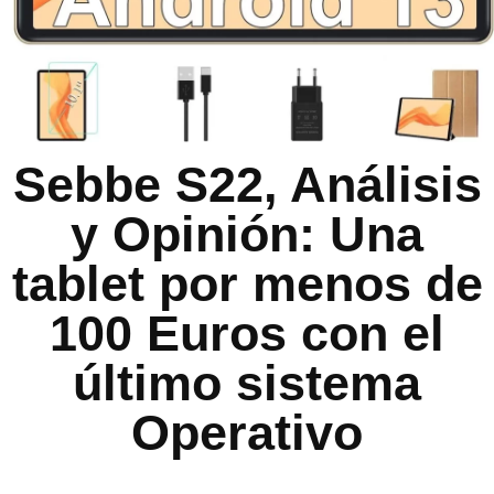
Sebbe S22, Análisis
y Opinión: Una
tablet por menos de
100 Euros con el
último sistema
Operativo