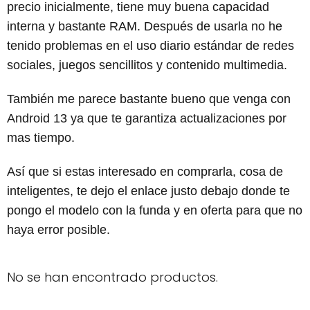
precio inicialmente, tiene muy buena capacidad
interna y bastante RAM. Después de usarla no he
tenido problemas en el uso diario estándar de redes
sociales, juegos sencillitos y contenido multimedia.
También me parece bastante bueno que venga con
Android 13 ya que te garantiza actualizaciones por
mas tiempo.
Así que si estas interesado en comprarla, cosa de
inteligentes, te dejo el enlace justo debajo donde te
pongo el modelo con la funda y en oferta para que no
haya error posible.
No se han encontrado productos.