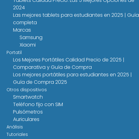
Tablets Calidad Precio: Las 5 Mejores Opciones de
2024
Las mejores tablets para estudiantes en 2025 | Guía
completa
Marcas
Samsung
Xiaomi
Portatil
Los Mejores Portátiles Calidad Precio de 2025 |
Comparativa y Guía de Compra
Los mejores portátiles para estudiantes en 2025 |
Guía de Compra 2025
Otros dispositivos
Smartwatch
Teléfono fijo con SIM
Pulsómetros
Auriculares
Análisis
Tutoriales