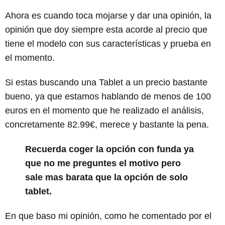
Ahora es cuando toca mojarse y dar una opinión, la
opinión que doy siempre esta acorde al precio que
tiene el modelo con sus características y prueba en
el momento.
Si estas buscando una Tablet a un precio bastante
bueno, ya que estamos hablando de menos de 100
euros en el momento que he realizado el análisis,
concretamente 82.99€, merece y bastante la pena.
Recuerda coger la opción con funda ya
que no me preguntes el motivo pero
sale mas barata que la opción de solo
tablet.
En que baso mi opinión, como he comentado por el