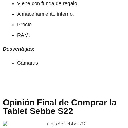
Viene con funda de regalo.
Almacenamiento interno.
Precio
RAM.
Desventajas:
Cámaras
Opinión Final de Comprar la
Tablet Sebbe S22