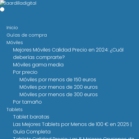
Inicio
Guías de compra
Móviles
Mejores Móviles Calidad Precio en 2024: ¿Cuál
deberías comprarte?
Móviles gama media
Por precio
Móviles por menos de 150 euros
Móviles por menos de 200 euros
Móviles por menos de 300 euros
Por tamaño
Tablets
Tablet baratas
Las Mejores Tablets por Menos de 100 € en 2025 |
Guía Completa