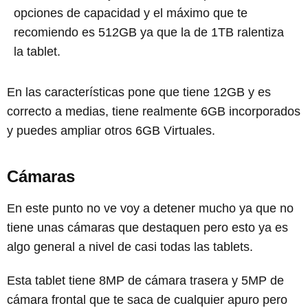
opciones de capacidad y el máximo que te
recomiendo es 512GB ya que la de 1TB ralentiza
la tablet.
En las características pone que tiene 12GB y es
correcto a medias, tiene realmente 6GB incorporados
y puedes ampliar otros 6GB Virtuales.
Cámaras
En este punto no ve voy a detener mucho ya que no
tiene unas cámaras que destaquen pero esto ya es
algo general a nivel de casi todas las tablets.
Esta tablet tiene 8MP de cámara trasera y 5MP de
cámara frontal que te saca de cualquier apuro pero