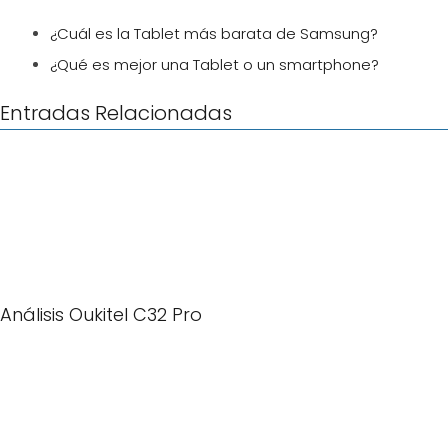
¿Cuál es la Tablet más barata de Samsung?
¿Qué es mejor una Tablet o un smartphone?
Entradas Relacionadas
Análisis Oukitel C32 Pro