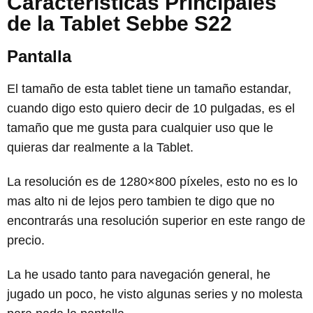
Características Principales
de la Tablet Sebbe S22
Pantalla
El tamaño de esta tablet tiene un tamaño estandar,
cuando digo esto quiero decir de 10 pulgadas, es el
tamaño que me gusta para cualquier uso que le
quieras dar realmente a la Tablet.
La resolución es de 1280×800 píxeles, esto no es lo
mas alto ni de lejos pero tambien te digo que no
encontrarás una resolución superior en este rango de
precio.
La he usado tanto para navegación general, he
jugado un poco, he visto algunas series y no molesta