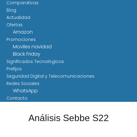
Comparativas
Blog
Actualidad
Ofertas
Amazon
Promociones
Moviles navidad
Black Friday
Significados Tecnológicos
Prefijos
Seguridad Digital y Telecomunicaciones
Redes Sociales
WhatsApp
Contacto
Análisis Sebbe S22