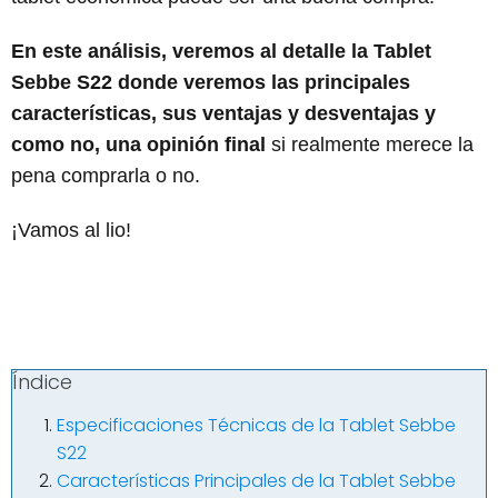
En este análisis, veremos al detalle la Tablet
Sebbe S22 donde veremos las principales
características, sus ventajas y desventajas y
como no, una opinión final
si realmente merece la
pena comprarla o no.
¡Vamos al lio!
Índice
Especificaciones Técnicas de la Tablet Sebbe
S22
Características Principales de la Tablet Sebbe