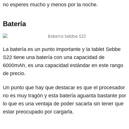
no esperes mucho y menos por la noche.
Batería
La batería es un punto importante y la tablet Sebbe
S22 tiene una batería con una capacidad de
6000mAh, es una capacidad estándar en este rango
de precio.
Un punto que hay que destacar es que el procesador
no es muy tragón y esta batería aguanta bastante por
lo que es una ventaja de poder sacarla sin tener que
estar preocupado por cargarla.