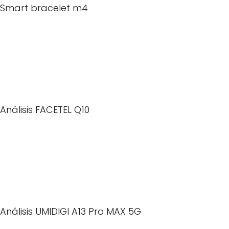
Smart bracelet m4
Análisis FACETEL Q10
Análisis UMIDIGI A13 Pro MAX 5G