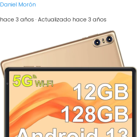
Daniel Morón
hace 3 años
· Actualizado hace 3 años