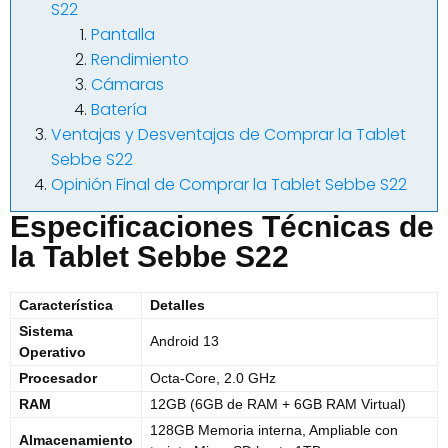
S22
Pantalla
Rendimiento
Cámaras
Batería
Ventajas y Desventajas de Comprar la Tablet
Sebbe S22
Opinión Final de Comprar la Tablet Sebbe S22
Especificaciones Técnicas de
la Tablet Sebbe S22
Característica
Detalles
Sistema
Android 13
Operativo
Procesador
Octa-Core, 2.0 GHz
RAM
12GB (6GB de RAM + 6GB RAM Virtual)
128GB Memoria interna, Ampliable con
Almacenamiento