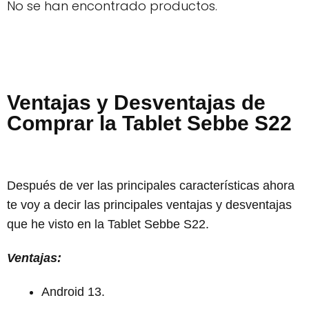
No se han encontrado productos.
Ventajas y Desventajas de
Comprar la Tablet Sebbe S22
Después de ver las principales características ahora
te voy a decir las principales ventajas y desventajas
que he visto en la Tablet Sebbe S22.
Ventajas:
Android 13.