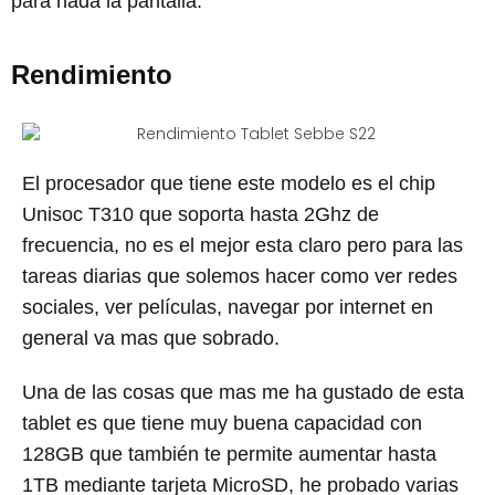
para nada la pantalla.
Rendimiento
El procesador que tiene este modelo es el chip
Unisoc T310 que soporta hasta 2Ghz de
frecuencia, no es el mejor esta claro pero para las
tareas diarias que solemos hacer como ver redes
sociales, ver películas, navegar por internet en
general va mas que sobrado.
Una de las cosas que mas me ha gustado de esta
tablet es que tiene muy buena capacidad con
128GB que también te permite aumentar hasta
1TB mediante tarjeta MicroSD, he probado varias