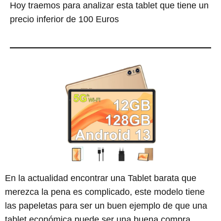
Hoy traemos para analizar esta tablet que tiene un
precio inferior de 100 Euros
En la actualidad encontrar una Tablet barata que
merezca la pena es complicado, este modelo tiene
las papeletas para ser un buen ejemplo de que una
tablet económica puede ser una buena compra.