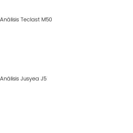
Análisis Teclast M50
Análisis Jusyea J5