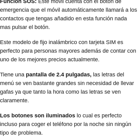
Función SOS:
Este móvil cuenta con el botón de
emergencia que el móvil automáticamente llamará a los
contactos que tengas añadido en esta función nada
mas pulsar el botón.
Este modelo de fijo inalámbrico con tarjeta SIM es
perfecto para personas mayores además de contar con
uno de los mejores precios actualmente.
Tiene una
pantalla de 2.4 pulgadas,
las letras del
menú se ven bastante grandes sin necesidad de llevar
gafas ya que tanto la hora como las letras se ven
claramente.
Los botones son iluminados
lo cual es perfecto
incluso para coger el teléfono por la noche sin ningún
tipo de problema.