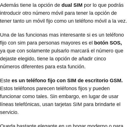
Además tiene la opción de
dual SIM
por lo que podrás
introducir otro número móvil para tener la opción de
tener tanto un móvil fijo como un teléfono móvil a la vez.
Una de las funcionas mas interesante si es un teléfono
fijo con sim para personas mayores es el
botón SOS,
ya que con solamente pulsarlo marcará el número que
dejaste elegido, tiene la opción de añadir cinco
números diferentes para esta función.
Este
es un teléfono fijo con SIM de escritorio GSM.
Estos teléfonos parecen teléfonos fijos y pueden
funcionar como tales. Sin embargo, en lugar de usar
líneas telefónicas, usan tarjetas SIM para brindarte el
servicio.
Queda bastante elegante en un hogar moderno o para