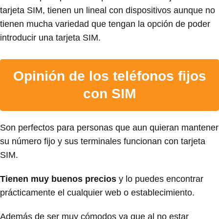
tarjeta SIM, tienen un lineal con dispositivos aunque no
tienen mucha variedad que tengan la opción de poder
introducir una tarjeta SIM.
Opinión de los teléfonos fijos
con SIM
Son perfectos para personas que aun quieran mantener
su número fijo y sus terminales funcionan con tarjeta
SIM.
Tienen muy buenos precios
y lo puedes encontrar
prácticamente el cualquier web o establecimiento.
Además de ser muy cómodos ya que al no estar