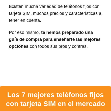
Existen mucha variedad de teléfonos fijos con
tarjeta SIM, muchos precios y características a
tener en cuenta.
Por eso mismo,
te hemos preparado una
guía de compra para enseñarte las mejores
opciones
con todos sus pros y contras.
Los 7 mejores teléfonos fijos
con tarjeta SIM en el mercado