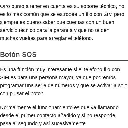
Otro punto a tener en cuenta es su soporte técnico, no
es lo mas común que se estropee un fijo con SIM pero
siempre es bueno saber que cuentas con un buen
servicio técnico para la garantía y que no te den
muchas vueltas para arreglar el teléfono.
Botón SOS
Es una función muy interesante si el teléfono fijo con
SIM es para una persona mayor, ya que podremos
programar una serie de números y que se activaría solo
con pulsar el boton.
Normalmente el funcionamiento es que va llamando
desde el primer contacto añadido y si no responde,
pasa al segundo y así sucesivamente.