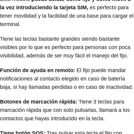
la vez introduciendo la tarjeta SIM,
es perfecto para
tener movilidad y la facilidad de una base para cargar el
terminal.
Tiene las teclas bastante grandes siendo bastante
visibles por lo que es perfecto para personas con poca
visibilidad, además de ser muy fácil el manejo del fijo.
Función de ayuda en remoto:
El fijo puede mandar
notificaciones al contacto elegido en caso de batería
baja, si hay llamadas perdidas o en caso de inactividad.
Botones de marcación rápida:
Tiene 3 teclas para
marcación rápida que con solo pulsarlas, llamará a los
contactos que hayas introducido en la tecla.
Tiene botón SOS:
Tras pulsar esta tecla el fijo con