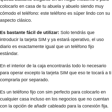
colocarlo en casa de tu abuela y abuelo siendo muy
cómodo el teléfono: este teléfono es súper lindo con su
aspecto clásico.
Es bastante fácil de utilizar:
Solo tendrás que
introducir la tarjeta SIM y ya estará operativo, el uso
diario es exactamente igual que un teléfono fijo
estándar.
En el interior de la caja encontrarás todo lo necesario
para operar excepto la tarjeta SIM que eso te tocará a ti
comprarla por separado.
Es un teléfono fijo con sim perfecto para colocarlo en
cualquier casa incluso en los negocios que no cuentan
con la opción de añadir cableado para la conexión fija.