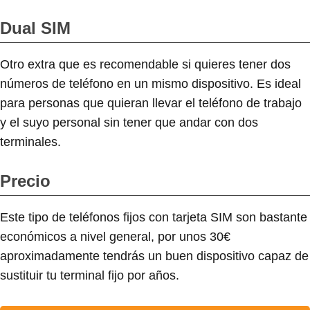
Dual SIM
Otro extra que es recomendable si quieres tener dos
números de teléfono en un mismo dispositivo. Es ideal
para personas que quieran llevar el teléfono de trabajo
y el suyo personal sin tener que andar con dos
terminales.
Precio
Este tipo de teléfonos fijos con tarjeta SIM son bastante
económicos a nivel general, por unos 30€
aproximadamente tendrás un buen dispositivo capaz de
sustituir tu terminal fijo por años.