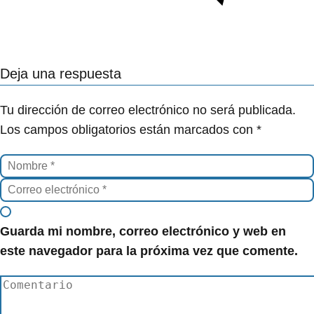
Deja una respuesta
Tu dirección de correo electrónico no será publicada.
Los campos obligatorios están marcados con
*
Guarda mi nombre, correo electrónico y web en
este navegador para la próxima vez que comente.