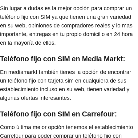
Sin lugar a dudas es la mejor opción para comprar un
teléfono fijo con SIM ya que tienen una gran variedad
en su web, opiniones de compradores reales y lo mas
importante, entregas en tu propio domicilio en 24 hora
en la mayoría de ellos.
Teléfono fijo con SIM en Media Markt:
En mediamarkt también tienes la opción de encontrar
un teléfono fijo con tarjeta sim en cualquiera de sus
establecimiento incluso en su web, tienen variedad y
algunas ofertas interesantes.
Teléfono fijo con SIM en Carrefour:
Como última mejor opción tenemos el establecimiento
Carrefour para poder comprar un teléfono fijo con