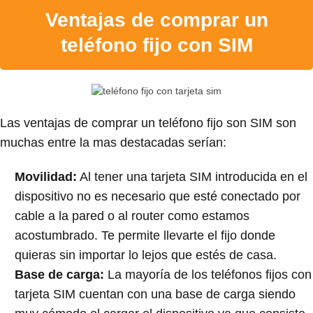
Ventajas de comprar un
teléfono fijo con SIM
Las ventajas de comprar un teléfono fijo son SIM son
muchas entre la mas destacadas serían:
Movilidad:
Al tener una tarjeta SIM introducida en el
dispositivo no es necesario que esté conectado por
cable a la pared o al router como estamos
acostumbrado. Te permite llevarte el fijo donde
quieras sin importar lo lejos que estés de casa.
Base de carga:
La mayoría de los teléfonos fijos con
tarjeta SIM cuentan con una base de carga siendo