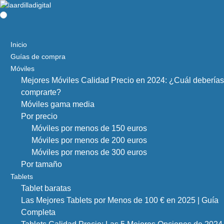
Inicio
Guías de compra
Móviles
Mejores Móviles Calidad Precio en 2024: ¿Cuál deberías
comprarte?
Móviles gama media
Por precio
Móviles por menos de 150 euros
Móviles por menos de 200 euros
Móviles por menos de 300 euros
Por tamaño
Tablets
Tablet baratas
Las Mejores Tablets por Menos de 100 € en 2025 | Guía
Completa