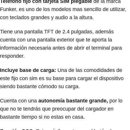
Teléfono fijo con tarjeta SIM plegable
de la marca
Funker, es uno de los modelos mas sencillo de utilizar,
con teclados grandes y audio a la altura.
Tiene una pantalla TFT de 2.4 pulgadas, además
cuenta con una pantalla exterior que te aporta la
información necesaria antes de abrir el terminal para
responder.
Incluye base de carga:
Una de las comodidades de
este fijo con sim es su base para cargar el dispositivo
siendo bastante cómodo su carga.
Cuenta con una
autonomía bastante grande,
por lo
que no te tendrás que preocupar del cargador en
bastante tiempo si no estas en casa.