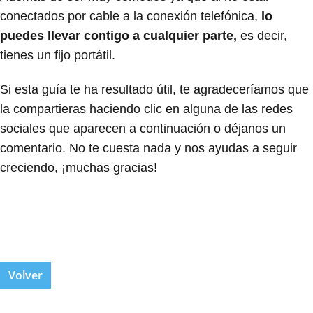
conectados por cable a la conexión telefónica,
lo
puedes llevar contigo a cualquier parte,
es decir,
tienes un fijo portátil.
Si esta guía te ha resultado útil, te agradeceríamos que
la compartieras haciendo clic en alguna de las redes
sociales que aparecen a continuación o déjanos un
comentario. No te cuesta nada y nos ayudas a seguir
creciendo, ¡muchas gracias!
Volver