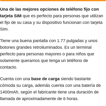
Una de las mejores opciones de teléfono fijo con
tarjeta SIM
que es perfecto para personas que utilizan
el fijo de su casa y su dispositivo funcionan con tarjeta
SIm.
Tiene una buena pantalla con 1.77 pulgadas y unos
botones grandes retroiluminados. Es un terminal
perfecto para personas mayores o para niños que
solamente queramos que tenga un teléfono de
contacto.
Cuenta con una
base de carga
siendo bastante
cómoda su carga, además cuenta con una batería de
1400mAh, según el fabricante tiene una duración de
llamada de aproximadamente de 6 horas.