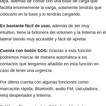
tapa, además de contar con una base de carga que
facilita enormemente la varga, solamente tendrás que
colocarlo en la base y lo tendrás cargando.
Es bastante fácil de usar,
además de ser muy
intuitivo, tiene la botonera del volumen y la linterna en el
lateral siendo muy accesible y fácil de apretar.
Cuenta con botón SOS:
Gracias a esta función
podremos marcar de manera automática a los
contactos que tengamos añadido en esta función en
caso de tener una urgencia.
Por último cuenta con algunas funciones como:
marcación rápida, Bluetooth, audio FM, calculadora,
reloj despertador y linterna.