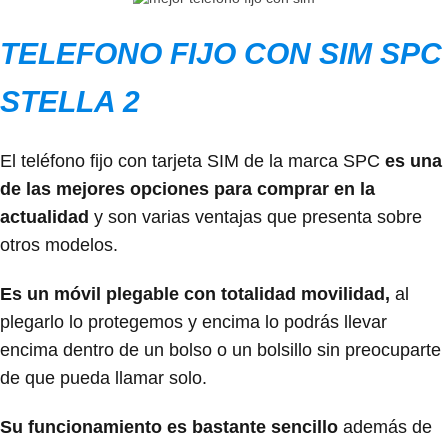
TELEFONO FIJO CON SIM SPC
STELLA 2
El teléfono fijo con tarjeta SIM de la marca SPC
es una
de las mejores opciones para comprar en la
actualidad
y son varias ventajas que presenta sobre
otros modelos.
Es un móvil plegable con totalidad movilidad,
al
plegarlo lo protegemos y encima lo podrás llevar
encima dentro de un bolso o un bolsillo sin preocuparte
de que pueda llamar solo.
Su funcionamiento es bastante sencillo
además de