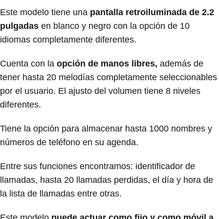
Este modelo tiene una
pantalla retroiluminada de 2.2
pulgadas
en blanco y negro con la opción de 10
idiomas completamente diferentes.
Cuenta con la
opción de manos libres,
además de
tener hasta 20 melodías completamente seleccionables
por el usuario. El ajusto del volumen tiene 8 niveles
diferentes.
Tiene la opción para almacenar hasta 1000 nombres y
números de teléfono en su agenda.
Entre sus funciones encontramos: identificador de
llamadas, hasta 20 llamadas perdidas, el día y hora de
la lista de llamadas entre otras.
Este modelo
puede actuar como fijo y como móvil a