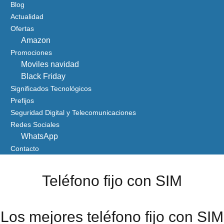
Blog
Actualidad
Ofertas
Amazon
Promociones
Moviles navidad
Black Friday
Significados Tecnológicos
Prefijos
Seguridad Digital y Telecomunicaciones
Redes Sociales
WhatsApp
Contacto
Teléfono fijo con SIM
Los mejores teléfono fijo con SIM