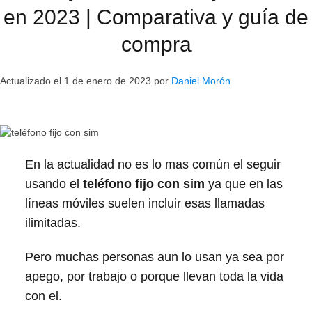
en 2023 | Comparativa y guía de
compra
Actualizado el 1 de enero de 2023 por
Daniel Morón
En la actualidad no es lo mas común el seguir
usando el
teléfono fijo con sim
ya que en las
líneas móviles suelen incluir esas llamadas
ilimitadas.
Pero muchas personas aun lo usan ya sea por
apego, por trabajo o porque llevan toda la vida
con el.