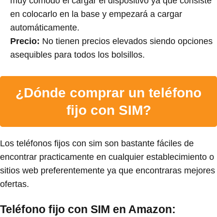
muy cómodo el cargar el dispositivo ya que consiste
en colocarlo en la base y empezará a cargar
automáticamente.
Precio:
No tienen precios elevados siendo opciones
asequibles para todos los bolsillos.
¿Dónde comprar un teléfono
fijo con SIM?
Los teléfonos fijos con sim son bastante fáciles de
encontrar practicamente en cualquier establecimiento o
sitios web preferentemente ya que encontraras mejores
ofertas.
Teléfono fijo con SIM en Amazon: