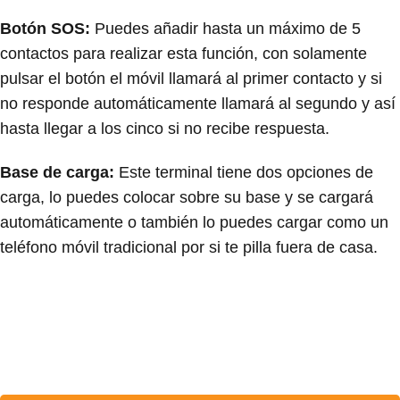
Botón SOS:
Puedes añadir hasta un máximo de 5
contactos para realizar esta función, con solamente
pulsar el botón el móvil llamará al primer contacto y si
no responde automáticamente llamará al segundo y así
hasta llegar a los cinco si no recibe respuesta.
Base de carga:
Este terminal tiene dos opciones de
carga, lo puedes colocar sobre su base y se cargará
automáticamente o también lo puedes cargar como un
teléfono móvil tradicional por si te pilla fuera de casa.