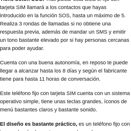
tarjeta SIM llamará a los contactos que hayas
introducido en la función SOS, hasta un máximo de 5.
Realiza 3 rondas de llamadas si no obtiene una
respuesta previa, además de mandar un SMS y emitir
un tono bastante elevado por si hay personas cercanas
para poder ayudar.
Cuenta con una buena autonomía, en reposo te puede
llegar a alcanzar hasta los 8 días y según el fabricante
tiene para hasta 11 horas de conversación.
Este teléfono fijo con tarjeta SIM cuenta con un sistema
operativo simple, tiene unas teclas grandes, íconos de
menú bastantes claros y bastante sonido.
El diseño es bastante práctico,
es un teléfono fijo con