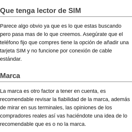
Que tenga lector de SIM
Parece algo obvio ya que es lo que estas buscando
pero pasa mas de lo que creemos. Asegúrate que el
teléfono fijo que compres tiene la opción de añadir una
tarjeta SIM y no funcione por conexión de cable
estándar.
Marca
La marca es otro factor a tener en cuenta, es
recomendable revisar la fiabilidad de la marca, además
de mirar en sus terminales, las opiniones de los
compradores reales así vas haciéndote una idea de lo
recomendable que es o no la marca.