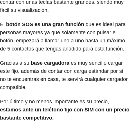
contar con unas teclas bastante grandes, siendo muy
fácil su visualización.
El
botón SOS es una gran función
que es ideal para
personas mayores ya que solamente con pulsar el
botón, empezará a llamar uno a uno hasta un máximo
de 5 contactos que tengas añadido para esta función.
Gracias a su
base cargadora
es muy sencillo cargar
este fijo, además de contar con carga estándar por si
no te encuentras en casa, te servirá cualquier cargador
compatible.
Por último y no menos importante es su precio,
estamos ante un teléfono fijo con SIM con un precio
bastante competitivo.