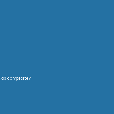
rías comprarte?