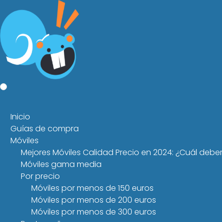
Inicio
Guías de compra
Móviles
Mejores Móviles Calidad Precio en 2024: ¿Cuál debe
Móviles gama media
Por precio
Móviles por menos de 150 euros
Móviles por menos de 200 euros
Móviles por menos de 300 euros