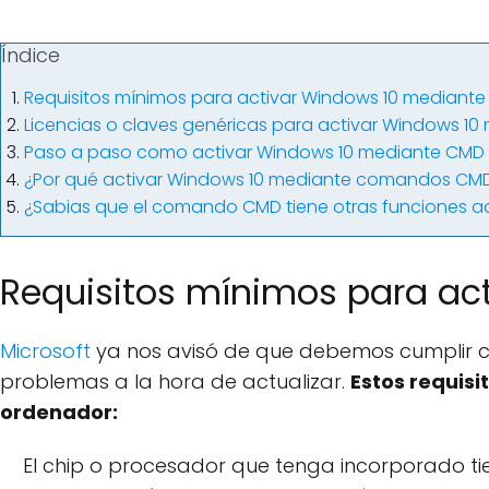
Índice
Requisitos mínimos para activar Windows 10 mediant
Licencias o claves genéricas para activar Windows 1
Paso a paso como activar Windows 10 mediante CMD
¿Por qué activar Windows 10 mediante comandos CM
¿Sabias que el comando CMD tiene otras funciones 
Requisitos mínimos para ac
Microsoft
ya nos avisó de que debemos cumplir co
problemas a la hora de actualizar.
Estos requisi
ordenador:
El chip o procesador que tenga incorporado ti