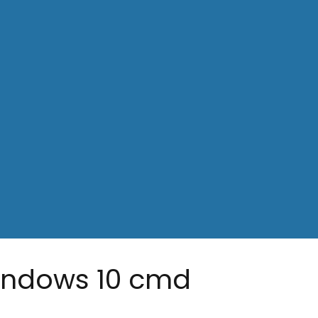
indows 10 cmd