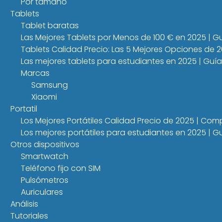
Por tamaño
Tablets
Tablet baratas
Las Mejores Tablets por Menos de 100 € en 2025 | 
Tablets Calidad Precio: Las 5 Mejores Opciones de 
Las mejores tablets para estudiantes en 2025 | Guí
Marcas
Samsung
Xiaomi
Portatil
Los Mejores Portátiles Calidad Precio de 2025 | Co
Los mejores portátiles para estudiantes en 2025 |
Otros dispositivos
Smartwatch
Teléfono fijo con SIM
Pulsómetros
Auriculares
Análisis
Tutoriales