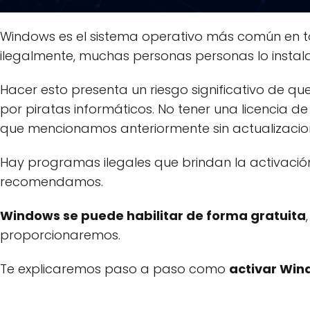
Windows es el sistema operativo más común en to
ilegalmente, muchas personas personas lo insta
Hacer esto presenta un riesgo significativo de qu
por piratas informáticos. No tener una licencia de
que mencionamos anteriormente sin actualizacio
Hay programas ilegales que brindan la activación
recomendamos.
Windows se puede habilitar de forma gratuita
proporcionaremos.
Te explicaremos paso a paso como
activar Win