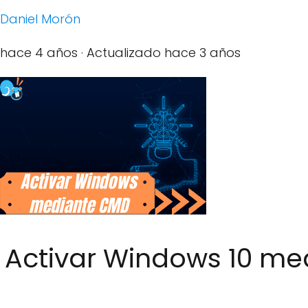
Daniel Morón
hace 4 años
· Actualizado hace 3 años
Activar Windows 10 m