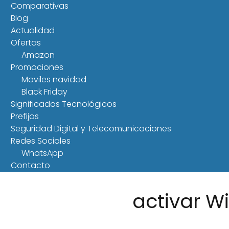
Comparativas
Blog
Actualidad
Ofertas
Amazon
Promociones
Moviles navidad
Black Friday
Significados Tecnológicos
Prefijos
Seguridad Digital y Telecomunicaciones
Redes Sociales
WhatsApp
Contacto
activar W