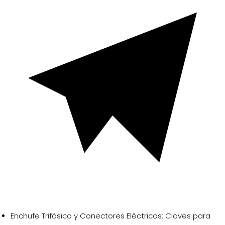
Enchufe Trifásico y Conectores Eléctricos: Claves para