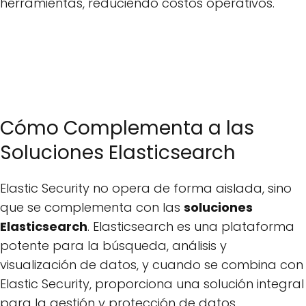
herramientas, reduciendo costos operativos.
Cómo Complementa a las
Soluciones Elasticsearch
Elastic Security no opera de forma aislada, sino
que se complementa con las
soluciones
Elasticsearch
. Elasticsearch es una plataforma
potente para la búsqueda, análisis y
visualización de datos, y cuando se combina con
Elastic Security, proporciona una solución integral
para la gestión y protección de datos.