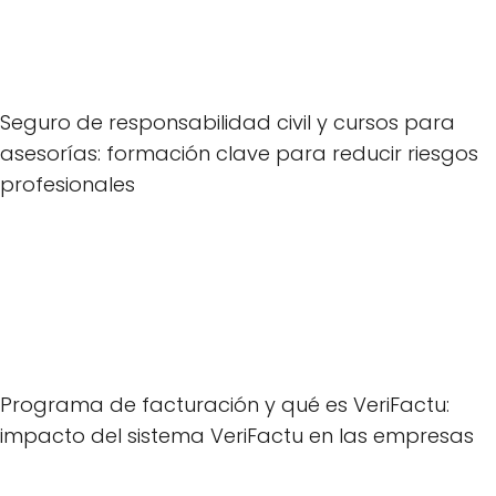
Seguro de responsabilidad civil y cursos para
asesorías: formación clave para reducir riesgos
profesionales
Programa de facturación y qué es VeriFactu:
impacto del sistema VeriFactu en las empresas