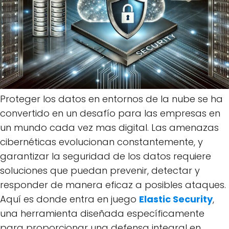
Proteger los datos en entornos de la nube se ha
convertido en un desafío para las empresas en
un mundo cada vez mas digital. Las amenazas
cibernéticas evolucionan constantemente, y
garantizar la seguridad de los datos requiere
soluciones que puedan prevenir, detectar y
responder de manera eficaz a posibles ataques.
Aquí es donde entra en juego
Elastic Security
,
una herramienta diseñada específicamente
para proporcionar una defensa integral en