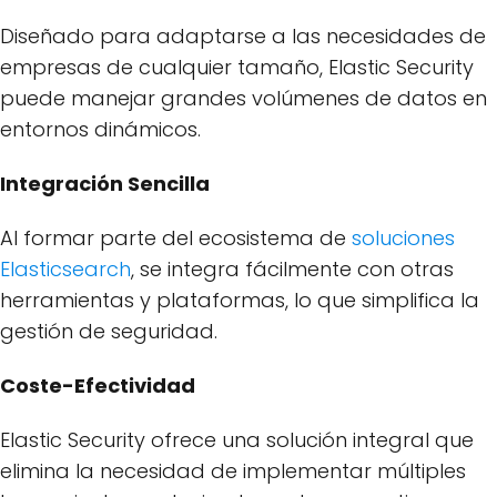
Diseñado para adaptarse a las necesidades de
empresas de cualquier tamaño, Elastic Security
puede manejar grandes volúmenes de datos en
entornos dinámicos.
Integración Sencilla
Al formar parte del ecosistema de
soluciones
Elasticsearch
, se integra fácilmente con otras
herramientas y plataformas, lo que simplifica la
gestión de seguridad.
Coste-Efectividad
Elastic Security ofrece una solución integral que
elimina la necesidad de implementar múltiples