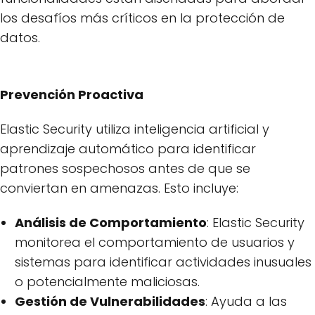
los desafíos más críticos en la protección de
datos.
Prevención Proactiva
Elastic Security utiliza inteligencia artificial y
aprendizaje automático para identificar
patrones sospechosos antes de que se
conviertan en amenazas. Esto incluye:
Análisis de Comportamiento
: Elastic Security
monitorea el comportamiento de usuarios y
sistemas para identificar actividades inusuales
o potencialmente maliciosas.
Gestión de Vulnerabilidades
: Ayuda a las