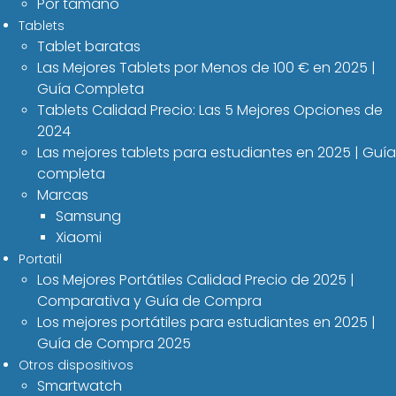
Por tamaño
Tablets
Tablet baratas
Las Mejores Tablets por Menos de 100 € en 2025 |
Guía Completa
Tablets Calidad Precio: Las 5 Mejores Opciones de
2024
Las mejores tablets para estudiantes en 2025 | Guía
completa
Marcas
Samsung
Xiaomi
Portatil
Los Mejores Portátiles Calidad Precio de 2025 |
Comparativa y Guía de Compra
Los mejores portátiles para estudiantes en 2025 |
Guía de Compra 2025
Otros dispositivos
Smartwatch