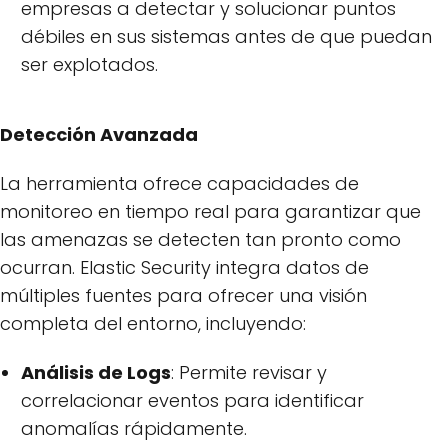
empresas a detectar y solucionar puntos
débiles en sus sistemas antes de que puedan
ser explotados.
Detección Avanzada
La herramienta ofrece capacidades de
monitoreo en tiempo real para garantizar que
las amenazas se detecten tan pronto como
ocurran. Elastic Security integra datos de
múltiples fuentes para ofrecer una visión
completa del entorno, incluyendo:
Análisis de Logs
: Permite revisar y
correlacionar eventos para identificar
anomalías rápidamente.