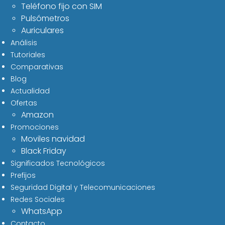
Teléfono fijo con SIM
Pulsómetros
Auriculares
Análisis
Tutoriales
Comparativas
Blog
Actualidad
Ofertas
Amazon
Promociones
Moviles navidad
Black Friday
Significados Tecnológicos
Prefijos
Seguridad Digital y Telecomunicaciones
Redes Sociales
WhatsApp
Contacto