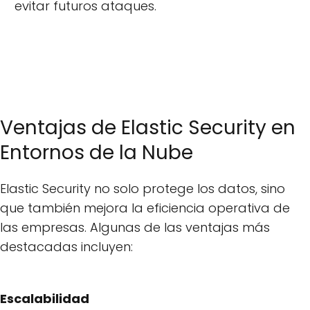
evitar futuros ataques.
Ventajas de Elastic Security en
Entornos de la Nube
Elastic Security no solo protege los datos, sino
que también mejora la eficiencia operativa de
las empresas. Algunas de las ventajas más
destacadas incluyen:
Escalabilidad