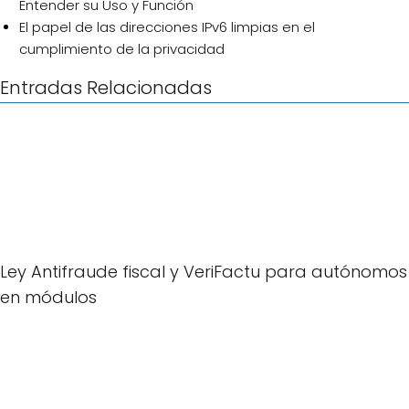
Entender su Uso y Función
El papel de las direcciones IPv6 limpias en el
cumplimiento de la privacidad
Entradas Relacionadas
Ley Antifraude fiscal y VeriFactu para autónomos
en módulos