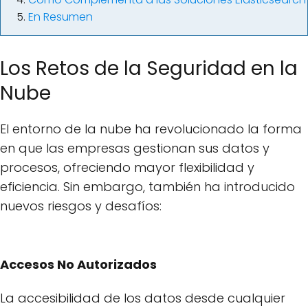
En Resumen
Los Retos de la Seguridad en la
Nube
El entorno de la nube ha revolucionado la forma
en que las empresas gestionan sus datos y
procesos, ofreciendo mayor flexibilidad y
eficiencia. Sin embargo, también ha introducido
nuevos riesgos y desafíos:
Accesos No Autorizados
La accesibilidad de los datos desde cualquier