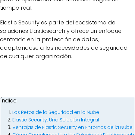
tiempo real.
Elastic Security es parte del ecosistema de
soluciones Elasticsearch y ofrece un enfoque
centrado en la protección de datos,
adaptándose a las necesidades de seguridad
de cualquier organización.
Índice
Los Retos de la Seguridad en la Nube
Elastic Security: Una Solución Integral
Ventajas de Elastic Security en Entornos de la Nube
Cómo Complementa a las Soluciones Elasticsearch