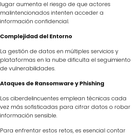
lugar aumenta el riesgo de que actores
malintencionados intenten acceder a
información confidencial.
Complejidad del Entorno
La gestión de datos en múltiples servicios y
plataformas en la nube dificulta el seguimiento
de vulnerabilidades.
Ataques de Ransomware y Phishing
Los ciberdelincuentes emplean técnicas cada
vez más sofisticadas para cifrar datos o robar
información sensible.
Para enfrentar estos retos, es esencial contar