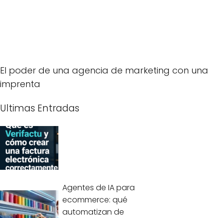
El poder de una agencia de marketing con una
imprenta
Ultimas Entradas
Agentes de IA para
ecommerce: qué
automatizan de