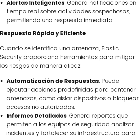
Alertas Inteligentes
: Genera notificaciones en
tiempo real sobre actividades sospechosas,
permitiendo una respuesta inmediata.
Respuesta Rápida y Eficiente
Cuando se identifica una amenaza, Elastic
Security proporciona herramientas para mitigar
los riesgos de manera eficaz:
Automatización de Respuestas
: Puede
ejecutar acciones predefinidas para contener
amenazas, como aislar dispositivos o bloquear
accesos no autorizados.
Informes Detallados
: Genera reportes que
permiten a los equipos de seguridad analizar
incidentes y fortalecer su infraestructura para