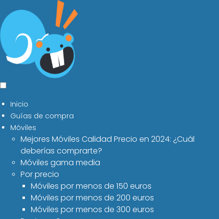
Inicio
Guías de compra
Móviles
Mejores Móviles Calidad Precio en 2024: ¿Cuál
deberías comprarte?
Móviles gama media
Por precio
Móviles por menos de 150 euros
Móviles por menos de 200 euros
Móviles por menos de 300 euros