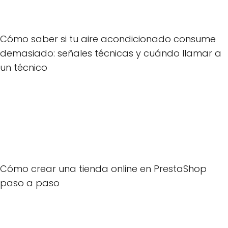
Cómo saber si tu aire acondicionado consume
demasiado: señales técnicas y cuándo llamar a
un técnico
Cómo crear una tienda online en PrestaShop
paso a paso