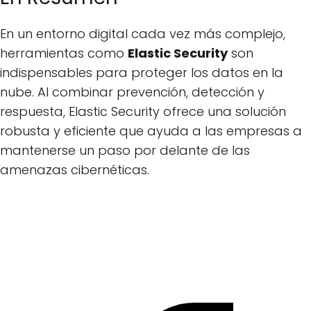
En un entorno digital cada vez más complejo,
herramientas como
Elastic Security
son
indispensables para proteger los datos en la
nube. Al combinar prevención, detección y
respuesta, Elastic Security ofrece una solución
robusta y eficiente que ayuda a las empresas a
mantenerse un paso por delante de las
amenazas cibernéticas.