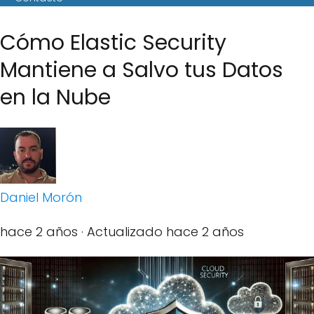
Cómo Elastic Security
Mantiene a Salvo tus Datos
en la Nube
Daniel Morón
hace 2 años
· Actualizado hace 2 años