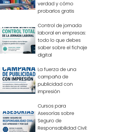
verdad y cómo
probarlos gratis
Control de jornada
laboral en empresas:
todo lo que debes
saber sobre el fichaje
digital
La fuerza de una
campaña de
publicidad con
impresión
Cursos para
Asesorías sobre
Seguro de
Responsabilidad Civil: