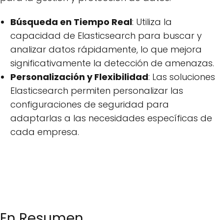
Búsqueda en Tiempo Real
: Utiliza la
capacidad de Elasticsearch para buscar y
analizar datos rápidamente, lo que mejora
significativamente la detección de amenazas.
Personalización y Flexibilidad
: Las soluciones
Elasticsearch permiten personalizar las
configuraciones de seguridad para
adaptarlas a las necesidades específicas de
cada empresa.
En Resumen