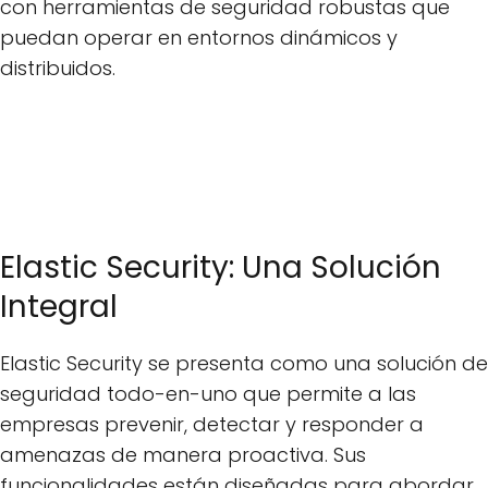
con herramientas de seguridad robustas que
puedan operar en entornos dinámicos y
distribuidos.
Elastic Security: Una Solución
Integral
Elastic Security se presenta como una solución de
seguridad todo-en-uno que permite a las
empresas prevenir, detectar y responder a
amenazas de manera proactiva. Sus
funcionalidades están diseñadas para abordar