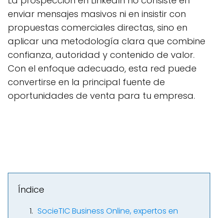
La prospección en LinkedIn no consiste en
enviar mensajes masivos ni en insistir con
propuestas comerciales directas, sino en
aplicar una metodología clara que combine
confianza, autoridad y contenido de valor.
Con el enfoque adecuado, esta red puede
convertirse en la principal fuente de
oportunidades de venta para tu empresa.
Índice
SocieTIC Business Online, expertos en