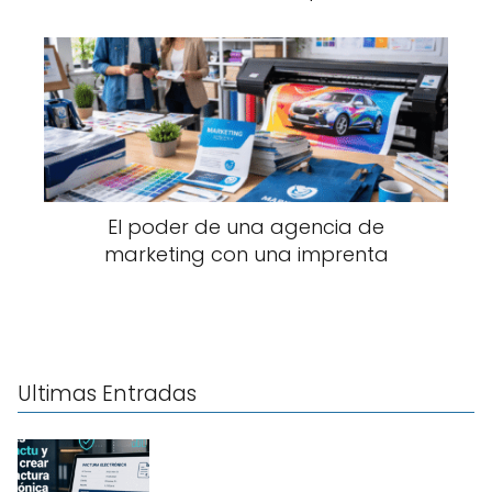
El poder de una agencia de
marketing con una imprenta
Ultimas Entradas