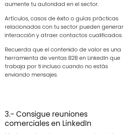
aumente tu autoridad en el sector.
Artículos, casos de éxito o guías prácticas
relacionadas con tu sector pueden generar
interacción y atraer contactos cualificados.
Recuerda que el contenido de valor es una
herramienta de ventas B2B en LinkedIn que
trabaja por ti incluso cuando no estás
enviando mensajes.
3.- Consigue reuniones
comerciales en LinkedIn