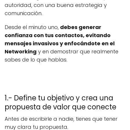
autoridad, con una buena estrategia y
comunicación.
Desde el minuto uno,
debes generar
confianza con tus contactos, evitando
mensajes invasivos y enfocándote en el
Networking
y en demostrar que realmente
sabes de lo que hablas.
1.- Define tu objetivo y crea una
propuesta de valor que conecte
Antes de escribirle a nadie, tienes que tener
muy clara tu propuesta.