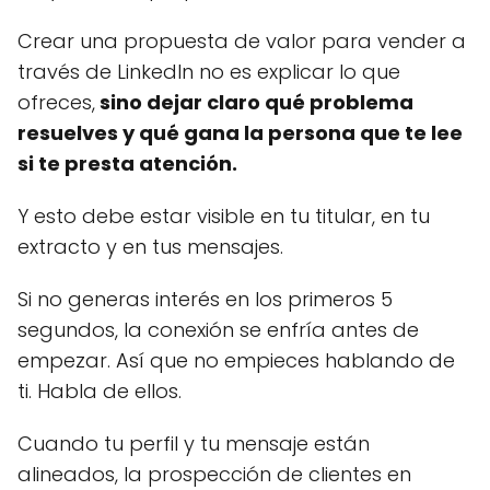
Crear una propuesta de valor para vender a
través de LinkedIn no es explicar lo que
ofreces,
sino dejar claro qué problema
resuelves y qué gana la persona que te lee
si te presta atención.
Y esto debe estar visible en tu titular, en tu
extracto y en tus mensajes.
Si no generas interés en los primeros 5
segundos, la conexión se enfría antes de
empezar. Así que no empieces hablando de
ti. Habla de ellos.
Cuando tu perfil y tu mensaje están
alineados, la prospección de clientes en