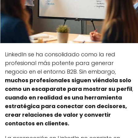
LinkedIn se ha consolidado como la red
profesional más potente para generar
negocio en el entorno B2B. Sin embargo,
muchos profesionales siguen viéndola solo
como un escaparate para mostrar su perfil
,
cuando en realidad es una herramienta
estratégica para conectar con decisores,
crear relaciones de valor y convertir
contactos en clientes.