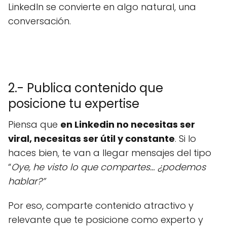
LinkedIn se convierte en algo natural, una
conversación.
2.- Publica contenido que
posicione tu expertise
Piensa que
en Linkedin no necesitas ser
viral, necesitas ser útil y constante
. Si lo
haces bien, te van a llegar mensajes del tipo
“
Oye, he visto lo que compartes… ¿podemos
hablar?”
Por eso, comparte contenido atractivo y
relevante que te posicione como experto y