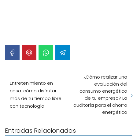
¿Cómo realizar una
Entretenimiento en
evaluación del
casa: cómo disfrutar
consumo energético
de tu empresa? La
más de tu tiempo libre
auditoría para el ahorro
con tecnología
energético
Entradas Relacionadas