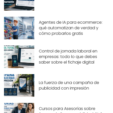
Agentes de IA para ecommerce:
qué automatizan de verdad y
cómo probarlos gratis
Control de jornada laboral en
empresas: todo lo que debes
saber sobre el fichaje digital
La fuerza de una campaña de
publicidad con impresión
Cursos para Asesorías sobre