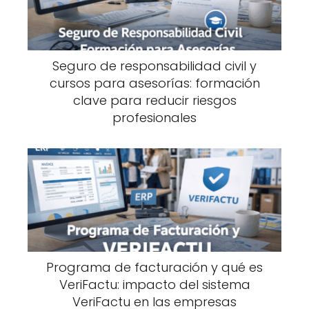
Seguro de responsabilidad civil y
cursos para asesorías: formación
clave para reducir riesgos
profesionales
Programa de facturación y qué es
VeriFactu: impacto del sistema
VeriFactu en las empresas