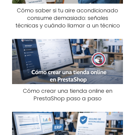
Cómo saber si tu aire acondicionado
consume demasiado: señales
técnicas y cuándo llamar a un técnico
Cómo crear una tienda online en
PrestaShop paso a paso