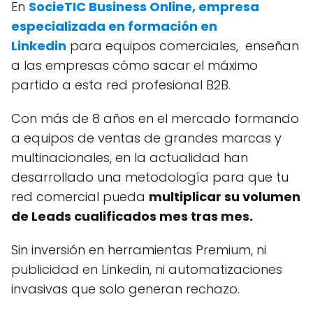
En
SocieTIC Business Online, empresa
especializada en formación en
Linkedin
para equipos comerciales, enseñan
a las empresas cómo sacar el máximo
partido a esta red profesional B2B.
Con más de 8 años en el mercado formando
a equipos de ventas de grandes marcas y
multinacionales, en la actualidad han
desarrollado una metodología para que tu
red comercial pueda
multiplicar su volumen
de Leads cualificados mes tras mes.
Sin inversión en herramientas Premium, ni
publicidad en Linkedin, ni automatizaciones
invasivas que solo generan rechazo.