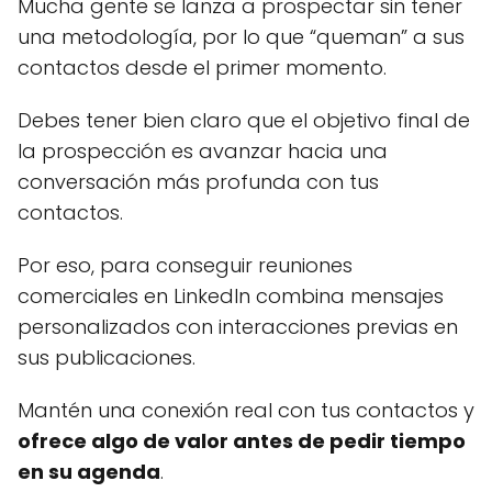
Mucha gente se lanza a prospectar sin tener
una metodología, por lo que “queman” a sus
contactos desde el primer momento.
Debes tener bien claro que el objetivo final de
la prospección es avanzar hacia una
conversación más profunda con tus
contactos.
Por eso, para conseguir reuniones
comerciales en LinkedIn combina mensajes
personalizados con interacciones previas en
sus publicaciones.
Mantén una conexión real con tus contactos y
ofrece algo de valor antes de pedir tiempo
en su agenda
.