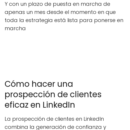
Y con un plazo de puesta en marcha de
apenas un mes desde el momento en que
toda la estrategia está lista para ponerse en
marcha
Cómo hacer una
prospección de clientes
eficaz en LinkedIn
La prospección de clientes en LinkedIn
combina la generación de confianza y