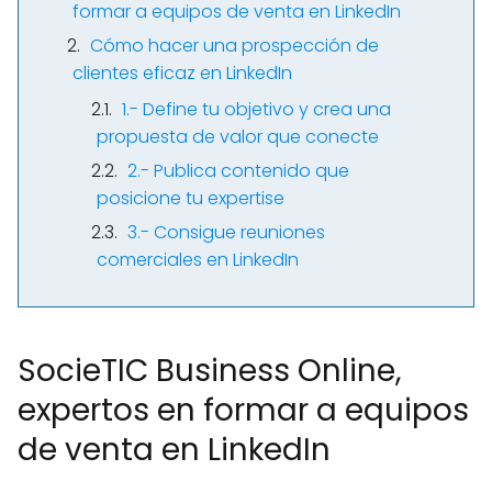
formar a equipos de venta en LinkedIn
Cómo hacer una prospección de
clientes eficaz en LinkedIn
1.- Define tu objetivo y crea una
propuesta de valor que conecte
2.- Publica contenido que
posicione tu expertise
3.- Consigue reuniones
comerciales en LinkedIn
SocieTIC Business Online,
expertos en formar a equipos
de venta en LinkedIn