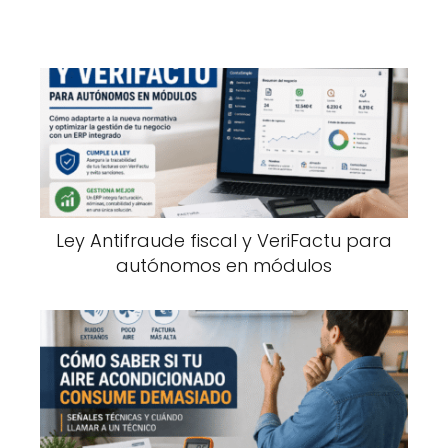
Ley Antifraude fiscal y VeriFactu para
autónomos en módulos