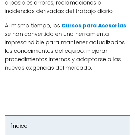
a posibles errores, reclamaciones o
incidencias derivadas del trabajo diario.
Al mismo tiempo, los
Cursos para Asesorías
se han convertido en una herramienta
imprescindible para mantener actualizados
los conocimientos del equipo, mejorar
procedimientos internos y adaptarse a las
nuevas exigencias del mercado.
Índice