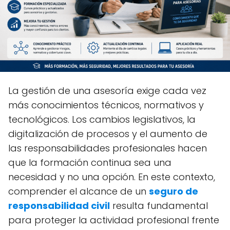
La gestión de una asesoría exige cada vez
más conocimientos técnicos, normativos y
tecnológicos. Los cambios legislativos, la
digitalización de procesos y el aumento de
las responsabilidades profesionales hacen
que la formación continua sea una
necesidad y no una opción. En este contexto,
comprender el alcance de un
seguro de
responsabilidad civil
resulta fundamental
para proteger la actividad profesional frente