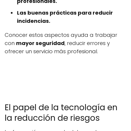
profesionales.
Las buenas prácticas para reducir
incidencias.
Conocer estos aspectos ayuda a trabajar
con
mayor seguridad
, reducir errores y
ofrecer un servicio más profesional.
El papel de la tecnología en
la reducción de riesgos