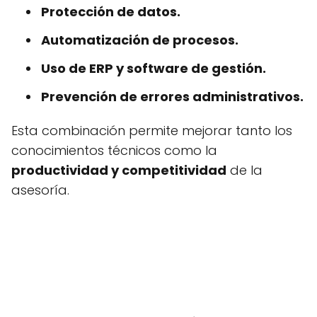
Protección de datos.
Automatización de procesos.
Uso de ERP y software de gestión.
Prevención de errores administrativos.
Esta combinación permite mejorar tanto los
conocimientos técnicos como la
productividad y competitividad
de la
asesoría.