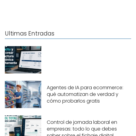
Ultimas Entradas
Agentes de IA para ecommerce:
qué automatizan de verdad y
cómo probarlos gratis
Control de jornada laboral en
empresas: todo lo que debes
saber sobre el fichaje digital