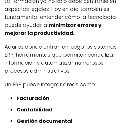
La formación ya no solo debe centrarse en
aspectos legales. Hoy en día también es
fundamental entender cómo la tecnología
puede ayudar a
minimizar errores y
mejorar la productividad
.
Aquí es donde entran en juego los sistemas
ERP, herramientas que permiten centralizar
información y automatizar numerosos
procesos administrativos.
Un ERP puede integrar áreas como:
Facturación
Contabilidad
Gestión documental