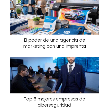
El poder de una agencia de
marketing con una imprenta
Top 5 mejores empresas de
ciberseguridad