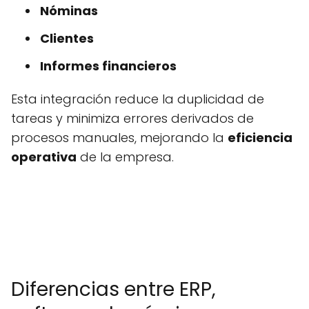
Nóminas
Clientes
Informes financieros
Esta integración reduce la duplicidad de
tareas y minimiza errores derivados de
procesos manuales, mejorando la
eficiencia
operativa
de la empresa.
Diferencias entre ERP,