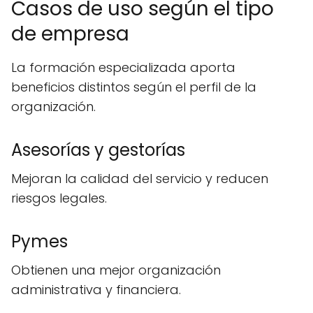
Casos de uso según el tipo
de empresa
La formación especializada aporta
beneficios distintos según el perfil de la
organización.
Asesorías y gestorías
Mejoran la calidad del servicio y reducen
riesgos legales.
Pymes
Obtienen una mejor organización
administrativa y financiera.