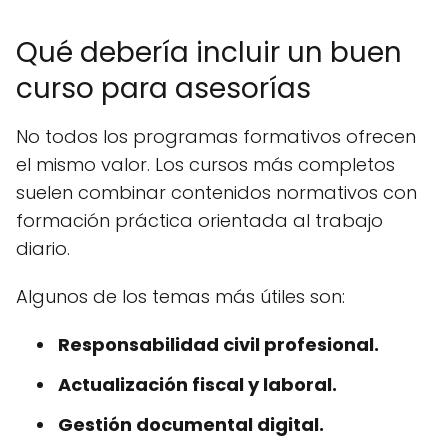
Qué debería incluir un buen
curso para asesorías
No todos los programas formativos ofrecen
el mismo valor. Los cursos más completos
suelen combinar contenidos normativos con
formación práctica orientada al trabajo
diario.
Algunos de los temas más útiles son:
Responsabilidad civil profesional.
Actualización fiscal y laboral.
Gestión documental digital.