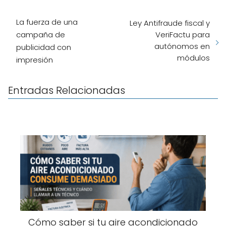
La fuerza de una
Ley Antifraude fiscal y
campaña de
VeriFactu para
autónomos en
publicidad con
módulos
impresión
Entradas Relacionadas
Cómo saber si tu aire acondicionado