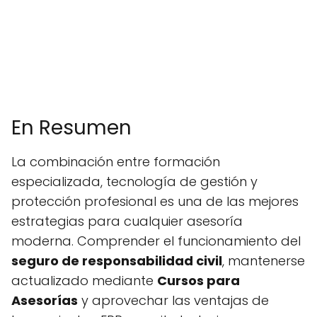
En Resumen
La combinación entre formación
especializada, tecnología de gestión y
protección profesional es una de las mejores
estrategias para cualquier asesoría
moderna. Comprender el funcionamiento del
seguro de responsabilidad civil
, mantenerse
actualizado mediante
Cursos para
Asesorías
y aprovechar las ventajas de