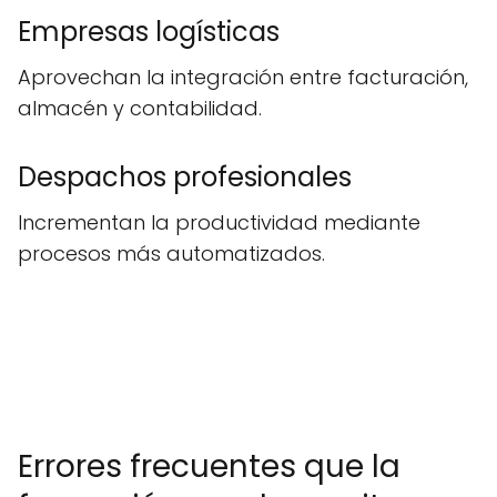
Empresas logísticas
Aprovechan la integración entre facturación,
almacén y contabilidad.
Despachos profesionales
Incrementan la productividad mediante
procesos más automatizados.
Errores frecuentes que la