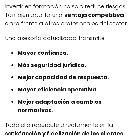
Invertir en formación no solo reduce riesgos.
También aporta una
ventaja competitiva
clara frente a otros profesionales del sector.
Una asesoría actualizada transmite:
Mayor confianza.
Más seguridad jurídica.
Mejor capacidad de respuesta.
Mayor eficiencia operativa.
Mejor adaptación a cambios
normativos.
Todo ello repercute directamente en la
satisfacción y fidelización de los clientes
.