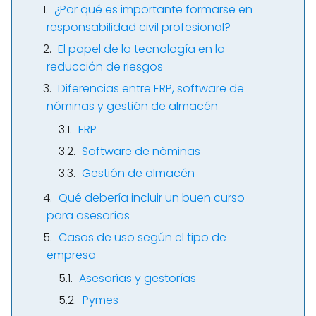
¿Por qué es importante formarse en
responsabilidad civil profesional?
El papel de la tecnología en la
reducción de riesgos
Diferencias entre ERP, software de
nóminas y gestión de almacén
ERP
Software de nóminas
Gestión de almacén
Qué debería incluir un buen curso
para asesorías
Casos de uso según el tipo de
empresa
Asesorías y gestorías
Pymes