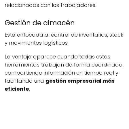
relacionadas con los trabajadores.
Gestión de almacén
Está enfocada al control de inventarios, stock
y movimientos logísticos.
La ventaja aparece cuando todas estas
herramientas trabajan de forma coordinada,
compartiendo información en tiempo real y
facilitando una
gestión empresarial más
eficiente
.