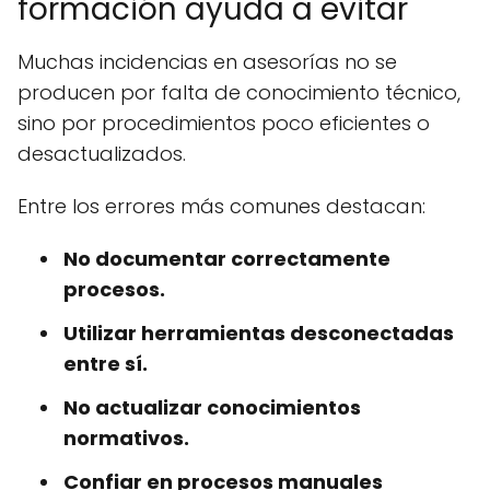
formación ayuda a evitar
Muchas incidencias en asesorías no se
producen por falta de conocimiento técnico,
sino por procedimientos poco eficientes o
desactualizados.
Entre los errores más comunes destacan:
No documentar correctamente
procesos.
Utilizar herramientas desconectadas
entre sí.
No actualizar conocimientos
normativos.
Confiar en procesos manuales