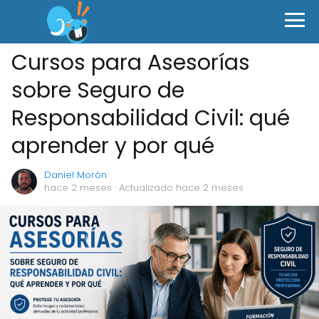
Cursos para Asesorías
sobre Seguro de
Responsabilidad Civil: qué
aprender y por qué
Daniel Morón
hace 2 meses
· Actualizado hace 2 meses