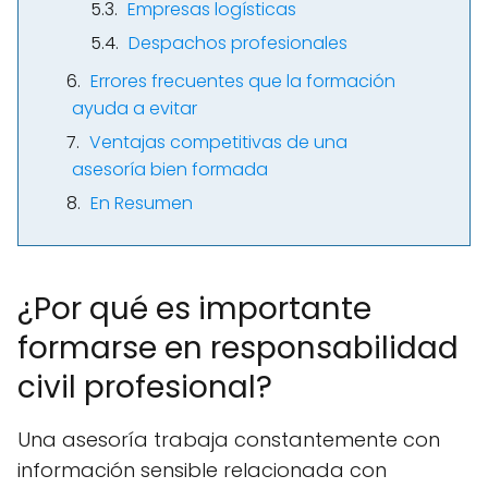
Empresas logísticas
Despachos profesionales
Errores frecuentes que la formación
ayuda a evitar
Ventajas competitivas de una
asesoría bien formada
En Resumen
¿Por qué es importante
formarse en responsabilidad
civil profesional?
Una asesoría trabaja constantemente con
información sensible relacionada con