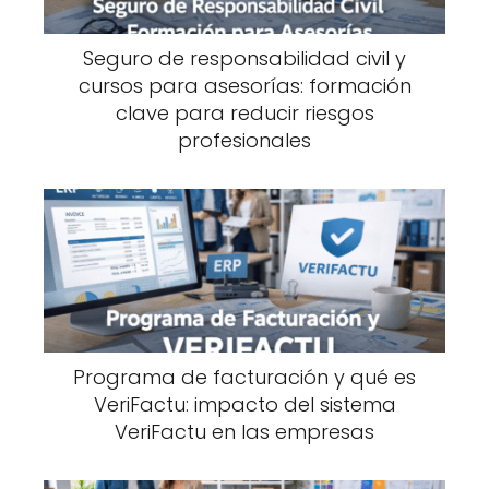
Seguro de responsabilidad civil y
cursos para asesorías: formación
clave para reducir riesgos
profesionales
Programa de facturación y qué es
VeriFactu: impacto del sistema
VeriFactu en las empresas