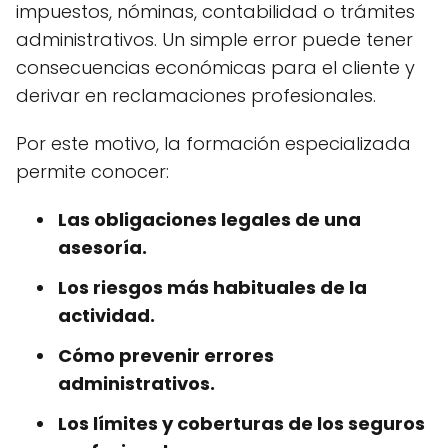
impuestos, nóminas, contabilidad o trámites
administrativos. Un simple error puede tener
consecuencias económicas para el cliente y
derivar en reclamaciones profesionales.
Por este motivo, la formación especializada
permite conocer:
Las obligaciones legales de una
asesoría.
Los riesgos más habituales de la
actividad.
Cómo prevenir errores
administrativos.
Los límites y coberturas de los seguros