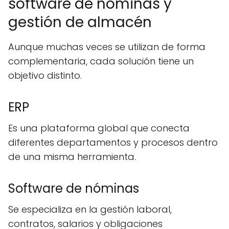
software de nóminas y
gestión de almacén
Aunque muchas veces se utilizan de forma
complementaria, cada solución tiene un
objetivo distinto.
ERP
Es una plataforma global que conecta
diferentes departamentos y procesos dentro
de una misma herramienta.
Software de nóminas
Se especializa en la gestión laboral,
contratos, salarios y obligaciones