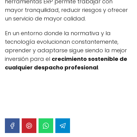
herramientas ERP permite trabajar con
mayor tranquilidad, reducir riesgos y ofrecer
un servicio de mayor calidad.
En un entorno donde la normativa y la
tecnología evolucionan constantemente,
aprender y adaptarse sigue siendo la mejor
inversión para el
crecimiento sostenible de
cualquier despacho profesional
.