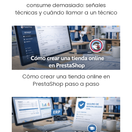
consume demasiado: señales
técnicas y cuándo llamar a un técnico
Cómo crear una tienda online en
PrestaShop paso a paso