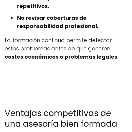
repetitivos.
No revisar coberturas de
responsabilidad profesional.
La formación continua permite detectar
estos problemas antes de que generen
costes económicos o problemas legales
.
Ventajas competitivas de
una asesoría bien formada