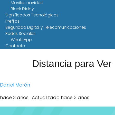
Moviles navidad
Black Friday
Significados Tecnológicos
Prefijos
Seguridad Digital y Telecomunicaciones
Redes Sociales
WhatsApp
Contacto
Distancia para Ve
Daniel Morón
hace 3 años
· Actualizado hace 3 años