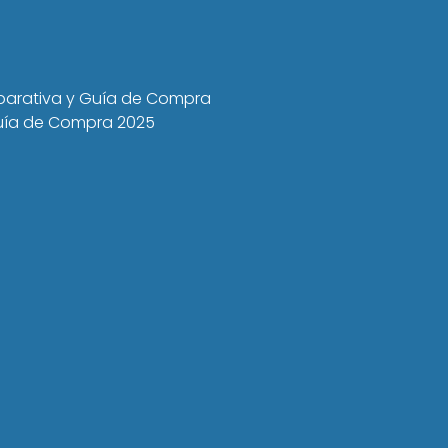
mparativa y Guía de Compra
 Guía de Compra 2025