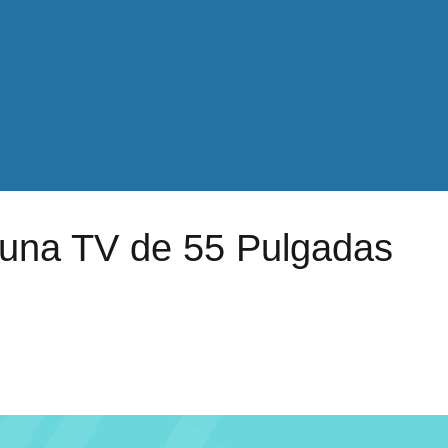
r una TV de 55 Pulgadas