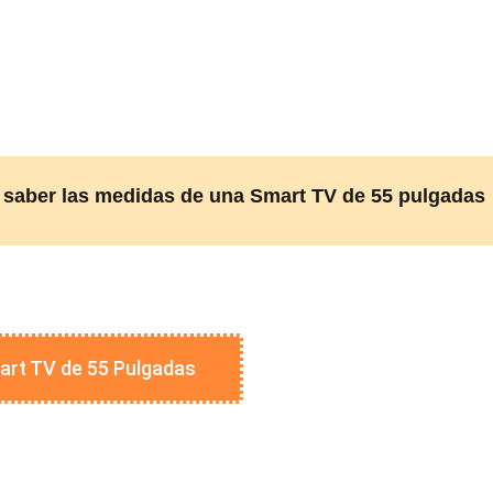
 saber las medidas de una Smart TV de 55 pulgadas
art TV de 55 Pulgadas