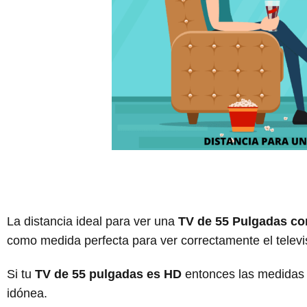
La distancia ideal para ver una
TV de 55 Pulgadas con
como medida perfecta para ver correctamente el televiso
Si tu
TV de 55 pulgadas es HD
entonces las medidas
idónea.