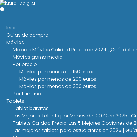
Inicio
Guías de compra
Móviles
Mejores Móviles Calidad Precio en 2024: ¿Cuál debe
Móviles gama media
Por precio
Móviles por menos de 150 euros
Móviles por menos de 200 euros
Móviles por menos de 300 euros
Por tamaño
Tablets
Tablet baratas
Las Mejores Tablets por Menos de 100 € en 2025 | 
Tablets Calidad Precio: Las 5 Mejores Opciones de 
Las mejores tablets para estudiantes en 2025 | Guí