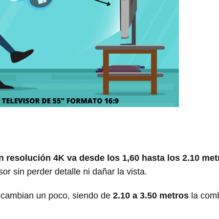
 resolución 4K va desde los 1,60 hasta los 2.10 met
r sin perder detalle ni dañar la vista.
 cambian un poco, siendo de
2.10 a 3.50 metros
la com