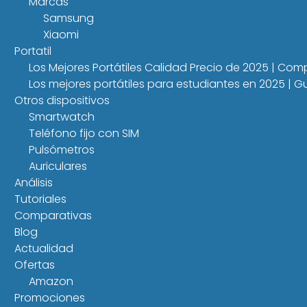
Marcas
Samsung
Xiaomi
Portatil
Los Mejores Portátiles Calidad Precio de 2025 | Co
Los mejores portátiles para estudiantes en 2025 |
Otros dispositivos
Smartwatch
Teléfono fijo con SIM
Pulsómetros
Auriculares
Análisis
Tutoriales
Comparativas
Blog
Actualidad
Ofertas
Amazon
Promociones