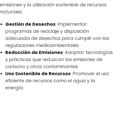
emisiones y la utilización sostenible de recursos
naturales.
Gestión de Desechos
: Implementar
programas de reciclaje y disposición
adecuada de desechos para cumplir con las
regulaciones medioambientales.
Reducción de Emisiones
: Adoptar tecnologías
y prácticas que reduzcan las emisiones de
carbono y otros contaminantes.
Uso Sostenible de Recursos
: Promover el uso
eficiente de recursos como el agua y la
energía.