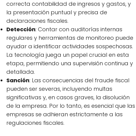
correcta contabilidad de ingresos y gastos, y
la presentación puntual y precisa de
declaraciones fiscales.
Detección
: Contar con auditorías internas
regulares y herramientas de monitoreo puede
ayudar a identificar actividades sospechosas.
La tecnología juega un papel crucial en esta
etapa, permitiendo una supervisión continua y
detallada.
Sanción
: Las consecuencias del fraude fiscal
pueden ser severas, incluyendo multas
significativas y, en casos graves, la disolución
de la empresa. Por lo tanto, es esencial que las
empresas se adhieran estrictamente a las
regulaciones fiscales.