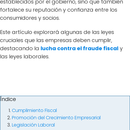
establecidos por el gobierno, sino que también
fortalece su reputación y confianza entre los
consumidores y socios.
Este artículo explorará algunas de las leyes
cruciales que las empresas deben cumplir,
destacando la
lucha contra el fraude fiscal
y
las leyes laborales.
Índice
Cumplimiento Fiscal
Promoción del Crecimiento Empresarial
Legislación Laboral