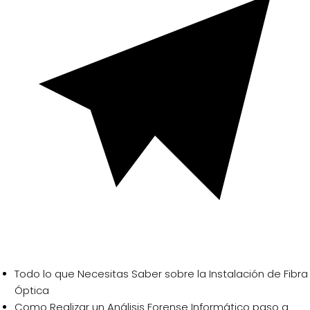
Todo lo que Necesitas Saber sobre la Instalación de Fibra
Óptica
Como Realizar un Análisis Forense Informático paso a