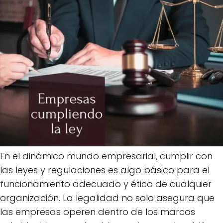
En el dinámico mundo empresarial, cumplir con
las leyes y regulaciones es algo básico para el
funcionamiento adecuado y ético de cualquier
organización. La legalidad no solo asegura que
las empresas operen dentro de los marcos