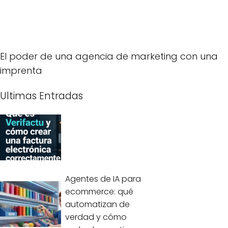
El poder de una agencia de marketing con una
imprenta
Ultimas Entradas
Agentes de IA para
ecommerce: qué
automatizan de
verdad y cómo