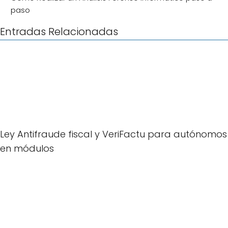
paso
Entradas Relacionadas
Ley Antifraude fiscal y VeriFactu para autónomos
en módulos