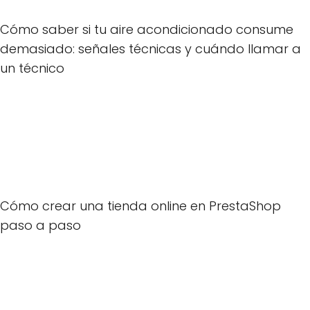
Cómo saber si tu aire acondicionado consume
demasiado: señales técnicas y cuándo llamar a
un técnico
Cómo crear una tienda online en PrestaShop
paso a paso