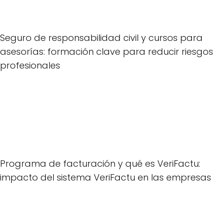
Seguro de responsabilidad civil y cursos para
asesorías: formación clave para reducir riesgos
profesionales
Programa de facturación y qué es VeriFactu:
impacto del sistema VeriFactu en las empresas