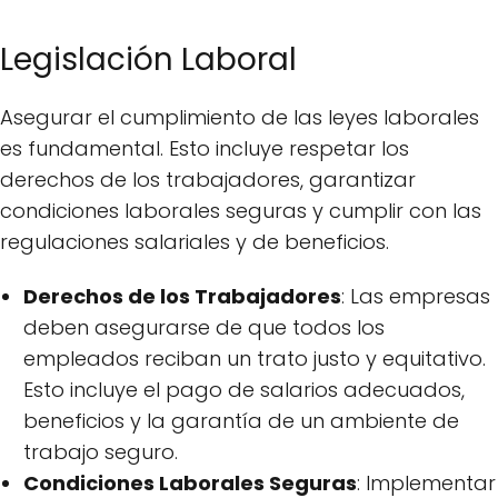
Legislación Laboral
Asegurar el cumplimiento de las leyes laborales
es fundamental. Esto incluye respetar los
derechos de los trabajadores, garantizar
condiciones laborales seguras y cumplir con las
regulaciones salariales y de beneficios.
Derechos de los Trabajadores
: Las empresas
deben asegurarse de que todos los
empleados reciban un trato justo y equitativo.
Esto incluye el pago de salarios adecuados,
beneficios y la garantía de un ambiente de
trabajo seguro.
Condiciones Laborales Seguras
: Implementar