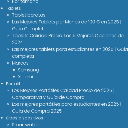
Por tamaño
Tablets
Tablet baratas
Las Mejores Tablets por Menos de 100 € en 2025 |
Guía Completa
Tablets Calidad Precio: Las 5 Mejores Opciones de
2024
Las mejores tablets para estudiantes en 2025 | Guía
completa
Marcas
Samsung
Xiaomi
Portatil
Los Mejores Portátiles Calidad Precio de 2025 |
Comparativa y Guía de Compra
Los mejores portátiles para estudiantes en 2025 |
Guía de Compra 2025
Otros dispositivos
Smartwatch