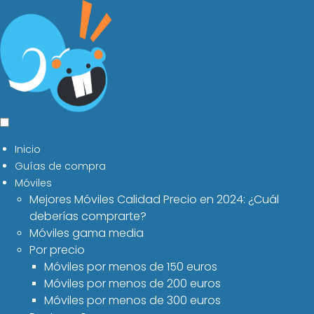
Inicio
Guías de compra
Móviles
Mejores Móviles Calidad Precio en 2024: ¿Cuál
deberías comprarte?
Móviles gama media
Por precio
Móviles por menos de 150 euros
Móviles por menos de 200 euros
Móviles por menos de 300 euros