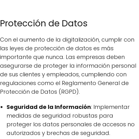
Protección de Datos
Con el aumento de la digitalización, cumplir con
las leyes de protección de datos es más
importante que nunca. Las empresas deben
asegurarse de proteger la información personal
de sus clientes y empleados, cumpliendo con
regulaciones como el Reglamento General de
Protección de Datos (RGPD).
Seguridad de la Información
: Implementar
medidas de seguridad robustas para
proteger los datos personales de accesos no
autorizados y brechas de seguridad.