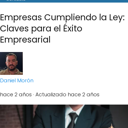
Empresas Cumpliendo la Ley:
Claves para el Éxito
Empresarial
Daniel Morón
hace 2 años
· Actualizado hace 2 años