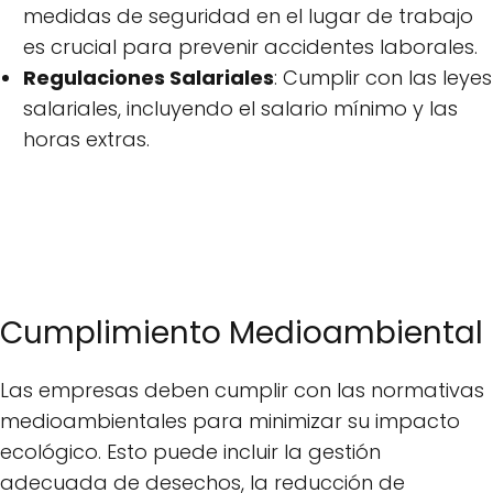
medidas de seguridad en el lugar de trabajo
es crucial para prevenir accidentes laborales.
Regulaciones Salariales
: Cumplir con las leyes
salariales, incluyendo el salario mínimo y las
horas extras.
Cumplimiento Medioambiental
Las empresas deben cumplir con las normativas
medioambientales para minimizar su impacto
ecológico. Esto puede incluir la gestión
adecuada de desechos, la reducción de