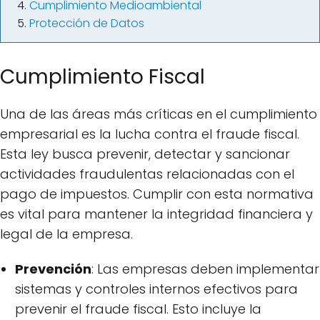
Cumplimiento Medioambiental
Protección de Datos
Cumplimiento Fiscal
Una de las áreas más críticas en el cumplimiento
empresarial es la lucha contra el fraude fiscal.
Esta ley busca prevenir, detectar y sancionar
actividades fraudulentas relacionadas con el
pago de impuestos. Cumplir con esta normativa
es vital para mantener la integridad financiera y
legal de la empresa.
Prevención
: Las empresas deben implementar
sistemas y controles internos efectivos para
prevenir el fraude fiscal. Esto incluye la