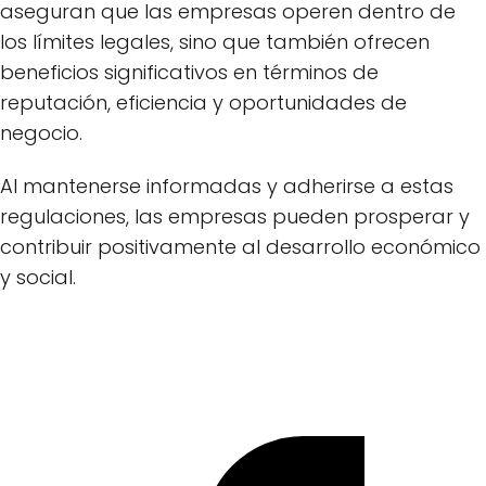
aseguran que las empresas operen dentro de
los límites legales, sino que también ofrecen
beneficios significativos en términos de
reputación, eficiencia y oportunidades de
negocio.
Al mantenerse informadas y adherirse a estas
regulaciones, las empresas pueden prosperar y
contribuir positivamente al desarrollo económico
y social.