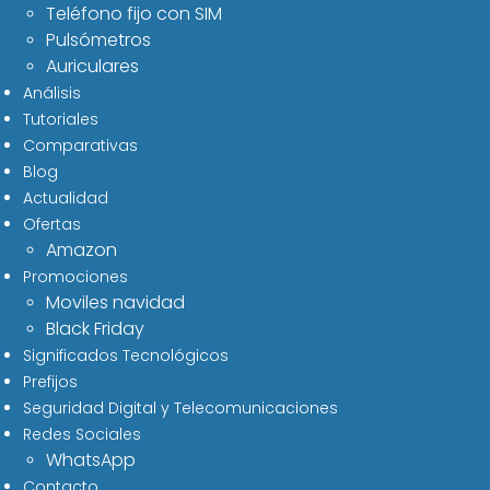
Teléfono fijo con SIM
Pulsómetros
Auriculares
Análisis
Tutoriales
Comparativas
Blog
Actualidad
Ofertas
Amazon
Promociones
Moviles navidad
Black Friday
Significados Tecnológicos
Prefijos
Seguridad Digital y Telecomunicaciones
Redes Sociales
WhatsApp
Contacto