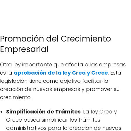
Promoción del Crecimiento
Empresarial
Otra ley importante que afecta a las empresas
es la
aprobación de la ley Crea y Crece
. Esta
legislación tiene como objetivo facilitar la
creación de nuevas empresas y promover su
crecimiento.
Simplificación de Trámites
: La ley Crea y
Crece busca simplificar los trámites
administrativos para la creación de nuevas