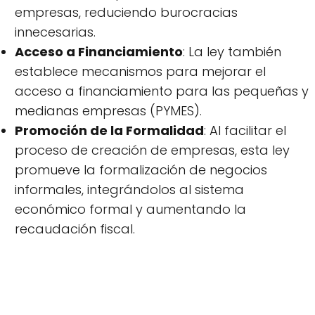
empresas, reduciendo burocracias
innecesarias.
Acceso a Financiamiento
: La ley también
establece mecanismos para mejorar el
acceso a financiamiento para las pequeñas y
medianas empresas (PYMES).
Promoción de la Formalidad
: Al facilitar el
proceso de creación de empresas, esta ley
promueve la formalización de negocios
informales, integrándolos al sistema
económico formal y aumentando la
recaudación fiscal.