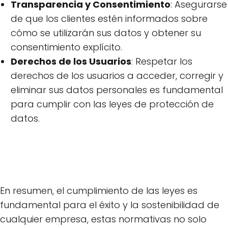
Transparencia y Consentimiento
: Asegurarse
de que los clientes estén informados sobre
cómo se utilizarán sus datos y obtener su
consentimiento explícito.
Derechos de los Usuarios
: Respetar los
derechos de los usuarios a acceder, corregir y
eliminar sus datos personales es fundamental
para cumplir con las leyes de protección de
datos.
En resumen, el cumplimiento de las leyes es
fundamental para el éxito y la sostenibilidad de
cualquier empresa, estas normativas no solo