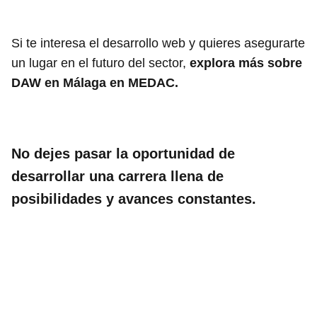
Si te interesa el desarrollo web y quieres asegurarte
un lugar en el futuro del sector,
explora más sobre
DAW en Málaga en MEDAC.
No dejes pasar la oportunidad de
desarrollar una carrera llena de
posibilidades y avances constantes.