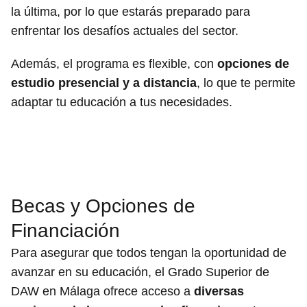
la última, por lo que estarás preparado para
enfrentar los desafíos actuales del sector.
Además, el programa es flexible, con
opciones de
estudio presencial y a distancia
, lo que te permite
adaptar tu educación a tus necesidades.
Becas y Opciones de
Financiación
Para asegurar que todos tengan la oportunidad de
avanzar en su educación, el Grado Superior de
DAW en Málaga ofrece acceso a
diversas