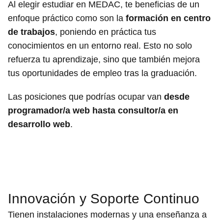
Al elegir estudiar en MEDAC, te beneficias de un
enfoque práctico como son la
formación en centro
de trabajos
, poniendo en práctica tus
conocimientos en un entorno real. Esto no solo
refuerza tu aprendizaje, sino que también mejora
tus oportunidades de empleo tras la graduación.
Las posiciones que podrías ocupar van
desde
programador/a web hasta consultor/a en
desarrollo web
.
Innovación y Soporte Continuo
Tienen instalaciones modernas y una enseñanza a