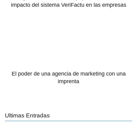
impacto del sistema VeriFactu en las empresas
El poder de una agencia de marketing con una
imprenta
Ultimas Entradas