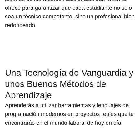
ofrece para garantizar que cada estudiante no solo
sea un técnico competente, sino un profesional bien
redondeado.
Una Tecnología de Vanguardia y
unos Buenos Métodos de
Aprendizaje
Aprenderás a utilizar herramientas y lenguajes de
programación modernos en proyectos reales que te
encontrarás en el mundo laboral de hoy en día.