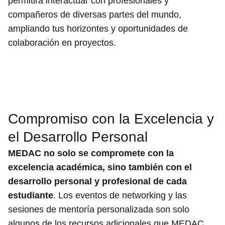
permitirá interactuar con profesionales y
compañeros de diversas partes del mundo,
ampliando tus horizontes y oportunidades de
colaboración en proyectos.
Compromiso con la Excelencia y
el Desarrollo Personal
MEDAC no solo se compromete con la
excelencia académica, sino también con el
desarrollo personal y profesional de cada
estudiante
. Los eventos de networking y las
sesiones de mentoría personalizada son solo
algunos de los recursos adicionales que MEDAC