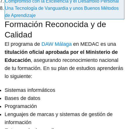
Compromiso con la Excelencia y el Desarrollo Personal
Una Tecnología de Vanguardia y unos Buenos Métodos
de Aprendizaje
Formación Reconocida y de
Calidad
El programa de
DAW Málaga
en MEDAC es una
titulación oficial aprobada por el Ministerio de
Educación
, asegurando reconocimiento nacional
de tu formación. En su plan de estudios aprenderás
lo siguiente:
Sistemas informáticos
Bases de datos
Programación
Lenguajes de marcas y sistemas de gestión de
información