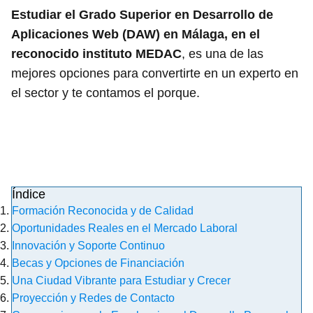
Estudiar el Grado Superior en Desarrollo de
Aplicaciones Web (DAW) en Málaga, en el
reconocido instituto MEDAC
, es una de las
mejores opciones para convertirte en un experto en
el sector y te contamos el porque.
Índice
Formación Reconocida y de Calidad
Oportunidades Reales en el Mercado Laboral
Innovación y Soporte Continuo
Becas y Opciones de Financiación
Una Ciudad Vibrante para Estudiar y Crecer
Proyección y Redes de Contacto