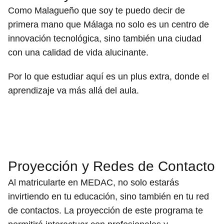
Como Malagueño que soy te puedo decir de
primera mano que Málaga no solo es un centro de
innovación tecnológica, sino también una ciudad
con una calidad de vida alucinante.
Por lo que estudiar aquí es un plus extra, donde el
aprendizaje va más allá del aula.
Proyección y Redes de Contacto
Al matricularte en MEDAC, no solo estarás
invirtiendo en tu educación, sino también en tu red
de contactos. La proyección de este programa te