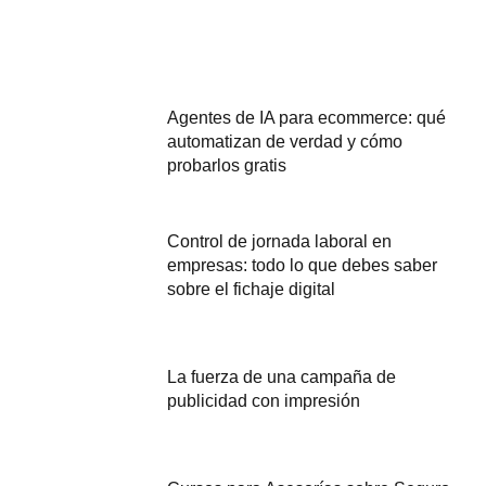
Agentes de IA para ecommerce: qué
automatizan de verdad y cómo
probarlos gratis
Control de jornada laboral en
empresas: todo lo que debes saber
sobre el fichaje digital
La fuerza de una campaña de
publicidad con impresión