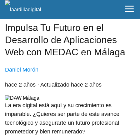
Impulsa Tu Futuro en el
Desarrollo de Aplicaciones
Web con MEDAC en Málaga
Daniel Morón
hace 2 años
· Actualizado hace 2 años
La era digital está aquí y su crecimiento es
imparable. ¿Quieres ser parte de este avance
tecnológico y asegurarte un futuro profesional
prometedor y bien remunerado?