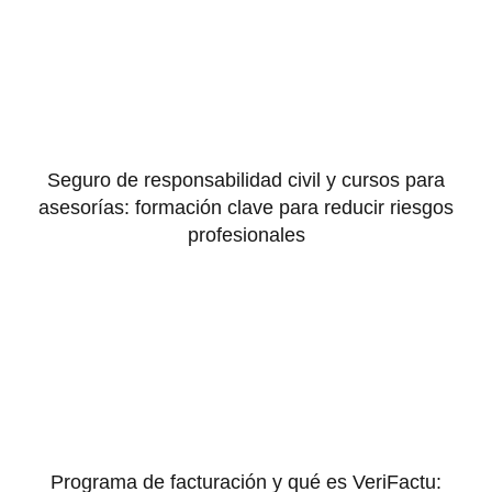
Seguro de responsabilidad civil y cursos para
asesorías: formación clave para reducir riesgos
profesionales
Programa de facturación y qué es VeriFactu: