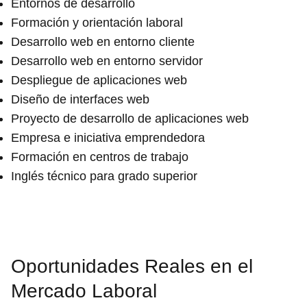
Entornos de desarrollo
Formación y orientación laboral
Desarrollo web en entorno cliente
Desarrollo web en entorno servidor
Despliegue de aplicaciones web
Diseño de interfaces web
Proyecto de desarrollo de aplicaciones web
Empresa e iniciativa emprendedora
Formación en centros de trabajo
Inglés técnico para grado superior
Oportunidades Reales en el
Mercado Laboral