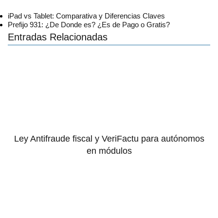
iPad vs Tablet: Comparativa y Diferencias Claves
Prefijo 931: ¿De Donde es? ¿Es de Pago o Gratis?
Entradas Relacionadas
Ley Antifraude fiscal y VeriFactu para autónomos
en módulos