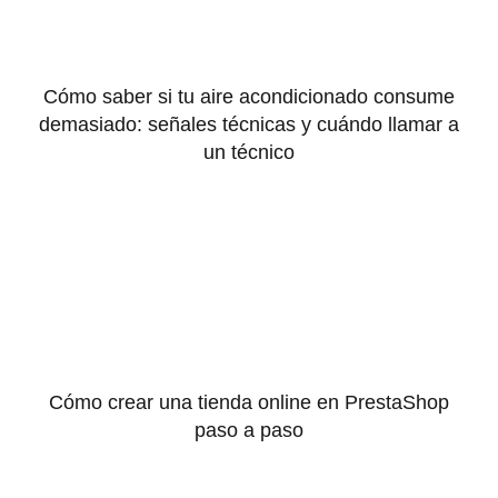
Cómo saber si tu aire acondicionado consume
demasiado: señales técnicas y cuándo llamar a
un técnico
Cómo crear una tienda online en PrestaShop
paso a paso