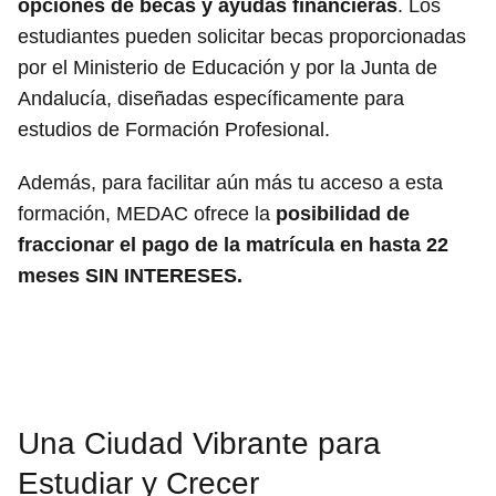
opciones de becas y ayudas financieras
. Los
estudiantes pueden solicitar becas proporcionadas
por el Ministerio de Educación y por la Junta de
Andalucía, diseñadas específicamente para
estudios de Formación Profesional.
Además, para facilitar aún más tu acceso a esta
formación, MEDAC ofrece la
posibilidad de
fraccionar el pago de la matrícula en hasta 22
meses SIN INTERESES.
Una Ciudad Vibrante para
Estudiar y Crecer