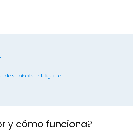
?
 de suministro inteligente
or y cómo funciona?