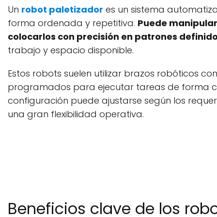
Un
robot paletizador
es un sistema automatiz
forma ordenada y repetitiva.
Puede manipular 
colocarlos con precisión en patrones definid
trabajo y espacio disponible.
Estos robots suelen utilizar brazos robóticos co
programados para ejecutar tareas de forma cont
configuración puede ajustarse según los requer
una gran flexibilidad operativa.
Beneficios clave de los rob