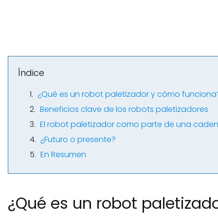
Índice
¿Qué es un robot paletizador y cómo funciona
Beneficios clave de los robots paletizadores
El robot paletizador como parte de una cadena
¿Futuro o presente?
En Resumen
¿Qué es un robot paletizad