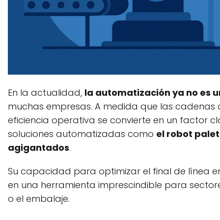
En la actualidad,
la automatización ya no es u
muchas empresas. A medida que las cadenas de 
eficiencia operativa se convierte en un factor c
soluciones automatizadas como
el robot pal
agigantados
.
Su capacidad para optimizar el final de línea e
en una herramienta imprescindible para sector
o el embalaje.