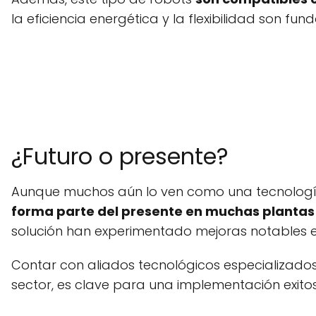
la eficiencia energética y la flexibilidad so
¿Futuro o presente?
Aunque muchos aún lo ven como una tecnología 
forma parte del presente en muchas plantas 
solución han experimentado mejoras notables en 
Contar con aliados tecnológicos especializad
sector, es clave para una implementación exito