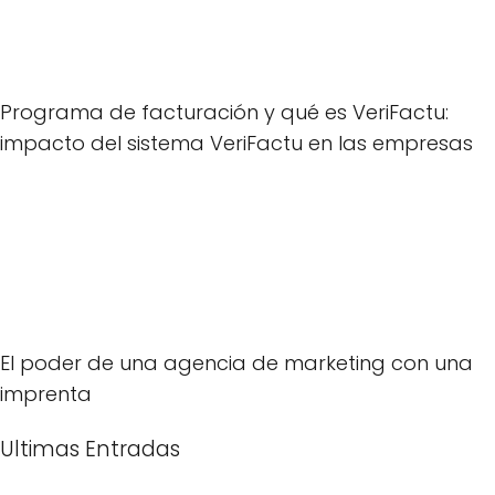
Programa de facturación y qué es VeriFactu:
impacto del sistema VeriFactu en las empresas
El poder de una agencia de marketing con una
imprenta
Ultimas Entradas