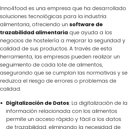
Inno4food es una empresa que ha desarrollado
soluciones tecnológicas para la industria
alimentaria, ofreciendo un
software de
trazabilidad alimentaria
que ayuda a los
negocios de hostelería a mejorar la seguridad y
calidad de sus productos. A través de esta
herramienta, las empresas pueden realizar un
seguimiento de cada lote de alimentos,
asegurando que se cumplan las normativas y se
reduzca el riesgo de errores o problemas de
calidad.
Digitalización de Datos
: La digitalización de la
información relacionada con los alimentos
permite un acceso rápido y fácil a los datos
de trazabilidad, eliminando la necesidad de