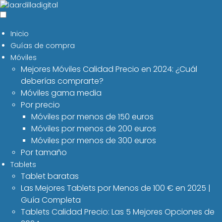
Inicio
Guías de compra
Móviles
Mejores Móviles Calidad Precio en 2024: ¿Cuál
deberías comprarte?
Móviles gama media
Por precio
Móviles por menos de 150 euros
Móviles por menos de 200 euros
Móviles por menos de 300 euros
Por tamaño
Tablets
Tablet baratas
Las Mejores Tablets por Menos de 100 € en 2025 |
Guía Completa
Tablets Calidad Precio: Las 5 Mejores Opciones de