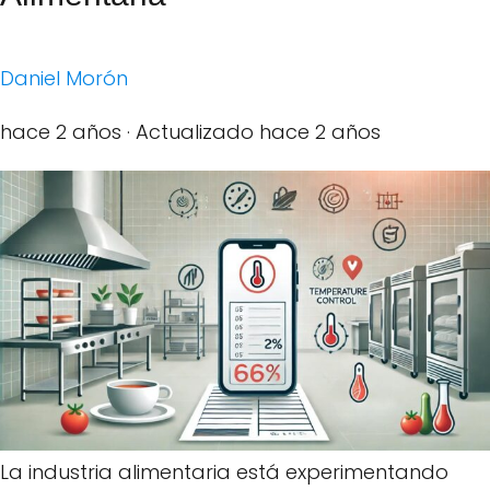
Daniel Morón
hace 2 años
· Actualizado hace 2 años
La industria alimentaria está experimentando