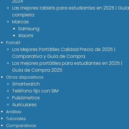
2024
Las mejores tablets para estudiantes en 2025 | Guía
completa
Marcas
Samsung
Xiaomi
Portatil
Los Mejores Portátiles Calidad Precio de 2025 |
Comparativa y Guía de Compra
Los mejores portátiles para estudiantes en 2025 |
Guía de Compra 2025
Otros dispositivos
Smartwatch
Teléfono fijo con SIM
Pulsómetros
Auriculares
Análisis
Tutoriales
Comparativas