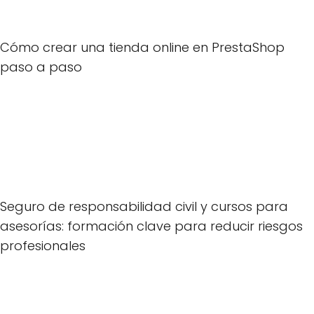
Cómo crear una tienda online en PrestaShop
paso a paso
Seguro de responsabilidad civil y cursos para
asesorías: formación clave para reducir riesgos
profesionales