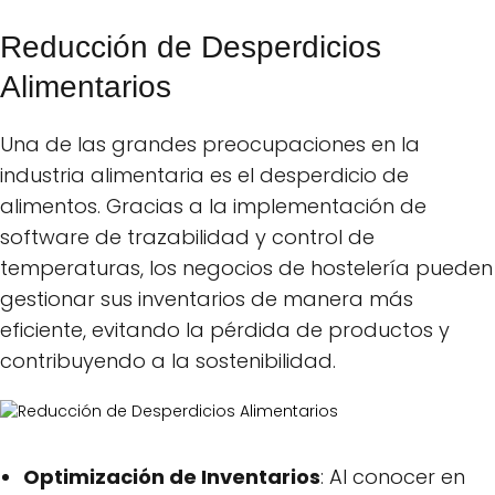
Reducción de Desperdicios
Alimentarios
Una de las grandes preocupaciones en la
industria alimentaria es el desperdicio de
alimentos. Gracias a la implementación de
software de trazabilidad y control de
temperaturas, los negocios de hostelería pueden
gestionar sus inventarios de manera más
eficiente, evitando la pérdida de productos y
contribuyendo a la sostenibilidad.
Optimización de Inventarios
: Al conocer en