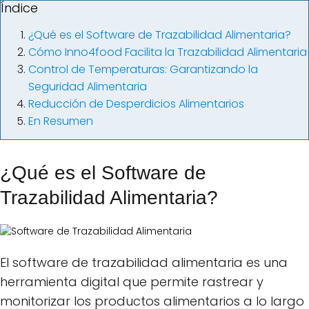
Índice
¿Qué es el Software de Trazabilidad Alimentaria?
Cómo Inno4food Facilita la Trazabilidad Alimentaria
Control de Temperaturas: Garantizando la
Seguridad Alimentaria
Reducción de Desperdicios Alimentarios
En Resumen
¿Qué es el Software de
Trazabilidad Alimentaria?
El software de trazabilidad alimentaria es una
herramienta digital que permite rastrear y
monitorizar los productos alimentarios a lo largo