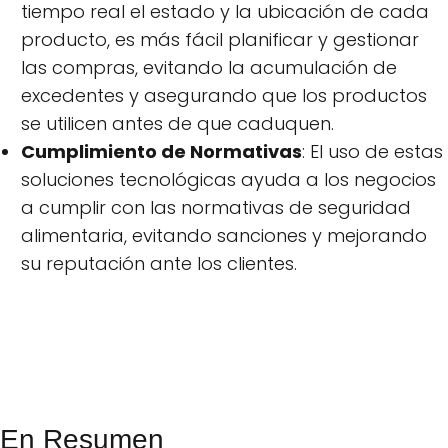
tiempo real el estado y la ubicación de cada
producto, es más fácil planificar y gestionar
las compras, evitando la acumulación de
excedentes y asegurando que los productos
se utilicen antes de que caduquen.
Cumplimiento de Normativas
: El uso de estas
soluciones tecnológicas ayuda a los negocios
a cumplir con las normativas de seguridad
alimentaria, evitando sanciones y mejorando
su reputación ante los clientes.
En Resumen