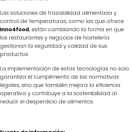
Las soluciones de trazabilidad alimentaria y
control de temperaturas, como las que ofrece
Inno4food
, están cambiando la forma en que
los restaurantes y negocios de hostelería
gestionan la seguridad y calidad de sus
productos.
La implementación de estas tecnologías no solo
garantiza el cumplimiento de las normativas
legales, sino que también mejora la eficiencia
operativa y contribuye a la sostenibilidad al
reducir el desperdicio de alimentos.