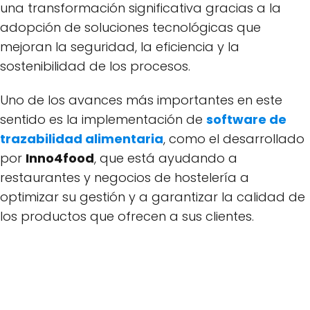
una transformación significativa gracias a la
adopción de soluciones tecnológicas que
mejoran la seguridad, la eficiencia y la
sostenibilidad de los procesos.
Uno de los avances más importantes en este
sentido es la implementación de
software de
trazabilidad alimentaria
, como el desarrollado
por
Inno4food
, que está ayudando a
restaurantes y negocios de hostelería a
optimizar su gestión y a garantizar la calidad de
los productos que ofrecen a sus clientes.