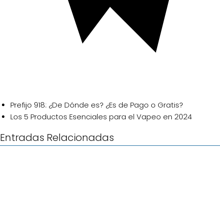
Prefijo 918: ¿De Dónde es? ¿Es de Pago o Gratis?
Los 5 Productos Esenciales para el Vapeo en 2024
Entradas Relacionadas