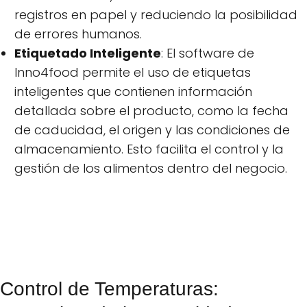
registros en papel y reduciendo la posibilidad
de errores humanos.
Etiquetado Inteligente
: El software de
Inno4food permite el uso de etiquetas
inteligentes que contienen información
detallada sobre el producto, como la fecha
de caducidad, el origen y las condiciones de
almacenamiento. Esto facilita el control y la
gestión de los alimentos dentro del negocio.
Control de Temperaturas: