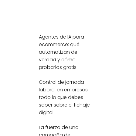
Agentes de IA para
ecommerce: qué
automatizan de
verdad y cómo
probarlos gratis
Control de jornada
laboral en empresas:
todo lo que debes
saber sobre el fichaje
digital
La fuerza de una
campaña de