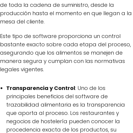
de toda la cadena de suministro, desde la
producción hasta el momento en que llegan a la
mesa del cliente.
Este tipo de software proporciona un control
bastante exacto sobre cada etapa del proceso,
asegurando que los alimentos se manejen de
manera segura y cumplan con las normativas
legales vigentes.
Transparencia y Control
: Uno de los
principales beneficios del software de
trazabilidad alimentaria es la transparencia
que aporta al proceso. Los restaurantes y
negocios de hostelería pueden conocer la
procedencia exacta de los productos, su