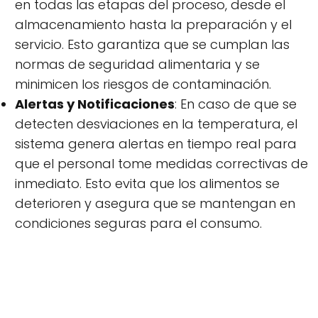
en todas las etapas del proceso, desde el
almacenamiento hasta la preparación y el
servicio. Esto garantiza que se cumplan las
normas de seguridad alimentaria y se
minimicen los riesgos de contaminación.
Alertas y Notificaciones
: En caso de que se
detecten desviaciones en la temperatura, el
sistema genera alertas en tiempo real para
que el personal tome medidas correctivas de
inmediato. Esto evita que los alimentos se
deterioren y asegura que se mantengan en
condiciones seguras para el consumo.