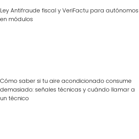
Ley Antifraude fiscal y VeriFactu para autónomos
en módulos
Cómo saber si tu aire acondicionado consume
demasiado: señales técnicas y cuándo llamar a
un técnico