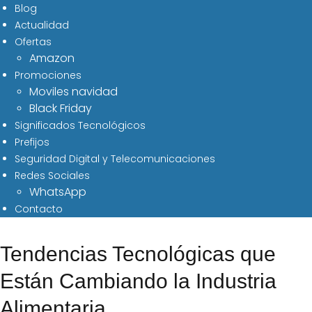
Blog
Actualidad
Ofertas
Amazon
Promociones
Moviles navidad
Black Friday
Significados Tecnológicos
Prefijos
Seguridad Digital y Telecomunicaciones
Redes Sociales
WhatsApp
Contacto
Tendencias Tecnológicas que
Están Cambiando la Industria
Alimentaria