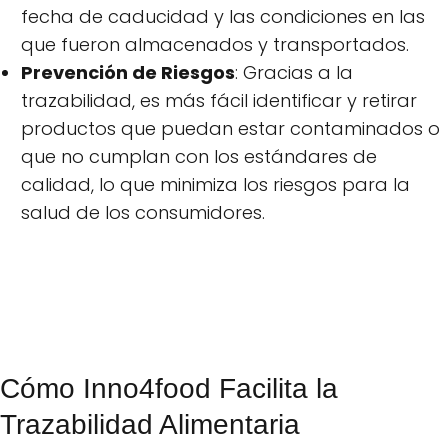
fecha de caducidad y las condiciones en las
que fueron almacenados y transportados.
Prevención de Riesgos
: Gracias a la
trazabilidad, es más fácil identificar y retirar
productos que puedan estar contaminados o
que no cumplan con los estándares de
calidad, lo que minimiza los riesgos para la
salud de los consumidores.
Cómo Inno4food Facilita la
Trazabilidad Alimentaria