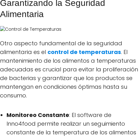
Garantizando la Seguridad
Alimentaria
Otro aspecto fundamental de la seguridad
alimentaria es el
control de temperaturas
. El
mantenimiento de los alimentos a temperaturas
adecuadas es crucial para evitar la proliferación
de bacterias y garantizar que los productos se
mantengan en condiciones óptimas hasta su
consumo.
Monitoreo Constante
: El software de
Inno4food permite realizar un seguimiento
constante de la temperatura de los alimentos