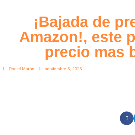
¡Bajada de pre
Amazon!, este p
precio mas 
Daniel Morón
septiembre 5, 2023