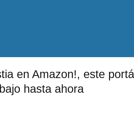
tia en Amazon!, este portát
bajo hasta ahora