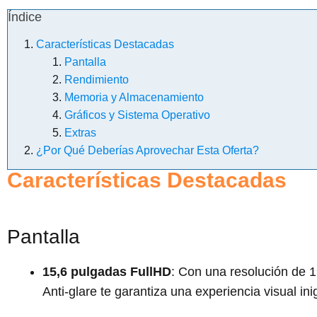
Índice
Características Destacadas
Pantalla
Rendimiento
Memoria y Almacenamiento
Gráficos y Sistema Operativo
Extras
¿Por Qué Deberías Aprovechar Esta Oferta?
Características Destacadas
Pantalla
15,6 pulgadas FullHD
: Con una resolución de 1
Anti-glare te garantiza una experiencia visual ini