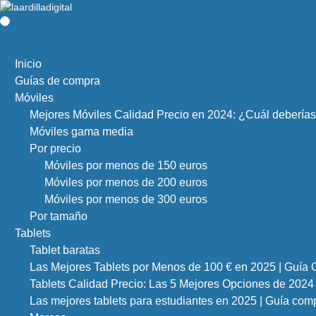
Inicio
Guías de compra
Móviles
Mejores Móviles Calidad Precio en 2024: ¿Cuál debería
Móviles gama media
Por precio
Móviles por menos de 150 euros
Móviles por menos de 200 euros
Móviles por menos de 300 euros
Por tamaño
Tablets
Tablet baratas
Las Mejores Tablets por Menos de 100 € en 2025 | Guía
Tablets Calidad Precio: Las 5 Mejores Opciones de 2024
Las mejores tablets para estudiantes en 2025 | Guía com