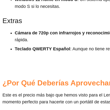
modo S si lo necesitas.
Extras
Cámara de 720p con infrarrojos y reconocimi
rápida.
Teclado QWERTY Español
: Aunque no tiene re
¿Por Qué Deberías Aprovechar
Este es el precio más bajo que hemos visto para el 
momento perfecto para hacerte con un portátil de estas