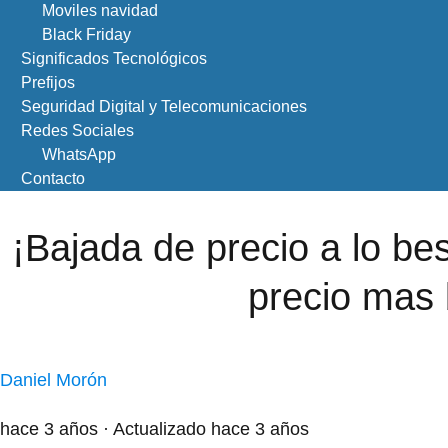
Moviles navidad
Black Friday
Significados Tecnológicos
Prefijos
Seguridad Digital y Telecomunicaciones
Redes Sociales
WhatsApp
Contacto
¡Bajada de precio a lo bes
precio mas 
Daniel Morón
hace 3 años
· Actualizado hace 3 años