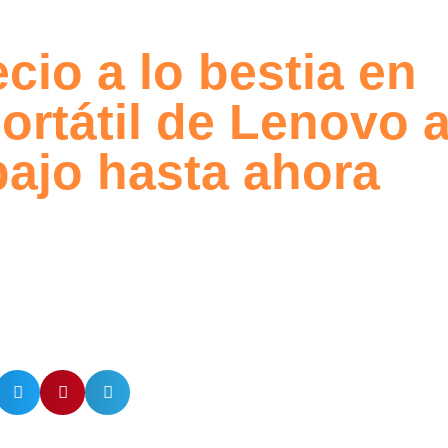
cio a lo bestia en
ortátil de Lenovo a
bajo hasta ahora