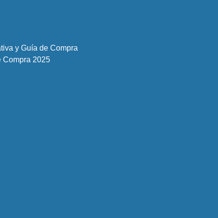
ativa y Guía de Compra
de Compra 2025