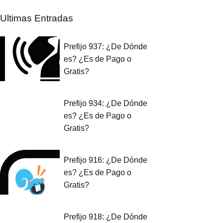
Ultimas Entradas
Prefijo 937: ¿De Dónde
es? ¿Es de Pago o
Gratis?
Prefijo 934: ¿De Dónde
es? ¿Es de Pago o
Gratis?
Prefijo 916: ¿De Dónde
es? ¿Es de Pago o
Gratis?
Prefijo 918: ¿De Dónde