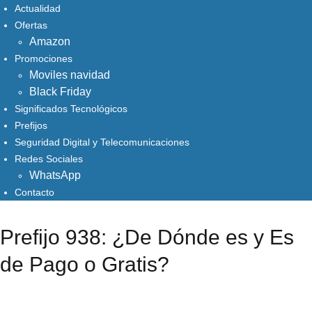
Actualidad
Ofertas
Amazon
Promociones
Moviles navidad
Black Friday
Significados Tecnológicos
Prefijos
Seguridad Digital y Telecomunicaciones
Redes Sociales
WhatsApp
Contacto
Prefijo 938: ¿De Dónde es y Es
de Pago o Gratis?