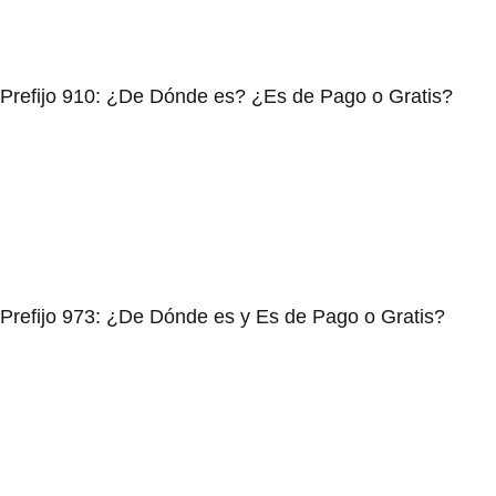
Prefijo 910: ¿De Dónde es? ¿Es de Pago o Gratis?
Prefijo 973: ¿De Dónde es y Es de Pago o Gratis?