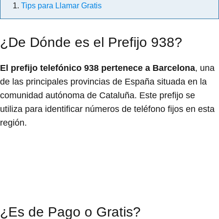
Tips para Llamar Gratis
¿De Dónde es el Prefijo 938?
El prefijo telefónico 938 pertenece a Barcelona
, una
de las principales provincias de España situada en la
comunidad autónoma de Cataluña. Este prefijo se
utiliza para identificar números de teléfono fijos en esta
región.
¿Es de Pago o Gratis?