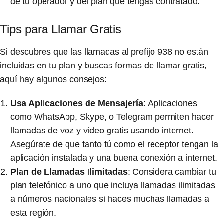
de tu operador y del plan que tengas contratado.
Tips para Llamar Gratis
Si descubres que las llamadas al prefijo 938 no están
incluidas en tu plan y buscas formas de llamar gratis,
aquí hay algunos consejos:
Usa Aplicaciones de Mensajería
: Aplicaciones
como WhatsApp, Skype, o Telegram permiten hacer
llamadas de voz y video gratis usando internet.
Asegúrate de que tanto tú como el receptor tengan la
aplicación instalada y una buena conexión a internet.
Plan de Llamadas Ilimitadas
: Considera cambiar tu
plan telefónico a uno que incluya llamadas ilimitadas
a números nacionales si haces muchas llamadas a
esta región.