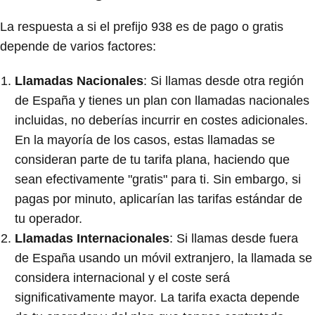
La respuesta a si el prefijo 938 es de pago o gratis
depende de varios factores:
Llamadas Nacionales
: Si llamas desde otra región
de España y tienes un plan con llamadas nacionales
incluidas, no deberías incurrir en costes adicionales.
En la mayoría de los casos, estas llamadas se
consideran parte de tu tarifa plana, haciendo que
sean efectivamente "gratis" para ti. Sin embargo, si
pagas por minuto, aplicarían las tarifas estándar de
tu operador.
Llamadas Internacionales
: Si llamas desde fuera
de España usando un móvil extranjero, la llamada se
considera internacional y el coste será
significativamente mayor. La tarifa exacta depende