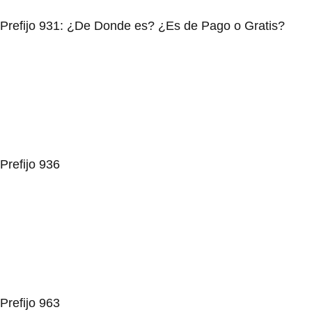
Prefijo 931: ¿De Donde es? ¿Es de Pago o Gratis?
Prefijo 936
Prefijo 963