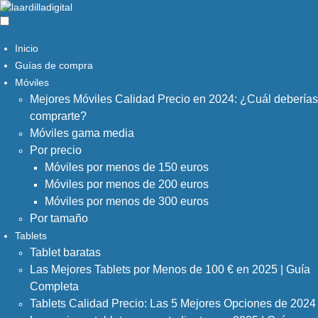
Inicio
Guías de compra
Móviles
Mejores Móviles Calidad Precio en 2024: ¿Cuál deberías
comprarte?
Móviles gama media
Por precio
Móviles por menos de 150 euros
Móviles por menos de 200 euros
Móviles por menos de 300 euros
Por tamaño
Tablets
Tablet baratas
Las Mejores Tablets por Menos de 100 € en 2025 | Guía
Completa
Tablets Calidad Precio: Las 5 Mejores Opciones de 2024