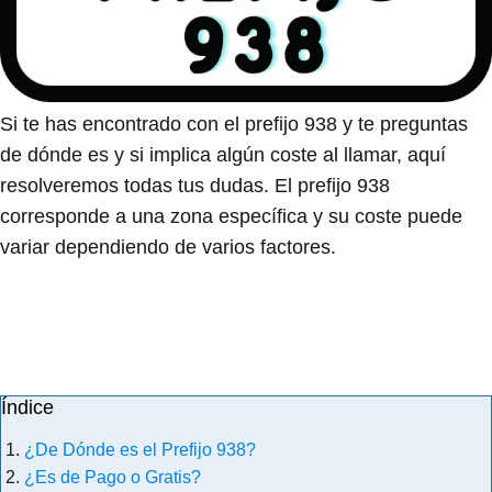
Si te has encontrado con el prefijo 938 y te preguntas
de dónde es y si implica algún coste al llamar, aquí
resolveremos todas tus dudas. El prefijo 938
corresponde a una zona específica y su coste puede
variar dependiendo de varios factores.
Índice
¿De Dónde es el Prefijo 938?
¿Es de Pago o Gratis?