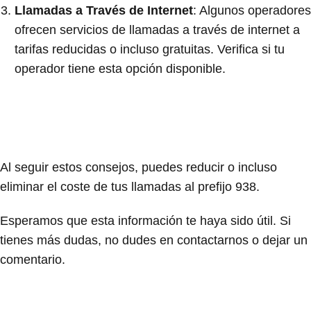
Llamadas a Través de Internet
: Algunos operadores
ofrecen servicios de llamadas a través de internet a
tarifas reducidas o incluso gratuitas. Verifica si tu
operador tiene esta opción disponible.
Al seguir estos consejos, puedes reducir o incluso
eliminar el coste de tus llamadas al prefijo 938.
Esperamos que esta información te haya sido útil. Si
tienes más dudas, no dudes en contactarnos o dejar un
comentario.