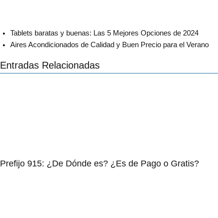
Tablets baratas y buenas: Las 5 Mejores Opciones de 2024
Aires Acondicionados de Calidad y Buen Precio para el Verano
Entradas Relacionadas
Prefijo 915: ¿De Dónde es? ¿Es de Pago o Gratis?