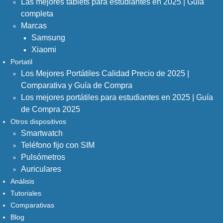
Las mejores tablets para estudiantes en 2025 | Guía
completa
Marcas
Samsung
Xiaomi
Portatil
Los Mejores Portátiles Calidad Precio de 2025 |
Comparativa y Guía de Compra
Los mejores portátiles para estudiantes en 2025 | Guía
de Compra 2025
Otros dispositivos
Smartwatch
Teléfono fijo con SIM
Pulsómetros
Auriculares
Análisis
Tutoriales
Comparativas
Blog