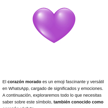
El
corazón morado
es un emoji fascinante y versátil
en WhatsApp, cargado de significados y emociones.
A continuación, exploraremos todo lo que necesitas
saber sobre este símbolo,
también conocido como