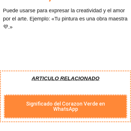
Puede usarse para expresar la creatividad y el amor
por el arte. Ejemplo: «Tu pintura es una obra maestra
💜.»
ARTICULO RELACIONADO
Significado del Corazon Verde en
WhatsApp