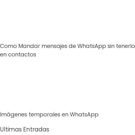
Como Mandar mensajes de WhatsApp sin tenerlo
en contactos
Imágenes temporales en WhatsApp
Ultimas Entradas