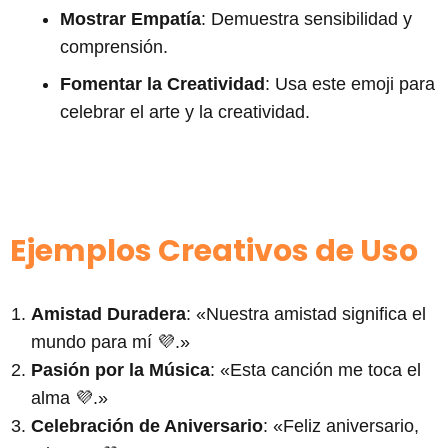
Mostrar Empatía
: Demuestra sensibilidad y
comprensión.
Fomentar la Creatividad
: Usa este emoji para
celebrar el arte y la creatividad.
Ejemplos Creativos de Uso
Amistad Duradera
: «Nuestra amistad significa el
mundo para mí 💜.»
Pasión por la Música
: «Esta canción me toca el
alma 💜.»
Celebración de Aniversario
: «Feliz aniversario,