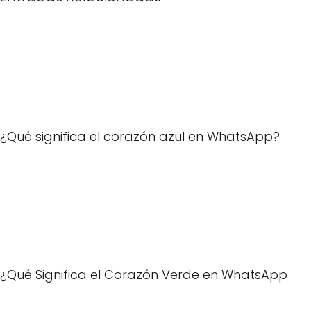
¿Qué significa el corazón azul en WhatsApp?
¿Qué Significa el Corazón Verde en WhatsApp