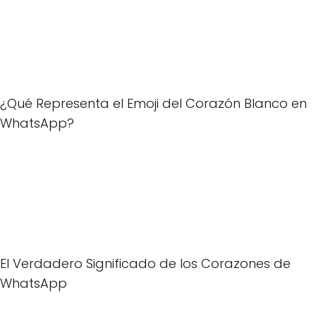
¿Qué Representa el Emoji del Corazón Blanco en
WhatsApp?
El Verdadero Significado de los Corazones de
WhatsApp