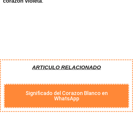
corazón violeta
.
ARTICULO RELACIONADO
Significado del Corazon Blanco en
WhatsApp