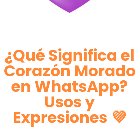
¿Qué Significa el
Corazón Morado
en WhatsApp?
Usos y
Expresiones 💜