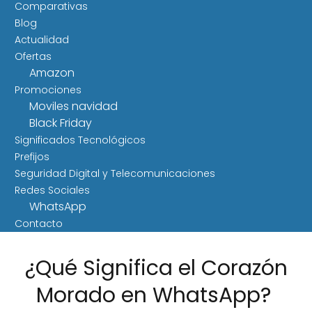
Comparativas
Blog
Actualidad
Ofertas
Amazon
Promociones
Moviles navidad
Black Friday
Significados Tecnológicos
Prefijos
Seguridad Digital y Telecomunicaciones
Redes Sociales
WhatsApp
Contacto
¿Qué Significa el Corazón
Morado en WhatsApp?