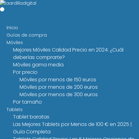
Inicio
Guías de compra
Móviles
Mejores Móviles Calidad Precio en 2024: ¿Cuál
deberías comprarte?
Móviles gama media
Por precio
Móviles por menos de 150 euros
Móviles por menos de 200 euros
Móviles por menos de 300 euros
Por tamaño
Tablets
Tablet baratas
Las Mejores Tablets por Menos de 100 € en 2025 |
Guía Completa