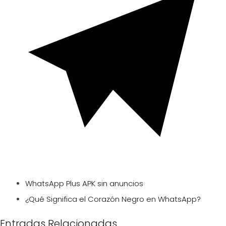
WhatsApp Plus APK sin anuncios
¿Qué Significa el Corazón Negro en WhatsApp?
Entradas Relacionadas