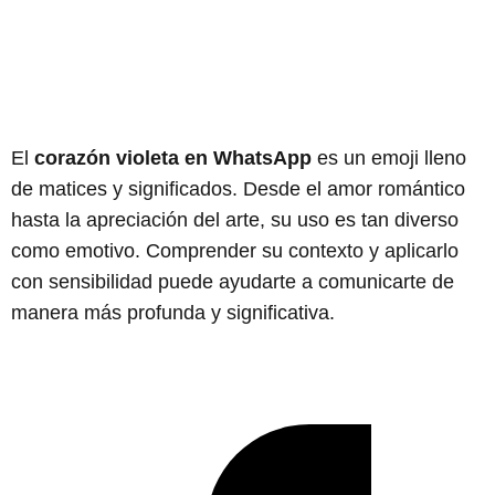
El
corazón violeta en WhatsApp
es un emoji lleno
de matices y significados. Desde el amor romántico
hasta la apreciación del arte, su uso es tan diverso
como emotivo. Comprender su contexto y aplicarlo
con sensibilidad puede ayudarte a comunicarte de
manera más profunda y significativa.