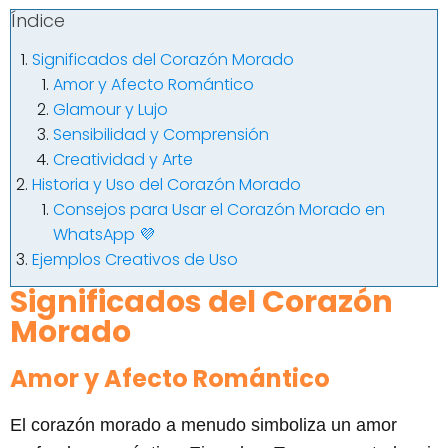
Índice
Significados del Corazón Morado
Amor y Afecto Romántico
Glamour y Lujo
Sensibilidad y Comprensión
Creatividad y Arte
Historia y Uso del Corazón Morado
Consejos para Usar el Corazón Morado en
WhatsApp 💜
Ejemplos Creativos de Uso
Significados del Corazón
Morado
Amor y Afecto Romántico
El corazón morado a menudo simboliza un amor