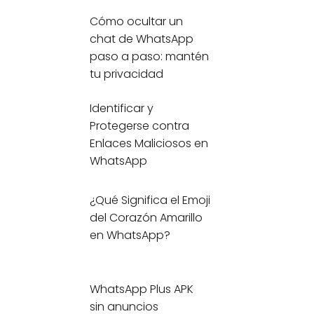
Cómo ocultar un
chat de WhatsApp
paso a paso: mantén
tu privacidad
Identificar y
Protegerse contra
Enlaces Maliciosos en
WhatsApp
¿Qué Significa el Emoji
del Corazón Amarillo
en WhatsApp?
WhatsApp Plus APK
sin anuncios