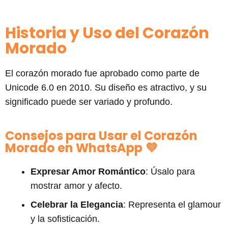
Historia y Uso del Corazón
Morado
El corazón morado fue aprobado como parte de
Unicode 6.0 en 2010. Su diseño es atractivo, y su
significado puede ser variado y profundo.
Consejos para Usar el Corazón
Morado en WhatsApp 💜
Expresar Amor Romántico
: Úsalo para
mostrar amor y afecto.
Celebrar la Elegancia
: Representa el glamour
y la sofisticación.