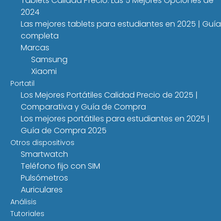
Tablets Calidad Precio: Las 5 Mejores Opciones de
2024
Las mejores tablets para estudiantes en 2025 | Guía
completa
Marcas
Samsung
Xiaomi
Portatil
Los Mejores Portátiles Calidad Precio de 2025 |
Comparativa y Guía de Compra
Los mejores portátiles para estudiantes en 2025 |
Guía de Compra 2025
Otros dispositivos
Smartwatch
Teléfono fijo con SIM
Pulsómetros
Auriculares
Análisis
Tutoriales