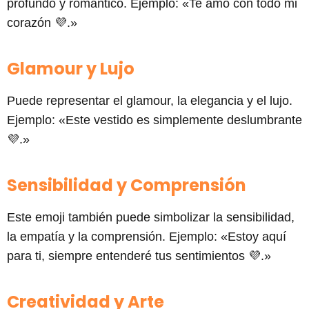
profundo y romántico. Ejemplo: «Te amo con todo mi
corazón 💜.»
Glamour y Lujo
Puede representar el glamour, la elegancia y el lujo.
Ejemplo: «Este vestido es simplemente deslumbrante
💜.»
Sensibilidad y Comprensión
Este emoji también puede simbolizar la sensibilidad,
la empatía y la comprensión. Ejemplo: «Estoy aquí
para ti, siempre entenderé tus sentimientos 💜.»
Creatividad y Arte