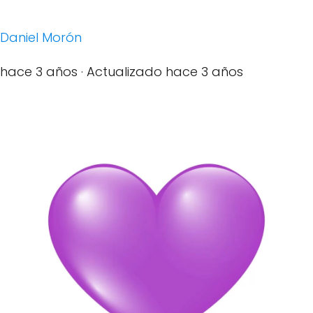
Daniel Morón
hace 3 años
· Actualizado hace 3 años