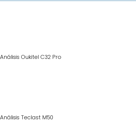
Análisis Oukitel C32 Pro
Análisis Teclast M50