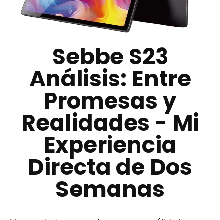
Sebbe S23
Análisis: Entre
Promesas y
Realidades - Mi
Experiencia
Directa de Dos
Semanas