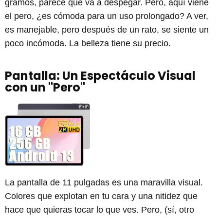
gramos, parece que va a despegar. Pero, aquí viene
el pero, ¿es cómoda para un uso prolongado? A ver,
es manejable, pero después de un rato, se siente un
poco incómoda. La belleza tiene su precio.
Pantalla: Un Espectáculo Visual
con un "Pero"
La pantalla de 11 pulgadas es una maravilla visual.
Colores que explotan en tu cara y una nitidez que
hace que quieras tocar lo que ves. Pero, (sí, otro