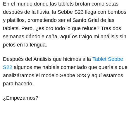
En el mundo donde las tablets brotan como setas
después de la lluvia, la Sebbe S23 llega con bombos
y platillos, prometiendo ser el Santo Grial de las
tablets. Pero, ¿es oro todo lo que reluce? Tras dos
semanas dándole caña, aquí os traigo mi análisis sin
pelos en la lengua.
Después del Análisis que hicimos a la
Tablet Sebbe
S22
algunos me habíais comentado que queríais que
analizáramos el modelo Sebbe S23 y aquí estamos
para hacerlo.
¿Empezamos?