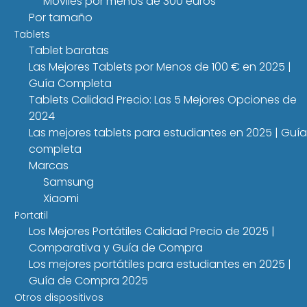
Móviles por menos de 300 euros
Por tamaño
Tablets
Tablet baratas
Las Mejores Tablets por Menos de 100 € en 2025 |
Guía Completa
Tablets Calidad Precio: Las 5 Mejores Opciones de
2024
Las mejores tablets para estudiantes en 2025 | Guía
completa
Marcas
Samsung
Xiaomi
Portatil
Los Mejores Portátiles Calidad Precio de 2025 |
Comparativa y Guía de Compra
Los mejores portátiles para estudiantes en 2025 |
Guía de Compra 2025
Otros dispositivos