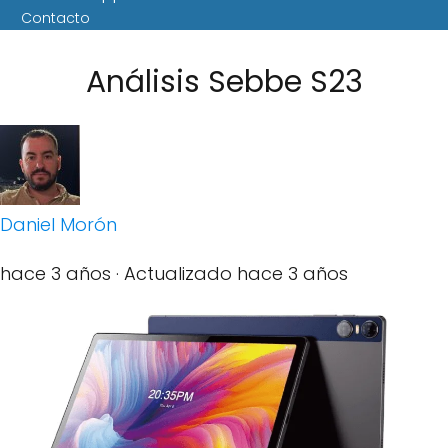
Contacto
Análisis Sebbe S23
Daniel Morón
hace 3 años
· Actualizado hace 3 años