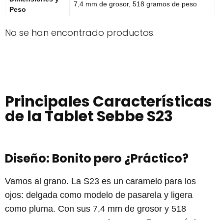
7,4 mm de grosor, 518 gramos de peso
Peso
No se han encontrado productos.
Principales Características
de la Tablet Sebbe S23
Diseño: Bonito pero ¿Práctico?
Vamos al grano. La S23 es un caramelo para los
ojos: delgada como modelo de pasarela y ligera
como pluma. Con sus 7,4 mm de grosor y 518