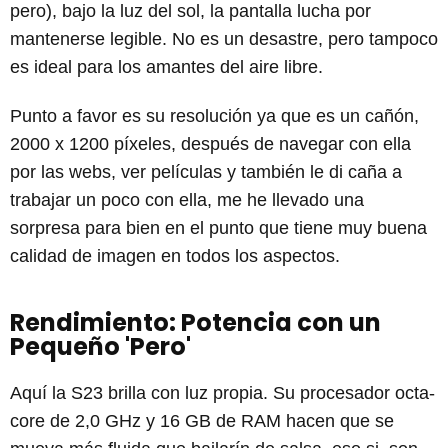
pero), bajo la luz del sol, la pantalla lucha por
mantenerse legible. No es un desastre, pero tampoco
es ideal para los amantes del aire libre.
Punto a favor es su resolución ya que es un cañón,
2000 x 1200 píxeles, después de navegar con ella
por las webs, ver películas y también le di caña a
trabajar un poco con ella, me he llevado una
sorpresa para bien en el punto que tiene muy buena
calidad de imagen en todos los aspectos.
Rendimiento: Potencia con un
Pequeño 'Pero'
Aquí la S23 brilla con luz propia. Su procesador octa-
core de 2,0 GHz y 16 GB de RAM hacen que se