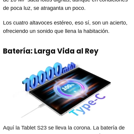
de poca luz, se atraganta un poco.
Los cuatro altavoces estéreo, eso sí, son un acierto,
ofreciendo un sonido que llena la habitación.
Batería: Larga Vida al Rey
Aquí la Tablet S23 se lleva la corona. La batería de