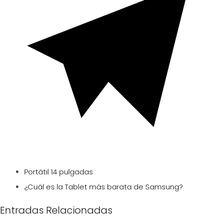
Portátil 14 pulgadas
¿Cuál es la Tablet más barata de Samsung?
Entradas Relacionadas