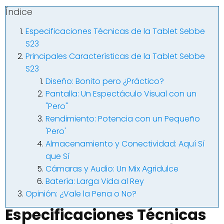
Índice
Especificaciones Técnicas de la Tablet Sebbe
S23
Principales Características de la Tablet Sebbe
S23
Diseño: Bonito pero ¿Práctico?
Pantalla: Un Espectáculo Visual con un
"Pero"
Rendimiento: Potencia con un Pequeño
'Pero'
Almacenamiento y Conectividad: Aquí Sí
que Sí
Cámaras y Audio: Un Mix Agridulce
Batería: Larga Vida al Rey
Opinión: ¿Vale la Pena o No?
Especificaciones Técnicas