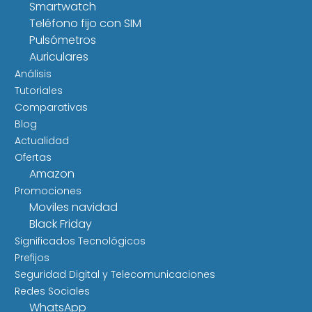
Smartwatch
Teléfono fijo con SIM
Pulsómetros
Auriculares
Análisis
Tutoriales
Comparativas
Blog
Actualidad
Ofertas
Amazon
Promociones
Moviles navidad
Black Friday
Significados Tecnológicos
Prefijos
Seguridad Digital y Telecomunicaciones
Redes Sociales
WhatsApp