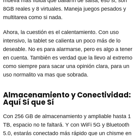
mueva más fluida que bailarín de salsa, eso si, son
8GB reales y 8 virtuales. Maneja juegos pesados y
multitarea como si nada.
Ahora, la cuestión es el calentamiento. Con uso
intensivo, la tablet se calienta un poco más de lo
deseable. No es para alarmarse, pero es algo a tener
en cuenta. También es verdad que la llevo al extremo
como siempre para sacar una opinión clara, para un
uso normalito va mas que sobrada.
Almacenamiento y Conectividad:
Aquí Sí que Sí
Con 256 GB de almacenamiento y ampliable hasta 1
TB, espacio no te faltará. Y con WiFi 5G y Bluetooth
5.0, estarás conectado más rápido que un chisme en