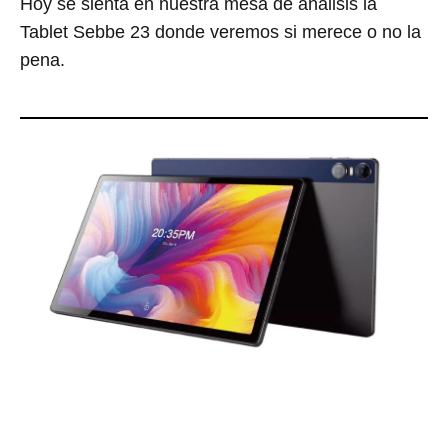
Hoy se sienta en nuestra mesa de análisis la
Tablet Sebbe 23 donde veremos si merece o no la
pena.