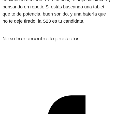
pensando en repetir. Si estás buscando una tablet
que te de potencia, buen sonido, y una batería que
no te deje tirado, la S23 es tu candidata.
No se han encontrado productos.