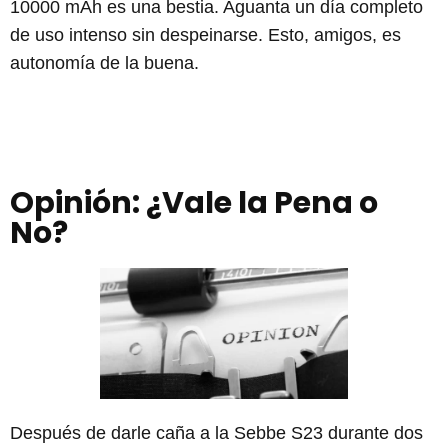
10000 mAh es una bestia. Aguanta un día completo
de uso intenso sin despeinarse. Esto, amigos, es
autonomía de la buena.
Opinión: ¿Vale la Pena o
No?
Después de darle caña a la Sebbe S23 durante dos