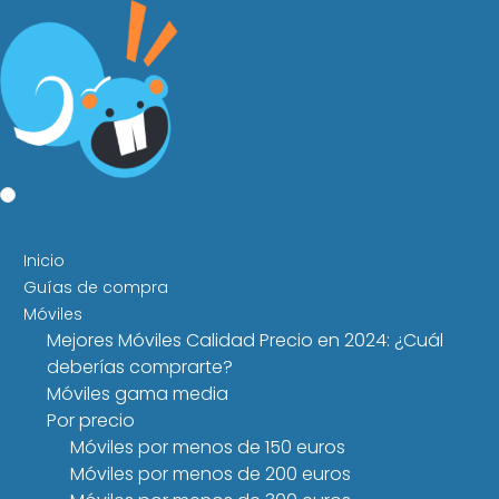
Inicio
Guías de compra
Móviles
Mejores Móviles Calidad Precio en 2024: ¿Cuál
deberías comprarte?
Móviles gama media
Por precio
Móviles por menos de 150 euros
Móviles por menos de 200 euros