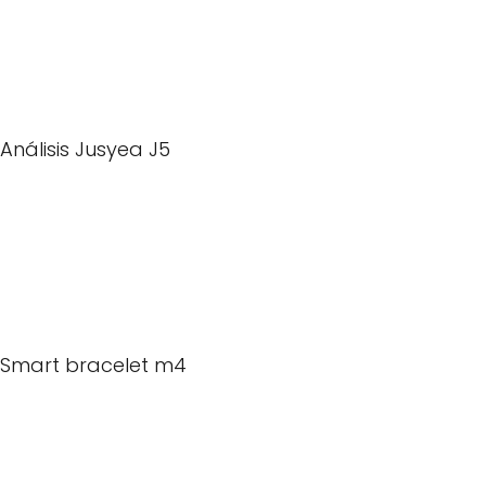
Análisis Jusyea J5
Smart bracelet m4