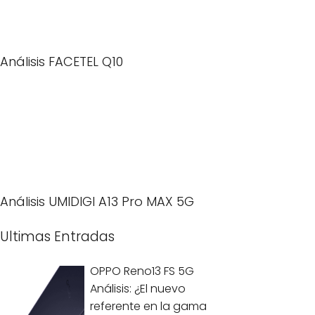
Análisis FACETEL Q10
Análisis UMIDIGI A13 Pro MAX 5G
Ultimas Entradas
OPPO Reno13 FS 5G
Análisis: ¿El nuevo
referente en la gama