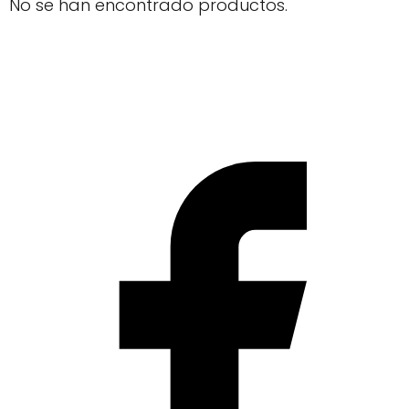
No se han encontrado productos.