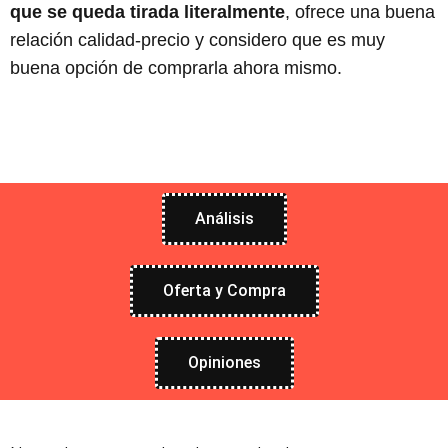
que se queda tirada literalmente
, ofrece una buena
relación calidad-precio y considero que es muy
buena opción de comprarla ahora mismo.
Análisis
Oferta y Compra
Opiniones