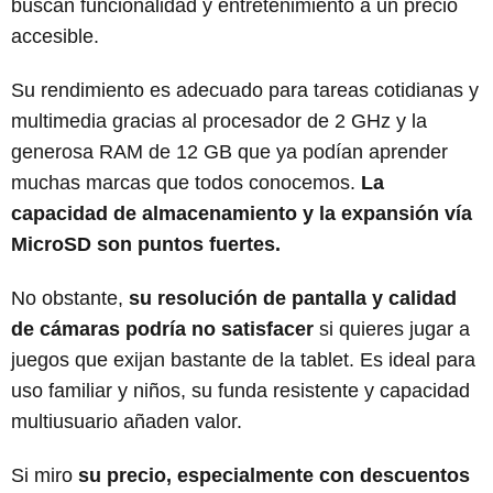
buscan funcionalidad y entretenimiento a un precio
accesible.
Su rendimiento es adecuado para tareas cotidianas y
multimedia gracias al procesador de 2 GHz y la
generosa RAM de 12 GB que ya podían aprender
muchas marcas que todos conocemos.
La
capacidad de almacenamiento y la expansión vía
MicroSD son puntos fuertes.
No obstante,
su resolución de pantalla y calidad
de cámaras podría no satisfacer
si quieres jugar a
juegos que exijan bastante de la tablet. Es ideal para
uso familiar y niños, su funda resistente y capacidad
multiusuario añaden valor.
Si miro
su precio, especialmente con descuentos