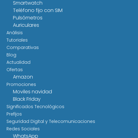
Smartwatch
Teléfono fijo con SIM
Pulsómetros
Auriculares
Análisis
Tutoriales
Comparativas
Blog
Actualidad
Ofertas
Amazon
Promociones
Moviles navidad
Black Friday
Significados Tecnológicos
Prefijos
Seguridad Digital y Telecomunicaciones
Redes Sociales
WhatsApp