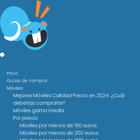
Inicio
Guías de compra
Móviles
Mejores Móviles Calidad Precio en 2024: ¿Cuál
deberías comprarte?
Móviles gama media
Por precio
Móviles por menos de 150 euros
Móviles por menos de 200 euros