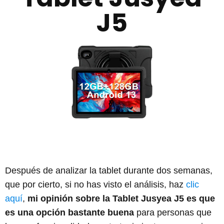
J5
Después de analizar la tablet durante dos semanas,
que por cierto, si no has visto el análisis, haz
clic
aquí
,
mi opinión sobre la Tablet Jusyea J5 es que
es una opción bastante buena
para personas que