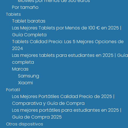
Móviles por menos de 300 euros
Por tamaño
Tablets
Tablet baratas
Las Mejores Tablets por Menos de 100 € en 2025 |
Guía Completa
Tablets Calidad Precio: Las 5 Mejores Opciones de
2024
Las mejores tablets para estudiantes en 2025 | Guía
completa
Marcas
Samsung
Xiaomi
Portatil
Los Mejores Portátiles Calidad Precio de 2025 |
Comparativa y Guía de Compra
Los mejores portátiles para estudiantes en 2025 |
Guía de Compra 2025
Otros dispositivos