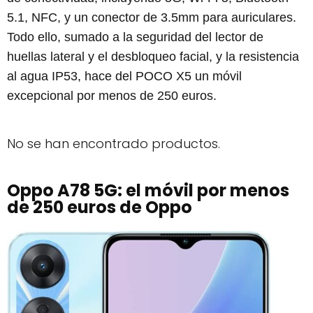
5.1, NFC, y un conector de 3.5mm para auriculares.
Todo ello, sumado a la seguridad del lector de
huellas lateral y el desbloqueo facial, y la resistencia
al agua IP53, hace del POCO X5 un móvil
excepcional por menos de 250 euros.
No se han encontrado productos.
Oppo A78 5G: el móvil por menos
de 250 euros de Oppo