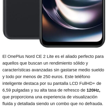
El OnePlus Nord CE 2 Lite es el aliado perfecto para
aquellos que buscan un rendimiento sólido y
características avanzadas sin gastarse medio sueldo
y todo por menos de 250 euros. Este teléfono
inteligente destaca por su pantalla LCD FullHD+ de
6,59 pulgadas y su alta tasa de refresco de
120Hz,
que proporciona una experiencia de visualización
fluida y detallada siendo un combo que no defrauda.