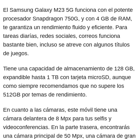
El Samsung Galaxy M23 5G funciona con el potente
procesador Snapdragon 750G, y con 4 GB de RAM,
te garantiza un rendimiento fluido y eficiente. Para
tareas diarías, redes sociales, correos funciona
bastante bien, incluso se atreve con algunos títulos
de juegos.
Tiene una capacidad de almacenamiento de 128 GB,
expandible hasta 1 TB con tarjeta microSD, aunque
como siempre recomendamos que no supere los
512GB por temas de rendimiento.
En cuanto a las cámaras, este móvil tiene una
cámara delantera de 8 Mpx para tus selfis y
videoconferencias. En la parte trasera, encontrarás
una cámara principal de 50 Mpx, una cámara de gran