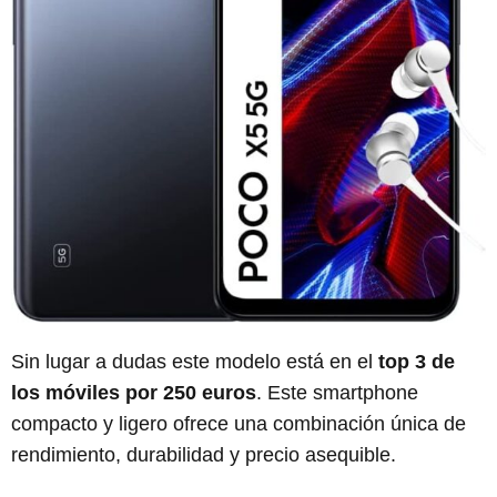
Sin lugar a dudas este modelo está en el
top 3 de
los móviles por 250 euros
. Este smartphone
compacto y ligero ofrece una combinación única de
rendimiento, durabilidad y precio asequible.