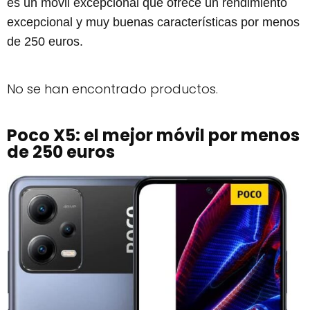
es un móvil excepcional que ofrece un rendimiento
excepcional y muy buenas características por menos
de 250 euros.
No se han encontrado productos.
Poco X5: el mejor móvil por menos
de 250 euros