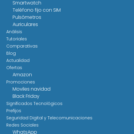
Smartwatch
Teléfono fijo con SIM
Pulsómetros
Auriculares
Análisis
Tutoriales
Comparativas
Blog
Actualidad
Ofertas
Amazon
Promociones
Moviles navidad
Black Friday
Significados Tecnológicos
Prefijos
Seguridad Digital y Telecomunicaciones
Redes Sociales
WhatsApp