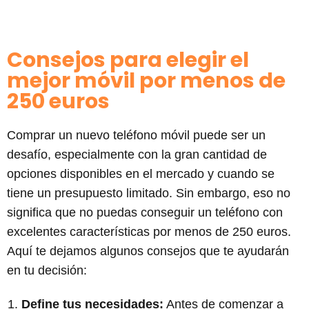
Consejos para elegir el
mejor móvil por menos de
250 euros
Comprar un nuevo teléfono móvil puede ser un
desafío, especialmente con la gran cantidad de
opciones disponibles en el mercado y cuando se
tiene un presupuesto limitado. Sin embargo, eso no
significa que no puedas conseguir un teléfono con
excelentes características por menos de 250 euros.
Aquí te dejamos algunos consejos que te ayudarán
en tu decisión:
Define tus necesidades:
Antes de comenzar a