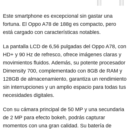
Este smartphone es excepcional sin gastar una
fortuna. El Oppo A78 de 188g es compacto, pero
está cargado con características notables.
La pantalla LCD de 6,56 pulgadas del Oppo A78, con
HD+ y 90 Hz de refresco, ofrece imágenes claras y
movimientos fluidos. Además, su potente procesador
Dimensity 700, complementado con 8GB de RAM y
128GB de almacenamiento, garantiza un rendimiento
sin interrupciones y un amplio espacio para todas tus
necesidades digitales.
Con su cámara principal de 50 MP y una secundaria
de 2 MP para efecto bokeh, podrás capturar
momentos con una gran calidad. Su batería de