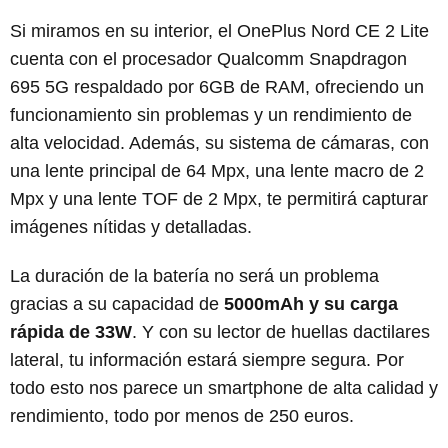
Si miramos en su interior, el OnePlus Nord CE 2 Lite
cuenta con el procesador Qualcomm Snapdragon
695 5G respaldado por 6GB de RAM, ofreciendo un
funcionamiento sin problemas y un rendimiento de
alta velocidad. Además, su sistema de cámaras, con
una lente principal de 64 Mpx, una lente macro de 2
Mpx y una lente TOF de 2 Mpx, te permitirá capturar
imágenes nítidas y detalladas.
La duración de la batería no será un problema
gracias a su capacidad de
5000mAh y su carga
rápida de 33W
. Y con su lector de huellas dactilares
lateral, tu información estará siempre segura. Por
todo esto nos parece un smartphone de alta calidad y
rendimiento, todo por menos de 250 euros.