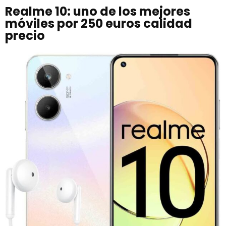
Realme 10: uno de los mejores
móviles por 250 euros calidad
precio