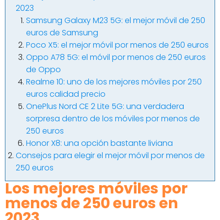
2023
Samsung Galaxy M23 5G: el mejor móvil de 250
euros de Samsung
Poco X5: el mejor móvil por menos de 250 euros
Oppo A78 5G: el móvil por menos de 250 euros
de Oppo
Realme 10: uno de los mejores móviles por 250
euros calidad precio
OnePlus Nord CE 2 Lite 5G: una verdadera
sorpresa dentro de los móviles por menos de
250 euros
Honor X8: una opción bastante liviana
Consejos para elegir el mejor móvil por menos de
250 euros
Los mejores móviles por
menos de 250 euros en
2023