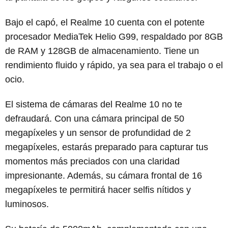
Bajo el capó, el Realme 10 cuenta con el potente
procesador MediaTek Helio G99, respaldado por 8GB
de RAM y 128GB de almacenamiento. Tiene un
rendimiento fluido y rápido, ya sea para el trabajo o el
ocio.
El sistema de cámaras del Realme 10 no te
defraudará. Con una cámara principal de 50
megapíxeles y un sensor de profundidad de 2
megapíxeles, estarás preparado para capturar tus
momentos más preciados con una claridad
impresionante. Además, su cámara frontal de 16
megapíxeles te permitirá hacer selfis nítidos y
luminosos.