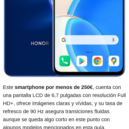
Este
smartphone por menos de 250€
, cuenta con
una pantalla LCD de 6,7 pulgadas con resolución Full
HD+, ofrece imágenes claras y vívidas, y su tasa de
refresco de 90 Hz asegura transiciones fluidas
aunque se queda algo corto en este punto con
algunos modelos mencionados en esta guía.