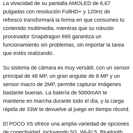
La vivacidad de su pantalla AMOLED de 6,67
pulgadas con resolución FullHD+ y 120Hz de
refresco transformará la forma en que consumes tu
contenido multimedia, mientras que su robusto
procesador Snapdragon 695 garantiza un
funcionamiento sin problemas, sin importar la tarea
que estés realizando.
Su sistema de cámara es muy versátil, con un sensor
principal de 48 MP, un gran angular de 8 MP y un
sensor macro de 2MP, permite capturar imágenes
bastante buenas. La batería de 5000mAh te
mantiene en marcha durante todo el día, y la carga
rápida de 33W te devuelve al juego en tiempo récord.
El POCO X5 ofrece una amplia variedad de opciones
de conectividad, incluyendo 5G, Wi-Fi 5, Bluetooth