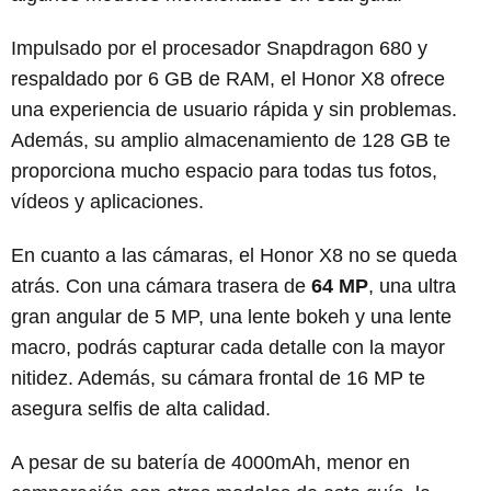
Impulsado por el procesador Snapdragon 680 y
respaldado por 6 GB de RAM, el Honor X8 ofrece
una experiencia de usuario rápida y sin problemas.
Además, su amplio almacenamiento de 128 GB te
proporciona mucho espacio para todas tus fotos,
vídeos y aplicaciones.
En cuanto a las cámaras, el Honor X8 no se queda
atrás. Con una cámara trasera de
64 MP
, una ultra
gran angular de 5 MP, una lente bokeh y una lente
macro, podrás capturar cada detalle con la mayor
nitidez. Además, su cámara frontal de 16 MP te
asegura selfis de alta calidad.
A pesar de su batería de 4000mAh, menor en