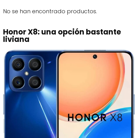
No se han encontrado productos.
Honor X8: una opción bastante
liviana