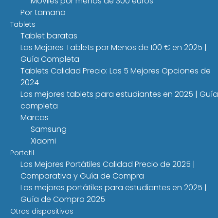
Móviles por menos de 300 euros
Por tamaño
Tablets
Tablet baratas
Las Mejores Tablets por Menos de 100 € en 2025 |
Guía Completa
Tablets Calidad Precio: Las 5 Mejores Opciones de
2024
Las mejores tablets para estudiantes en 2025 | Guía
completa
Marcas
Samsung
Xiaomi
Portatil
Los Mejores Portátiles Calidad Precio de 2025 |
Comparativa y Guía de Compra
Los mejores portátiles para estudiantes en 2025 |
Guía de Compra 2025
Otros dispositivos