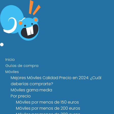
Inicio
Guías de compra
Móviles
Mejores Móviles Calidad Precio en 2024: ¿Cuál
deberías comprarte?
Móviles gama media
Por precio
Móviles por menos de 150 euros
Móviles por menos de 200 euros