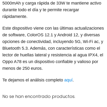
5000mAh y carga rápida de 33W te mantiene activo
durante todo el día y te permite recargar
rápidamente.
Este dispositivo viene con las últimas actualizaciones
de software, ColorOS 12.1 y Android 12, y diversas
opciones de conectividad, incluyendo 5G, Wi-Fi ac, y
Bluetooth 5.3. Además, con características como el
lector de huellas lateral y resistencia al agua IPX4, el
Oppo A78 es un dispositivo confiable y valioso por
menos de 250 euros.
Te dejamos el análisis completo
aquí
.
No se han encontrado productos.