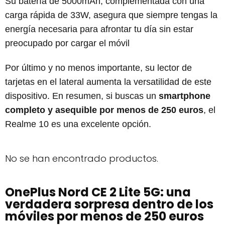
Su batería de 5000mAh, complementada con una
carga rápida de 33W, asegura que siempre tengas la
energía necesaria para afrontar tu día sin estar
preocupado por cargar el móvil
Por último y no menos importante, su lector de
tarjetas en el lateral aumenta la versatilidad de este
dispositivo. En resumen, si buscas un
smartphone
completo y asequible por menos de 250 euros
, el
Realme 10 es una excelente opción.
No se han encontrado productos.
OnePlus Nord CE 2 Lite 5G: una
verdadera sorpresa dentro de los
móviles por menos de 250 euros