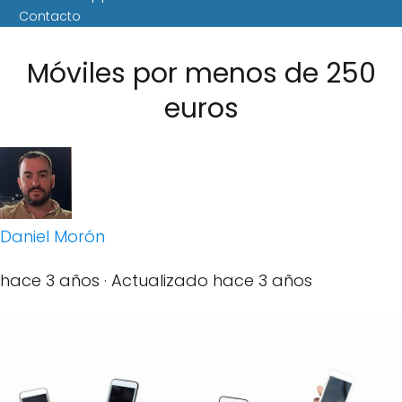
Contacto
Móviles por menos de 250
euros
Daniel Morón
hace 3 años
· Actualizado hace 3 años