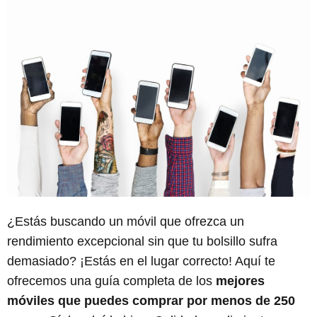
¿Estás buscando un móvil que ofrezca un
rendimiento excepcional sin que tu bolsillo sufra
demasiado? ¡Estás en el lugar correcto! Aquí te
ofrecemos una guía completa de los
mejores
móviles que puedes comprar por menos de 250