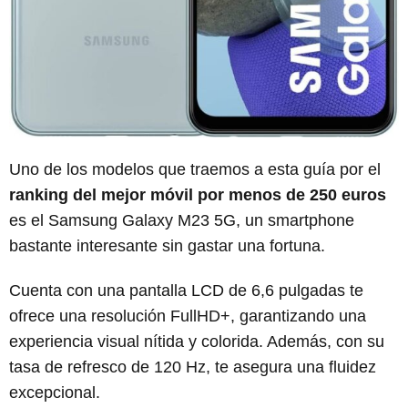
Uno de los modelos que traemos a esta guía por el
ranking del mejor móvil por menos de 250 euros
es el Samsung Galaxy M23 5G, un smartphone
bastante interesante sin gastar una fortuna.
Cuenta con una pantalla LCD de 6,6 pulgadas te
ofrece una resolución FullHD+, garantizando una
experiencia visual nítida y colorida. Además, con su
tasa de refresco de 120 Hz, te asegura una fluidez
excepcional.