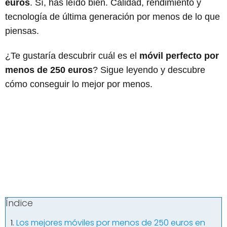
euros
. Sí, has leído bien. Calidad, rendimiento y
tecnología de última generación por menos de lo que
piensas.
¿Te gustaría descubrir cuál es el
móvil perfecto por
menos de 250 euros
? Sigue leyendo y descubre
cómo conseguir lo mejor por menos.
Índice
Los mejores móviles por menos de 250 euros en