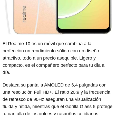
El Realme 10 es un móvil que combina a la
perfección un rendimiento sólido con un diseño
atractivo, todo a un precio asequible. Ligero y
compacto, es el compañero perfecto para tu día a
día.
Destaca su pantalla AMOLED de 6,4 pulgadas con
una resolución Full HD+. El ratio 20:9 y la frecuencia
de refresco de 90Hz aseguran una visualización
fluida y nítida, mientras que el Gorilla Glass 5 protege
tu pantalla de los golpes y rasguños cotidianos.