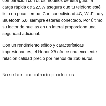
comparación con otros modelos de esta guía, la
carga rápida de 22,5W asegura que tu teléfono esté
listo en poco tiempo. Con conectividad 4G, Wi-Fi ac y
Bluetooth 5.0, siempre estarás conectado. Por último,
su lector de huellas en un lateral proporciona una
seguridad adicional.
Con un rendimiento sólido y características
impresionantes, el Honor X8 ofrece una excelente
relación calidad-precio por menos de 250 euros.
No se han encontrado productos.