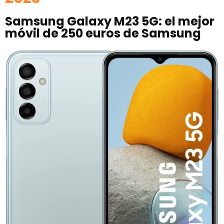
Samsung Galaxy M23 5G: el mejor
móvil de 250 euros de Samsung