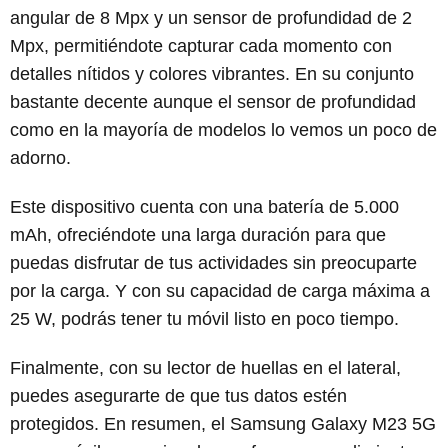
angular de 8 Mpx y un sensor de profundidad de 2
Mpx, permitiéndote capturar cada momento con
detalles nítidos y colores vibrantes. En su conjunto
bastante decente aunque el sensor de profundidad
como en la mayoría de modelos lo vemos un poco de
adorno.
Este dispositivo cuenta con una batería de 5.000
mAh, ofreciéndote una larga duración para que
puedas disfrutar de tus actividades sin preocuparte
por la carga. Y con su capacidad de carga máxima a
25 W, podrás tener tu móvil listo en poco tiempo.
Finalmente, con su lector de huellas en el lateral,
puedes asegurarte de que tus datos estén
protegidos. En resumen, el Samsung Galaxy M23 5G