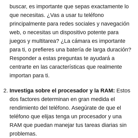
buscar, es importante que sepas exactamente lo
que necesitas. ¿Vas a usar tu teléfono
principalmente para redes sociales y navegación
web, o necesitas un dispositivo potente para
juegos y multitarea? ¿La cámara es importante
para ti, o prefieres una batería de larga duración?
Responder a estas preguntas te ayudará a
centrarte en las características que realmente
importan para ti.
Investiga sobre el procesador y la RAM:
Estos
dos factores determinan en gran medida el
rendimiento del teléfono. Asegúrate de que el
teléfono que elijas tenga un procesador y una
RAM que puedan manejar tus tareas diarias sin
problemas.