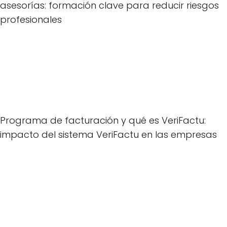
asesorías: formación clave para reducir riesgos
profesionales
Programa de facturación y qué es VeriFactu:
impacto del sistema VeriFactu en las empresas