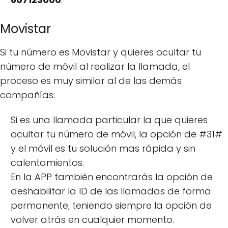
Movistar
Si tu número es Movistar y quieres ocultar tu
número de móvil al realizar la llamada, el
proceso es muy similar al de las demás
compañías:
Si es una llamada particular la que quieres
ocultar tu número de móvil, la opción de #31#
y el móvil es tu solución mas rápida y sin
calentamientos.
En la APP también encontrarás la opción de
deshabilitar la ID de las llamadas de forma
permanente, teniendo siempre la opción de
volver atrás en cualquier momento.