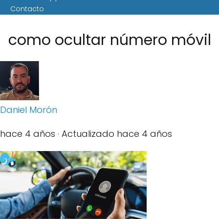
Contacto
como ocultar número móvil
Daniel Morón
hace 4 años
· Actualizado hace 4 años