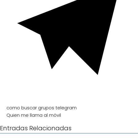
como buscar grupos telegram
Quien me llama al móvil
Entradas Relacionadas