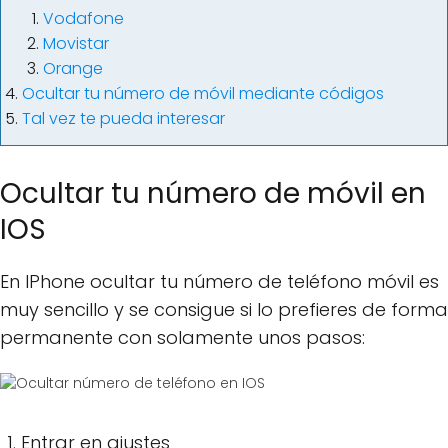
Vodafone
Movistar
Orange
Ocultar tu número de móvil mediante códigos
Tal vez te pueda interesar
Ocultar tu número de móvil en
IOS
En IPhone ocultar tu número de teléfono móvil es
muy sencillo y se consigue si lo prefieres de forma
permanente con solamente unos pasos:
Entrar en ajustes