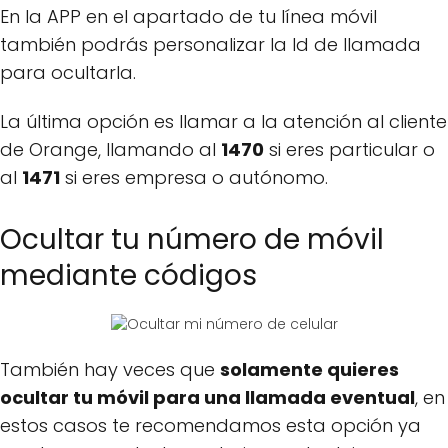
En la APP en el apartado de tu línea móvil
también podrás personalizar la Id de llamada
para ocultarla.
La última opción es llamar a la atención al cliente
de Orange, llamando al
1470
si eres particular o
al
1471
si eres empresa o autónomo.
Ocultar tu número de móvil
mediante códigos
También hay veces que
solamente quieres
ocultar tu móvil para una llamada eventual
, en
estos casos te recomendamos esta opción ya