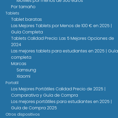
Móviles por menos de 300 euros
Por tamaño
Tablets
Tablet baratas
Las Mejores Tablets por Menos de 100 € en 2025 |
Guía Completa
Tablets Calidad Precio: Las 5 Mejores Opciones de
2024
Las mejores tablets para estudiantes en 2025 | Guía
completa
Marcas
Samsung
Xiaomi
Portatil
Los Mejores Portátiles Calidad Precio de 2025 |
Comparativa y Guía de Compra
Los mejores portátiles para estudiantes en 2025 |
Guía de Compra 2025
Otros dispositivos