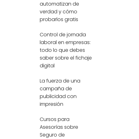
automatizan de
verdad y cómo
probarlos gratis
Control de jornada
laboral en empresas:
todo lo que debes
saber sobre el fichaje
digital
La fuerza de una
campaña de
publicidad con
impresión
Cursos para
Asesorías sobre
Seguro de