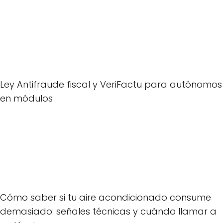
Ley Antifraude fiscal y VeriFactu para autónomos
en módulos
Cómo saber si tu aire acondicionado consume
demasiado: señales técnicas y cuándo llamar a