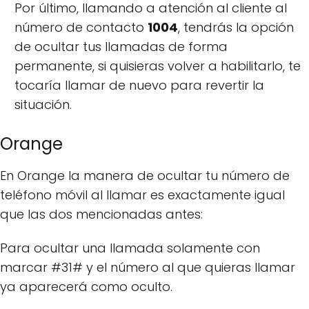
Por último, llamando a atención al cliente al
número de contacto
1004
, tendrás la opción
de ocultar tus llamadas de forma
permanente, si quisieras volver a habilitarlo, te
tocaría llamar de nuevo para revertir la
situación.
Orange
En Orange la manera de ocultar tu número de
teléfono móvil al llamar es exactamente igual
que las dos mencionadas antes:
Para ocultar una llamada solamente con
marcar #31# y el número al que quieras llamar
ya aparecerá como oculto.