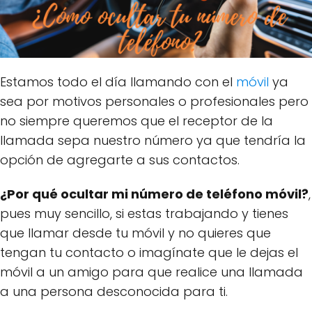
Estamos todo el día llamando con el
móvil
ya
sea por motivos personales o profesionales pero
no siempre queremos que el receptor de la
llamada sepa nuestro número ya que tendría la
opción de agregarte a sus contactos.
¿Por qué ocultar mi número de teléfono móvil?
,
pues muy sencillo, si estas trabajando y tienes
que llamar desde tu móvil y no quieres que
tengan tu contacto o imagínate que le dejas el
móvil a un amigo para que realice una llamada
a una persona desconocida para ti.