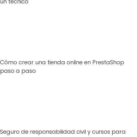
un técnico
Cómo crear una tienda online en PrestaShop
paso a paso
Seguro de responsabilidad civil y cursos para