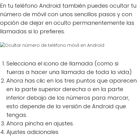
En tu teléfono Android también puedes ocultar tu
número de móvil con unos sencillos pasos y con
opción de dejar en oculto permanentemente las
llamadas si lo prefieres.
Selecciona el icono de llamada (como si
fueras a hacer una llamada de toda la vida)
Ahora has clic en los tres puntos que aparecen
en la parte superior derecha o en la parte
inferior debajo de los números para marcar,
esto depende de la versión de Android que
tengas.
Ahora pincha en ajustes.
Ajustes adicionales