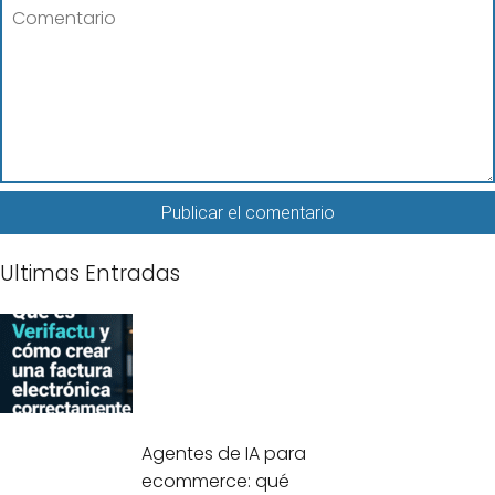
Ultimas Entradas
Agentes de IA para
ecommerce: qué