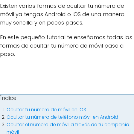
Existen varias formas de ocultar tu número de
móvil ya tengas Android o IOS de una manera
muy sencilla y en pocos pasos.
En este pequeño tutorial te enseñamos todas las
formas de ocultar tu número de móvil paso a
paso.
Índice
Ocultar tu número de móvil en IOS
Ocultar tu número de teléfono móvil en Android
Ocultar el número de móvil a través de tu compañía
móvil