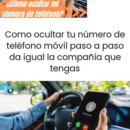
Como ocultar tu número de
teléfono móvil paso a paso
da igual la compañía que
tengas