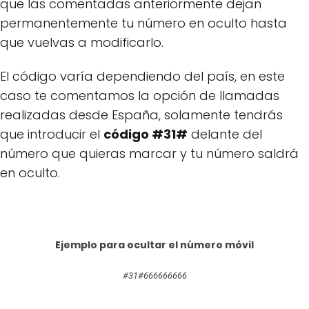
que las comentadas anteriormente dejan
permanentemente tu número en oculto hasta
que vuelvas a modificarlo.
El código varía dependiendo del país, en este
caso te comentamos la opción de llamadas
realizadas desde España, solamente tendrás
que introducir el
código #31#
delante del
número que quieras marcar y tu número saldrá
en oculto.
Ejemplo para ocultar el número móvil
#31#666666666