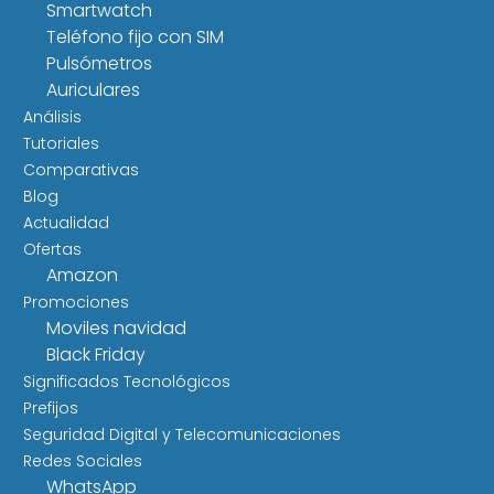
Smartwatch
Teléfono fijo con SIM
Pulsómetros
Auriculares
Análisis
Tutoriales
Comparativas
Blog
Actualidad
Ofertas
Amazon
Promociones
Moviles navidad
Black Friday
Significados Tecnológicos
Prefijos
Seguridad Digital y Telecomunicaciones
Redes Sociales
WhatsApp