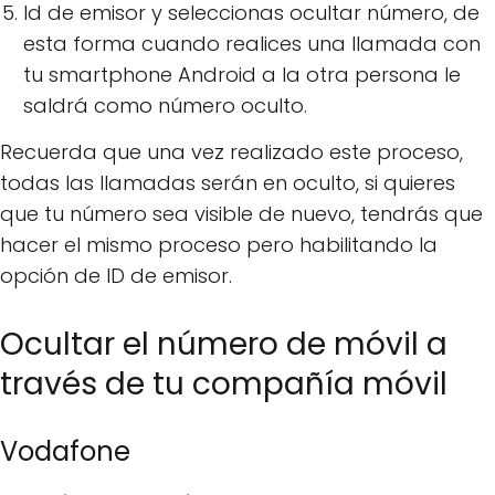
Id de emisor y seleccionas ocultar número, de
esta forma cuando realices una llamada con
tu smartphone Android a la otra persona le
saldrá como número oculto.
Recuerda que una vez realizado este proceso,
todas las llamadas serán en oculto, si quieres
que tu número sea visible de nuevo, tendrás que
hacer el mismo proceso pero habilitando la
opción de ID de emisor.
Ocultar el número de móvil a
través de tu compañía móvil
Vodafone