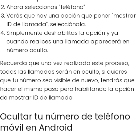
Ahora seleccionas "teléfono"
Verás que hay una opción que poner "mostrar
ID de llamada", selecciónala.
Simplemente deshabilitas la opción y ya
cuando realices una llamada aparecerá en
número oculto.
Recuerda que una vez realizado este proceso,
todas las llamadas serán en oculto, si quieres
que tu número sea visible de nuevo, tendrás que
hacer el mismo paso pero habilitando la opción
de mostrar ID de llamada.
Ocultar tu número de teléfono
móvil en Android