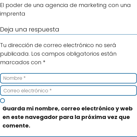
El poder de una agencia de marketing con una
imprenta
Deja una respuesta
Tu dirección de correo electrónico no será
publicada.
Los campos obligatorios están
marcados con
*
Guarda mi nombre, correo electrónico y web
en este navegador para la próxima vez que
comente.