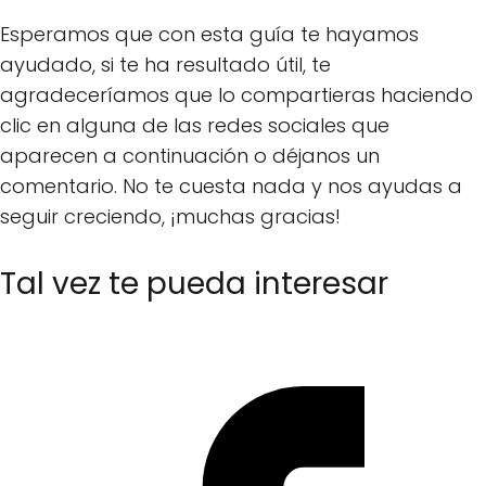
Esperamos que con esta guía te hayamos
ayudado, si te ha resultado útil, te
agradeceríamos que lo compartieras haciendo
clic en alguna de las redes sociales que
aparecen a continuación o déjanos un
comentario. No te cuesta nada y nos ayudas a
seguir creciendo, ¡muchas gracias!
Tal vez te pueda interesar