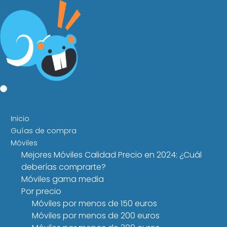
Inicio
Guías de compra
Móviles
Mejores Móviles Calidad Precio en 2024: ¿Cuál
deberías comprarte?
Móviles gama media
Por precio
Móviles por menos de 150 euros
Móviles por menos de 200 euros