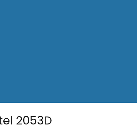
tel 2053D