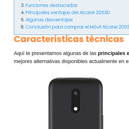
Funciones destacadas
Principales ventajas del Alcatel 2053D
Algunas desventajas
Conclusión para comprar el Móvil Alcatel 205
Características técnicas
Aquí te presentamos algunas de las
principales 
mejores alternativas disponibles actualmente en el