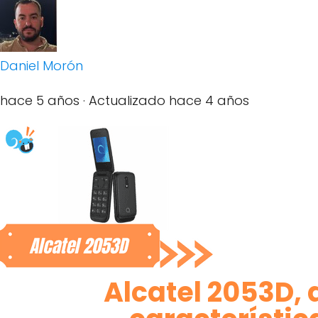
Daniel Morón
hace 5 años
· Actualizado hace 4 años
Alcatel 2053D, 