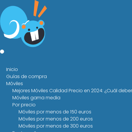
Inicio
Guías de compra
Móviles
Mejores Móviles Calidad Precio en 2024: ¿Cuál debe
Móviles gama media
Por precio
Móviles por menos de 150 euros
Móviles por menos de 200 euros
Móviles por menos de 300 euros