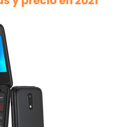
as y precio en 2021