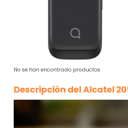
No se han encontrado productos.
Descripción del Alcatel 2