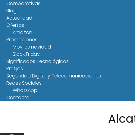
Comparativas
Blog
Actualidad
Ofertas
Amazon
Promociones
Moviles navidad
Black Friday
Significados Tecnológicos
Prefijos
Seguridad Digital y Telecomunicaciones
Redes Sociales
WhatsApp
Contacto
Alca