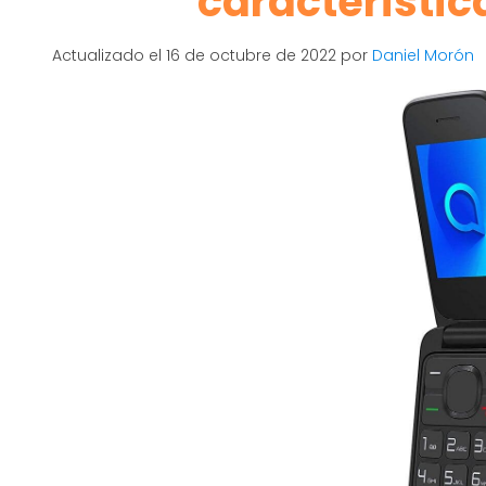
característic
Actualizado el 16 de octubre de 2022 por
Daniel Morón