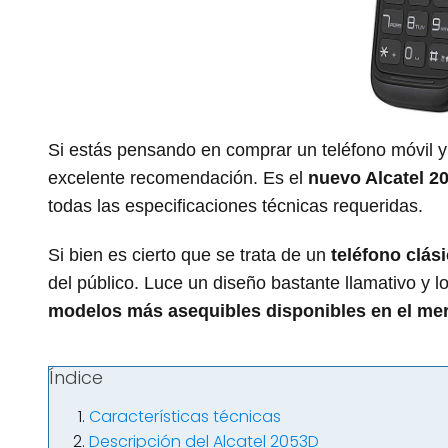
Si estás pensando en comprar un teléfono móvil y
excelente recomendación. Es el
nuevo Alcatel 2
todas las especificaciones técnicas requeridas.
Si bien es cierto que se trata de un
teléfono clási
del público. Luce un diseño bastante llamativo y 
modelos más asequibles disponibles en el me
Índice
Características técnicas
Descripción del Alcatel 2053D