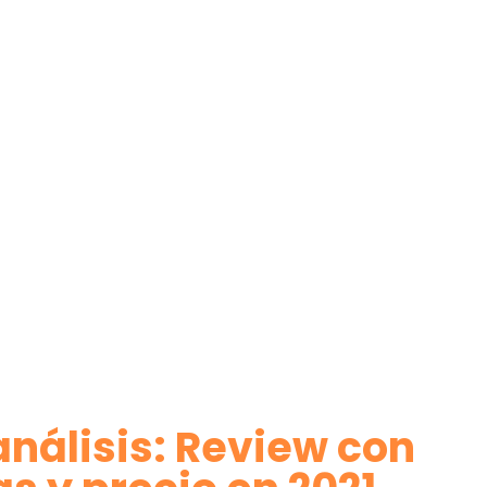
análisis: Review con