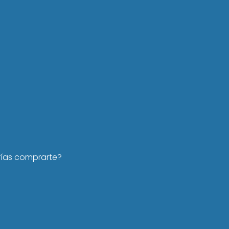
rías comprarte?