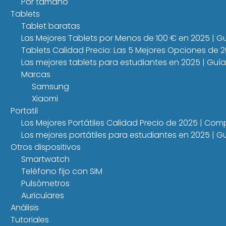
Por tamaño
Tablets
Tablet baratas
Las Mejores Tablets por Menos de 100 € en 2025 | 
Tablets Calidad Precio: Las 5 Mejores Opciones de 
Las mejores tablets para estudiantes en 2025 | Guí
Marcas
Samsung
Xiaomi
Portatil
Los Mejores Portátiles Calidad Precio de 2025 | Co
Los mejores portátiles para estudiantes en 2025 |
Otros dispositivos
Smartwatch
Teléfono fijo con SIM
Pulsómetros
Auriculares
Análisis
Tutoriales