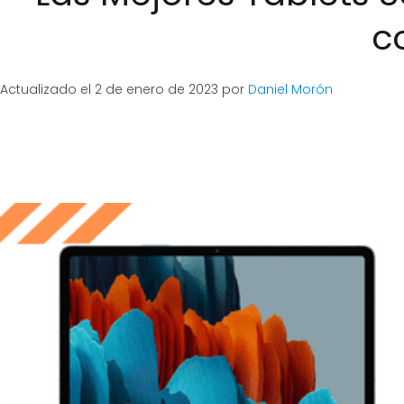
c
Actualizado el 2 de enero de 2023 por
Daniel Morón