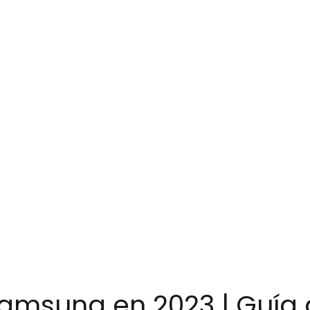
Samsung en 2023 | Guía