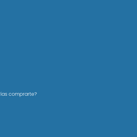
rías comprarte?