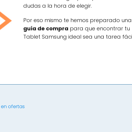
dudas a la hora de elegir.
Por eso mismo te hemos preparado una
guía de compra
para que encontrar tu
Tablet Samsung ideal sea una tarea fácil
 en ofertas