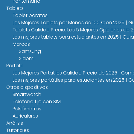
Por tamaño
Tablets
Tablet baratas
Las Mejores Tablets por Menos de 100 € en 2025 | 
Tablets Calidad Precio: Las 5 Mejores Opciones de 
Las mejores tablets para estudiantes en 2025 | Guí
Marcas
Samsung
Xiaomi
Portatil
Los Mejores Portátiles Calidad Precio de 2025 | Co
Los mejores portátiles para estudiantes en 2025 |
Otros dispositivos
Smartwatch
Teléfono fijo con SIM
Pulsómetros
Auriculares
Análisis
Tutoriales