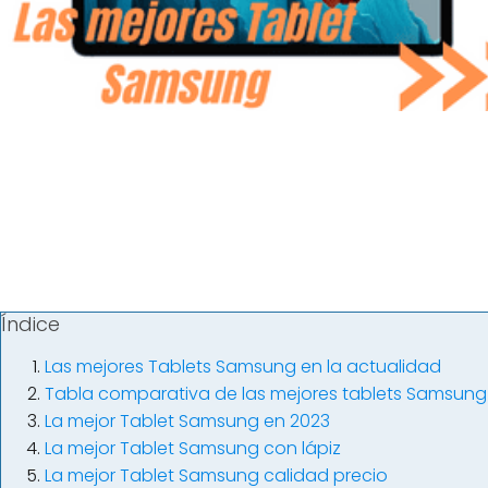
Índice
Las mejores Tablets Samsung en la actualidad
Tabla comparativa de las mejores tablets Samsung
La mejor Tablet Samsung en 2023
La mejor Tablet Samsung con lápiz
La mejor Tablet Samsung calidad precio