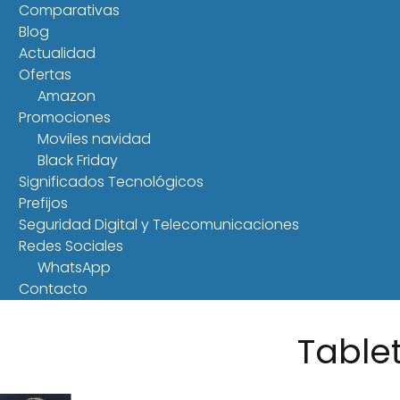
Comparativas
Blog
Actualidad
Ofertas
Amazon
Promociones
Moviles navidad
Black Friday
Significados Tecnológicos
Prefijos
Seguridad Digital y Telecomunicaciones
Redes Sociales
WhatsApp
Contacto
Table