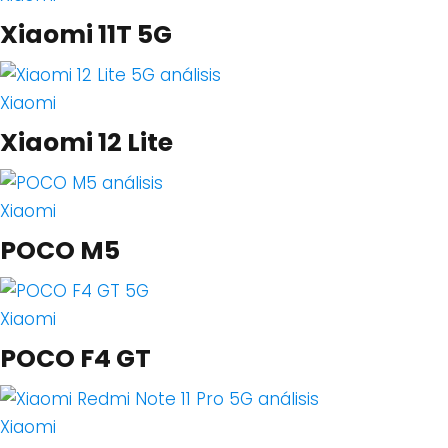
Xiaomi 11T 5G
Xiaomi
Xiaomi 12 Lite
Xiaomi
POCO M5
Xiaomi
POCO F4 GT
Xiaomi