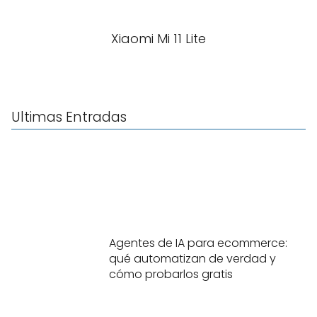
Xiaomi Mi 11 Lite
Ultimas Entradas
Agentes de IA para ecommerce:
qué automatizan de verdad y
cómo probarlos gratis