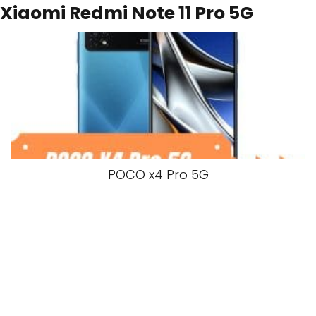
Xiaomi Redmi Note 11 Pro 5G
POCO x4 Pro 5G