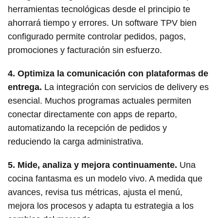
herramientas tecnológicas desde el principio te
ahorrará tiempo y errores. Un software TPV bien
configurado permite controlar pedidos, pagos,
promociones y facturación sin esfuerzo.
4. Optimiza la comunicación con plataformas de
entrega.
La integración con servicios de delivery es
esencial. Muchos programas actuales permiten
conectar directamente con apps de reparto,
automatizando la recepción de pedidos y
reduciendo la carga administrativa.
5. Mide, analiza y mejora continuamente.
Una
cocina fantasma es un modelo vivo. A medida que
avances, revisa tus métricas, ajusta el menú,
mejora los procesos y adapta tu estrategia a los