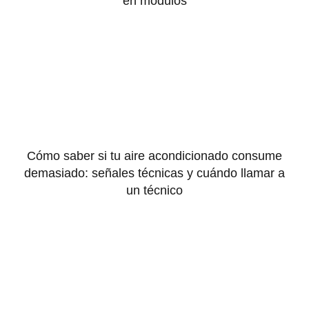
en módulos
Cómo saber si tu aire acondicionado consume
demasiado: señales técnicas y cuándo llamar a
un técnico