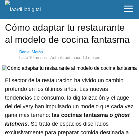
Cómo adaptar tu restaurante
al modelo de cocina fantasma
Daniel Morón
hace 10 meses
· Actualizado hace 10 meses
El sector de la restauración ha vivido un cambio
profundo en los últimos años. Las nuevas
tendencias de consumo, la digitalización y el auge
del delivery han impulsado un modelo que cada vez
gana más terreno:
las cocinas fantasma o
ghost
kitchens
. Se trata de espacios diseñados
exclusivamente para preparar comida destinada a