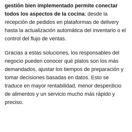
gestión bien implementado permite conectar
todos los aspectos de la cocina
: desde la
recepción de pedidos en plataformas de delivery
hasta la actualización automática del inventario o el
control del flujo de ventas.
Gracias a estas soluciones, los responsables del
negocio pueden conocer qué platos son los más
demandados, ajustar los tiempos de preparación y
tomar decisiones basadas en datos. Esto se
traduce en mayor rentabilidad, menor desperdicio
de alimentos y un servicio mucho más rápido y
preciso.