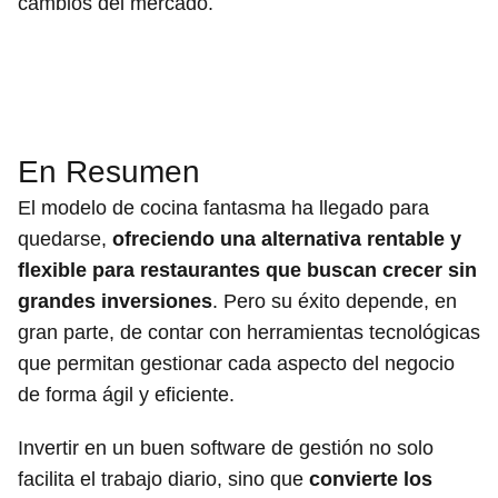
cambios del mercado.
En Resumen
El modelo de cocina fantasma ha llegado para
quedarse,
ofreciendo una alternativa rentable y
flexible para restaurantes que buscan crecer sin
grandes inversiones
. Pero su éxito depende, en
gran parte, de contar con herramientas tecnológicas
que permitan gestionar cada aspecto del negocio
de forma ágil y eficiente.
Invertir en un buen software de gestión no solo
facilita el trabajo diario, sino que
convierte los