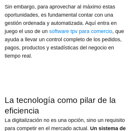
Sin embargo, para aprovechar al máximo estas
oportunidades, es fundamental contar con una
gestión ordenada y automatizada. Aquí entra en
juego el uso de un
software tpv para comercio
, que
ayuda a llevar un control completo de los pedidos,
pagos, productos y estadísticas del negocio en
tiempo real.
La tecnología como pilar de la
eficiencia
La digitalización no es una opción, sino un requisito
para competir en el mercado actual.
Un sistema de