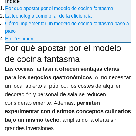
Índice
Por qué apostar por el modelo de cocina fantasma
La tecnología como pilar de la eficiencia
Cómo implementar un modelo de cocina fantasma paso a
paso
En Resumen
Por qué apostar por el modelo
de cocina fantasma
Las cocinas fantasma
ofrecen ventajas claras
para los negocios gastronómicos
. Al no necesitar
un local abierto al público, los costes de alquiler,
decoración y personal de sala se reducen
considerablemente. Además,
permiten
experimentar con distintos conceptos culinarios
bajo un mismo techo
, ampliando la oferta sin
grandes inversiones.