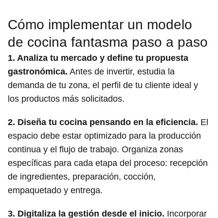
Cómo implementar un modelo
de cocina fantasma paso a paso
1. Analiza tu mercado y define tu propuesta
gastronómica.
Antes de invertir, estudia la
demanda de tu zona, el perfil de tu cliente ideal y
los productos más solicitados.
2. Diseña tu cocina pensando en la eficiencia.
El
espacio debe estar optimizado para la producción
continua y el flujo de trabajo. Organiza zonas
específicas para cada etapa del proceso: recepción
de ingredientes, preparación, cocción,
empaquetado y entrega.
3. Digitaliza la gestión desde el inicio.
Incorporar