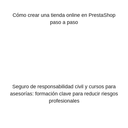
Cómo crear una tienda online en PrestaShop
paso a paso
Seguro de responsabilidad civil y cursos para
asesorías: formación clave para reducir riesgos
profesionales