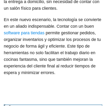
la entrega a domicilio, sin necesidad de contar con
un salón físico para clientes.
En este nuevo escenario, la tecnología se convierte
en un aliado indispensable. Contar con un buen
software para tiendas
permite gestionar pedidos,
organizar inventarios y optimizar los procesos de tu
negocio de forma ágil y eficiente. Este tipo de
herramientas no solo facilitan el trabajo diario en
cocinas fantasma, sino que también mejoran la
experiencia del cliente final al reducir tiempos de
espera y minimizar errores.