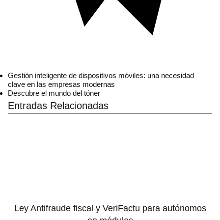
Gestión inteligente de dispositivos móviles: una necesidad
clave en las empresas modernas
Descubre el mundo del tóner
Entradas Relacionadas
Ley Antifraude fiscal y VeriFactu para autónomos