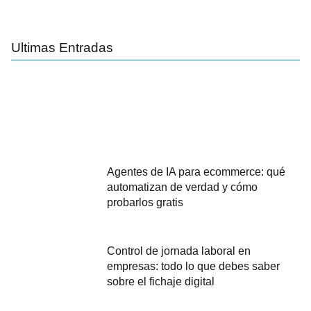
Ultimas Entradas
Agentes de IA para ecommerce: qué
automatizan de verdad y cómo
probarlos gratis
Control de jornada laboral en
empresas: todo lo que debes saber
sobre el fichaje digital