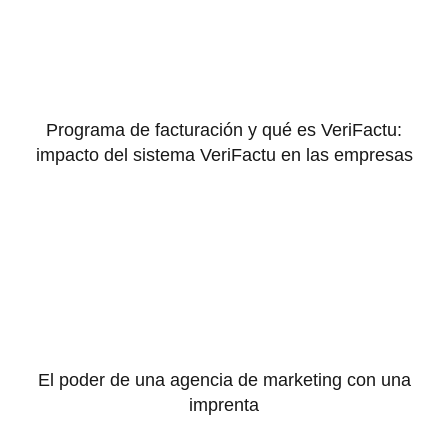
Programa de facturación y qué es VeriFactu:
impacto del sistema VeriFactu en las empresas
El poder de una agencia de marketing con una
imprenta