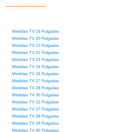
Medidas TV 19 Pulgadas
Medidas TV 20 Pulgadas
Medidas TV 21 Pulgadas
Medidas TV 22 Pulgadas
Medidas TV 23 Pulgadas
Medidas TV 24 Pulgadas
Medidas TV 26 Pulgadas
Medidas TV 27 Pulgadas
Medidas TV 28 Pulgadas
Medidas TV 30 Pulgadas
Medidas TV 32 Pulgadas
Medidas TV 37 Pulgadas
Medidas TV 38 Pulgadas
Medidas TV 39 Pulgadas
Medidas TV 40 Pulgadas