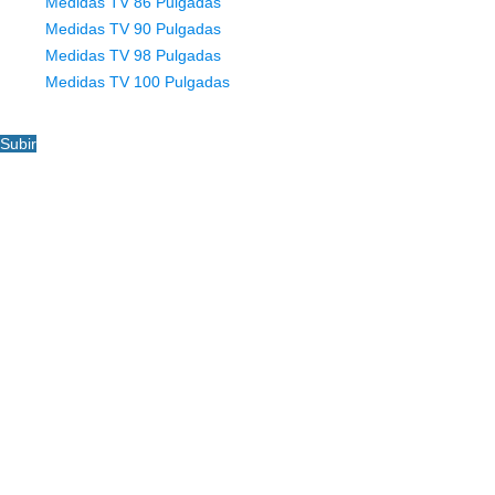
Medidas TV 86 Pulgadas
Medidas TV 90 Pulgadas
Medidas TV 98 Pulgadas
Medidas TV 100 Pulgadas
Subir