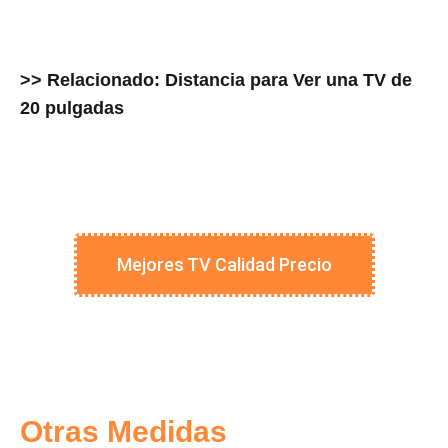
>> Relacionado: Distancia para Ver una TV de
20 pulgadas
Mejores TV Calidad Precio
Otras Medidas