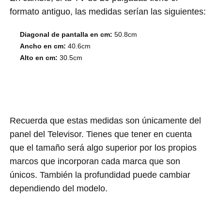
formato antiguo, las medidas serían las siguientes:
Diagonal de pantalla en cm:
50.8cm
Ancho en cm:
40.6cm
Alto en cm:
30.5cm
Recuerda que estas medidas son únicamente del
panel del Televisor. Tienes que tener en cuenta
que el tamaño será algo superior por los propios
marcos que incorporan cada marca que son
únicos. También la profundidad puede cambiar
dependiendo del modelo.