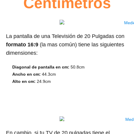
Centímetros
La pantalla de una Televisión de 20 Pulgadas con
formato 16:9
(la mas común) tiene las siguientes
dimensiones:
Diagonal de pantalla en cm:
50.8cm
Ancho en cm:
44.3cm
Alto en cm:
24.9cm
En cambio, si tu TV de 20 pulgadas tiene el