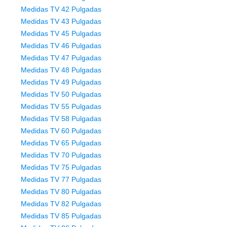
Medidas TV 42 Pulgadas
Medidas TV 43 Pulgadas
Medidas TV 45 Pulgadas
Medidas TV 46 Pulgadas
Medidas TV 47 Pulgadas
Medidas TV 48 Pulgadas
Medidas TV 49 Pulgadas
Medidas TV 50 Pulgadas
Medidas TV 55 Pulgadas
Medidas TV 58 Pulgadas
Medidas TV 60 Pulgadas
Medidas TV 65 Pulgadas
Medidas TV 70 Pulgadas
Medidas TV 75 Pulgadas
Medidas TV 77 Pulgadas
Medidas TV 80 Pulgadas
Medidas TV 82 Pulgadas
Medidas TV 85 Pulgadas