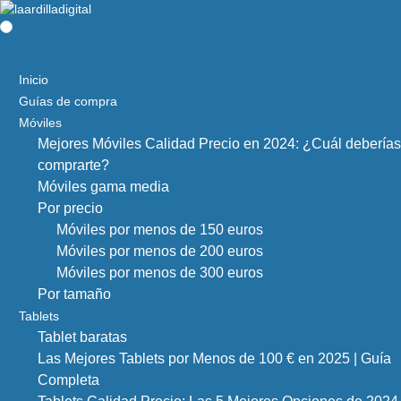
Inicio
Guías de compra
Móviles
Mejores Móviles Calidad Precio en 2024: ¿Cuál deberías
comprarte?
Móviles gama media
Por precio
Móviles por menos de 150 euros
Móviles por menos de 200 euros
Móviles por menos de 300 euros
Por tamaño
Tablets
Tablet baratas
Las Mejores Tablets por Menos de 100 € en 2025 | Guía
Completa