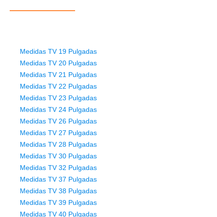
Medidas TV 19 Pulgadas
Medidas TV 20 Pulgadas
Medidas TV 21 Pulgadas
Medidas TV 22 Pulgadas
Medidas TV 23 Pulgadas
Medidas TV 24 Pulgadas
Medidas TV 26 Pulgadas
Medidas TV 27 Pulgadas
Medidas TV 28 Pulgadas
Medidas TV 30 Pulgadas
Medidas TV 32 Pulgadas
Medidas TV 37 Pulgadas
Medidas TV 38 Pulgadas
Medidas TV 39 Pulgadas
Medidas TV 40 Pulgadas