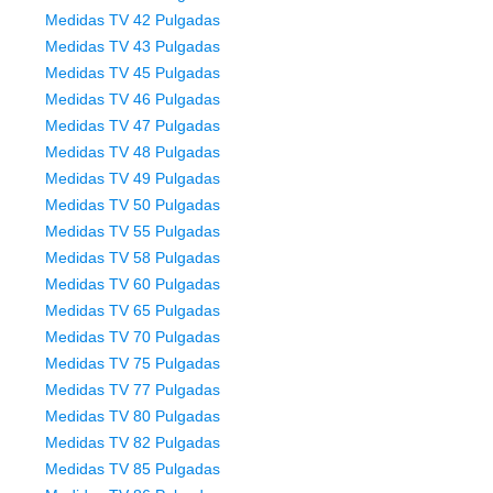
Medidas TV 42 Pulgadas
Medidas TV 43 Pulgadas
Medidas TV 45 Pulgadas
Medidas TV 46 Pulgadas
Medidas TV 47 Pulgadas
Medidas TV 48 Pulgadas
Medidas TV 49 Pulgadas
Medidas TV 50 Pulgadas
Medidas TV 55 Pulgadas
Medidas TV 58 Pulgadas
Medidas TV 60 Pulgadas
Medidas TV 65 Pulgadas
Medidas TV 70 Pulgadas
Medidas TV 75 Pulgadas
Medidas TV 77 Pulgadas
Medidas TV 80 Pulgadas
Medidas TV 82 Pulgadas
Medidas TV 85 Pulgadas