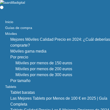
Inicio
Guías de compra
Móviles
Mejores Móviles Calidad Precio en 2024: ¿Cuál deberías
comprarte?
Móviles gama media
Por precio
Móviles por menos de 150 euros
Móviles por menos de 200 euros
Móviles por menos de 300 euros
Por tamaño
Tablets
Tablet baratas
Las Mejores Tablets por Menos de 100 € en 2025 | Guía
Completa