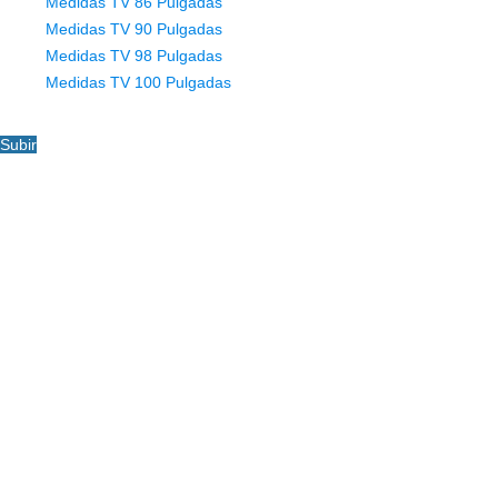
Medidas TV 86 Pulgadas
Medidas TV 90 Pulgadas
Medidas TV 98 Pulgadas
Medidas TV 100 Pulgadas
Subir