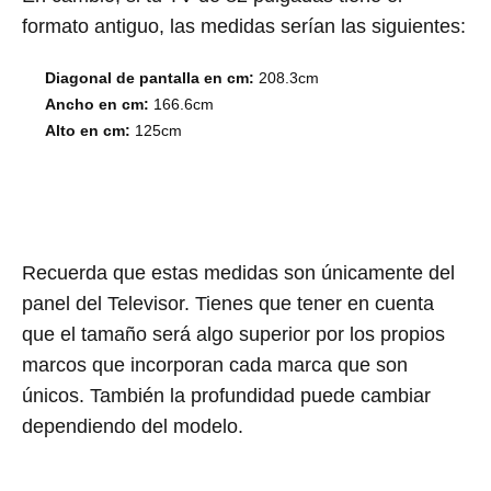
formato antiguo, las medidas serían las siguientes:
Diagonal de pantalla en cm:
208.3cm
Ancho en cm:
166.6cm
Alto en cm:
125cm
Recuerda que estas medidas son únicamente del
panel del Televisor. Tienes que tener en cuenta
que el tamaño será algo superior por los propios
marcos que incorporan cada marca que son
únicos. También la profundidad puede cambiar
dependiendo del modelo.