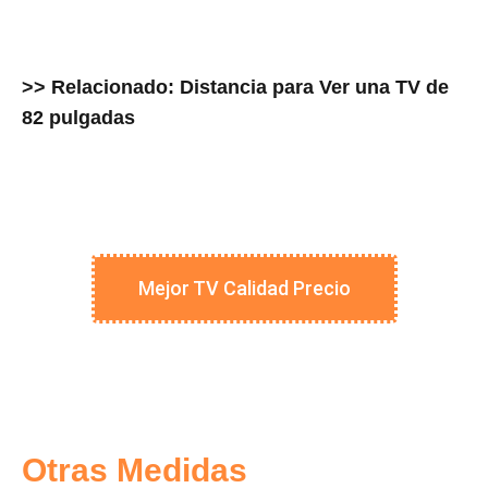
>> Relacionado: Distancia para Ver una TV de
82 pulgadas
Mejor TV Calidad Precio
Otras Medidas