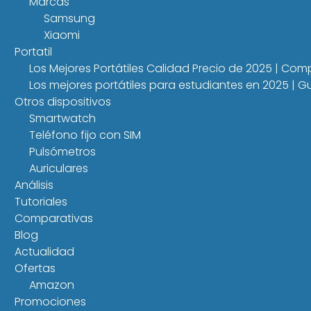
Marcas
Samsung
Xiaomi
Portatil
Los Mejores Portátiles Calidad Precio de 2025 | Co
Los mejores portátiles para estudiantes en 2025 |
Otros dispositivos
Smartwatch
Teléfono fijo con SIM
Pulsómetros
Auriculares
Análisis
Tutoriales
Comparativas
Blog
Actualidad
Ofertas
Amazon
Promociones