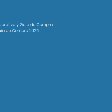
mparativa y Guía de Compra
 Guía de Compra 2025