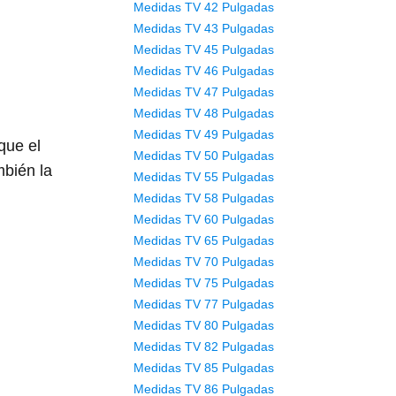
Medidas TV 42 Pulgadas
Medidas TV 43 Pulgadas
Medidas TV 45 Pulgadas
Medidas TV 46 Pulgadas
Medidas TV 47 Pulgadas
Medidas TV 48 Pulgadas
Medidas TV 49 Pulgadas
que el
Medidas TV 50 Pulgadas
mbién la
Medidas TV 55 Pulgadas
Medidas TV 58 Pulgadas
Medidas TV 60 Pulgadas
Medidas TV 65 Pulgadas
Medidas TV 70 Pulgadas
Medidas TV 75 Pulgadas
Medidas TV 77 Pulgadas
Medidas TV 80 Pulgadas
Medidas TV 82 Pulgadas
Medidas TV 85 Pulgadas
Medidas TV 86 Pulgadas