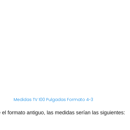
el formato antiguo, las medidas serían las siguientes: