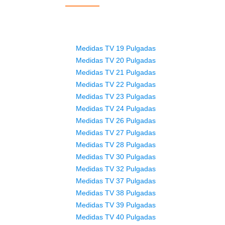
Medidas TV 19 Pulgadas
Medidas TV 20 Pulgadas
Medidas TV 21 Pulgadas
Medidas TV 22 Pulgadas
Medidas TV 23 Pulgadas
Medidas TV 24 Pulgadas
Medidas TV 26 Pulgadas
Medidas TV 27 Pulgadas
Medidas TV 28 Pulgadas
Medidas TV 30 Pulgadas
Medidas TV 32 Pulgadas
Medidas TV 37 Pulgadas
Medidas TV 38 Pulgadas
Medidas TV 39 Pulgadas
Medidas TV 40 Pulgadas