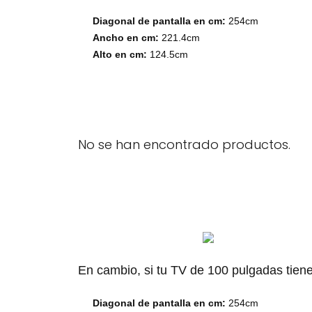
Diagonal de pantalla en cm:
254cm
Ancho en cm:
221.4cm
Alto en cm:
124.5cm
No se han encontrado productos.
En cambio, si tu TV de 100 pulgadas tiene 
Diagonal de pantalla en cm:
254cm