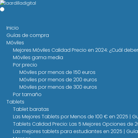
Inicio
Guías de compra
Móviles
Mejores Móviles Calidad Precio en 2024: ¿Cuál debe
Móviles gama media
Por precio
Móviles por menos de 150 euros
Móviles por menos de 200 euros
Móviles por menos de 300 euros
Por tamaño
Tablets
Tablet baratas
Las Mejores Tablets por Menos de 100 € en 2025 | 
Tablets Calidad Precio: Las 5 Mejores Opciones de 
Las mejores tablets para estudiantes en 2025 | Guí