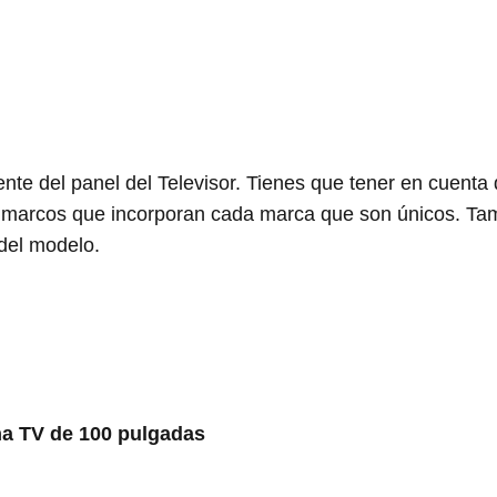
e del panel del Televisor. Tienes que tener en cuenta 
s marcos que incorporan cada marca que son únicos. Ta
del modelo.
na TV de 100 pulgadas