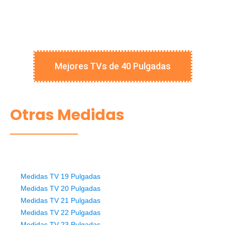
Mejores TVs de 40 Pulgadas
Otras Medidas
Medidas TV 19 Pulgadas
Medidas TV 20 Pulgadas
Medidas TV 21 Pulgadas
Medidas TV 22 Pulgadas
Medidas TV 23 Pulgadas