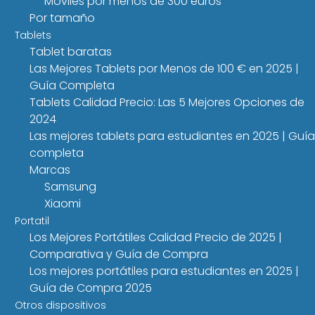
Móviles por menos de 300 euros
Por tamaño
Tablets
Tablet baratas
Las Mejores Tablets por Menos de 100 € en 2025 |
Guía Completa
Tablets Calidad Precio: Las 5 Mejores Opciones de
2024
Las mejores tablets para estudiantes en 2025 | Guía
completa
Marcas
Samsung
Xiaomi
Portatil
Los Mejores Portátiles Calidad Precio de 2025 |
Comparativa y Guía de Compra
Los mejores portátiles para estudiantes en 2025 |
Guía de Compra 2025
Otros dispositivos