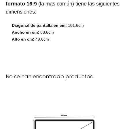
formato 16:9
(la mas común) tiene las siguientes
dimensiones:
Diagonal de pantalla en cm:
101.6cm
Ancho en cm:
88.6cm
Alto en cm:
49.8cm
No se han encontrado productos.