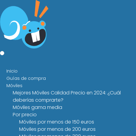
Inicio
Guías de compra
Móviles
Mejores Móviles Calidad Precio en 2024: ¿Cuál
deberías comprarte?
Móviles gama media
Por precio
Móviles por menos de 150 euros
Móviles por menos de 200 euros