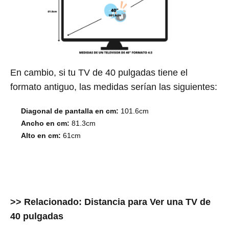
En cambio, si tu TV de 40 pulgadas tiene el
formato antiguo, las medidas serían las siguientes:
Diagonal de pantalla en cm:
101.6cm
Ancho en cm:
81.3cm
Alto en cm:
61cm
>> Relacionado: Distancia para Ver una TV de
40 pulgadas