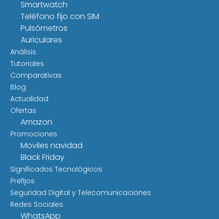
Smartwatch
Teléfono fijo con SIM
Pulsómetros
Auriculares
Análisis
Tutoriales
Comparativas
Blog
Actualidad
Ofertas
Amazon
Promociones
Moviles navidad
Black Friday
Significados Tecnológicos
Prefijos
Seguridad Digital y Telecomunicaciones
Redes Sociales
WhatsApp