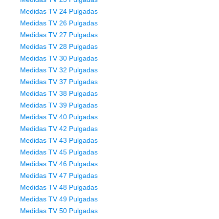
Medidas TV 24 Pulgadas
Medidas TV 26 Pulgadas
Medidas TV 27 Pulgadas
Medidas TV 28 Pulgadas
Medidas TV 30 Pulgadas
Medidas TV 32 Pulgadas
Medidas TV 37 Pulgadas
Medidas TV 38 Pulgadas
Medidas TV 39 Pulgadas
Medidas TV 40 Pulgadas
Medidas TV 42 Pulgadas
Medidas TV 43 Pulgadas
Medidas TV 45 Pulgadas
Medidas TV 46 Pulgadas
Medidas TV 47 Pulgadas
Medidas TV 48 Pulgadas
Medidas TV 49 Pulgadas
Medidas TV 50 Pulgadas