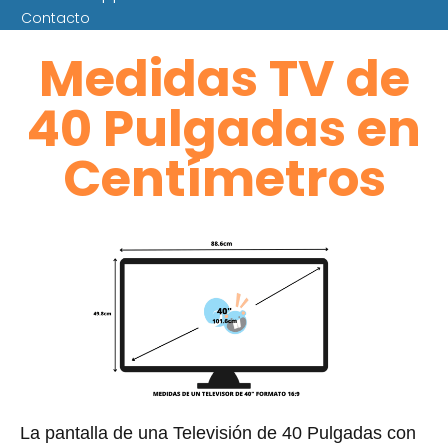
Contacto
Medidas TV de
40 Pulgadas en
Centímetros
La pantalla de una Televisión de 40 Pulgadas con