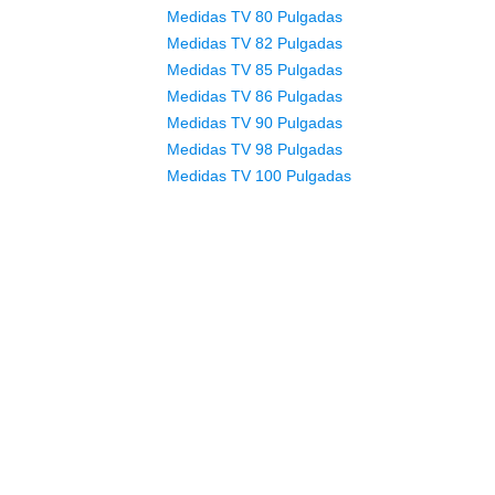
Medidas TV 80 Pulgadas
Medidas TV 82 Pulgadas
Medidas TV 85 Pulgadas
Medidas TV 86 Pulgadas
Medidas TV 90 Pulgadas
Medidas TV 98 Pulgadas
Medidas TV 100 Pulgadas