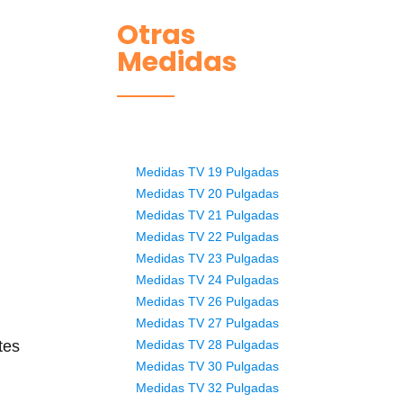
Otras
Medidas
Medidas TV 19 Pulgadas
Medidas TV 20 Pulgadas
Medidas TV 21 Pulgadas
Medidas TV 22 Pulgadas
Medidas TV 23 Pulgadas
Medidas TV 24 Pulgadas
Medidas TV 26 Pulgadas
Medidas TV 27 Pulgadas
Medidas TV 28 Pulgadas
tes
Medidas TV 30 Pulgadas
Medidas TV 32 Pulgadas