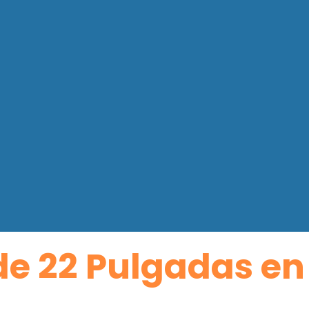
de 22 Pulgadas en