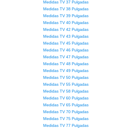
Medidas TV 37 Pulgadas
Medidas TV 38 Pulgadas
Medidas TV 39 Pulgadas
Medidas TV 40 Pulgadas
Medidas TV 42 Pulgadas
Medidas TV 43 Pulgadas
Medidas TV 45 Pulgadas
Medidas TV 46 Pulgadas
Medidas TV 47 Pulgadas
Medidas TV 48 Pulgadas
Medidas TV 49 Pulgadas
Medidas TV 50 Pulgadas
Medidas TV 55 Pulgadas
Medidas TV 58 Pulgadas
Medidas TV 60 Pulgadas
Medidas TV 65 Pulgadas
Medidas TV 70 Pulgadas
Medidas TV 75 Pulgadas
Medidas TV 77 Pulgadas