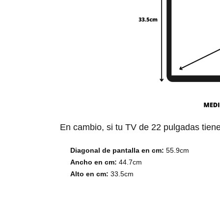
En cambio, si tu TV de 22 pulgadas tiene
Diagonal de pantalla en cm:
55.9cm
Ancho en cm:
44.7cm
Alto en cm:
33.5cm