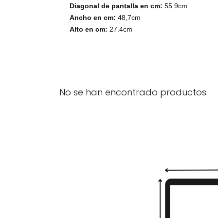
Diagonal de pantalla en cm:
55.9cm
Ancho en cm:
48,7cm
Alto en cm:
27.4cm
No se han encontrado productos.