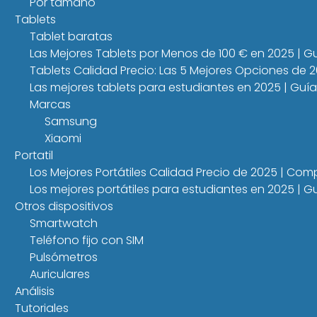
Por tamaño
Tablets
Tablet baratas
Las Mejores Tablets por Menos de 100 € en 2025 | 
Tablets Calidad Precio: Las 5 Mejores Opciones de 
Las mejores tablets para estudiantes en 2025 | Guí
Marcas
Samsung
Xiaomi
Portatil
Los Mejores Portátiles Calidad Precio de 2025 | Co
Los mejores portátiles para estudiantes en 2025 |
Otros dispositivos
Smartwatch
Teléfono fijo con SIM
Pulsómetros
Auriculares
Análisis
Tutoriales