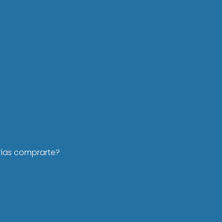
rías comprarte?