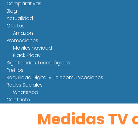
Comparativas
Blog
Actualidad
Ofertas
Amazon
Promociones
Moviles navidad
Black Friday
Significados Tecnológicos
Prefijos
Seguridad Digital y Telecomunicaciones
Redes Sociales
WhatsApp
Contacto
Medidas TV 