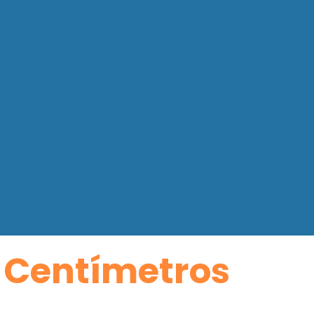
 Centímetros