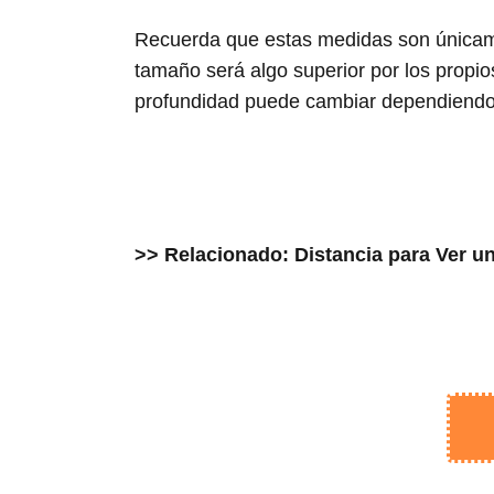
Recuerda que estas medidas son únicamen
tamaño será algo superior por los propi
profundidad puede cambiar dependiendo
>> Relacionado: Distancia para Ver u