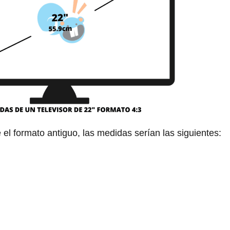
 el formato antiguo, las medidas serían las siguientes: