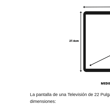
La pantalla de una Televisión de 22 Pul
dimensiones: