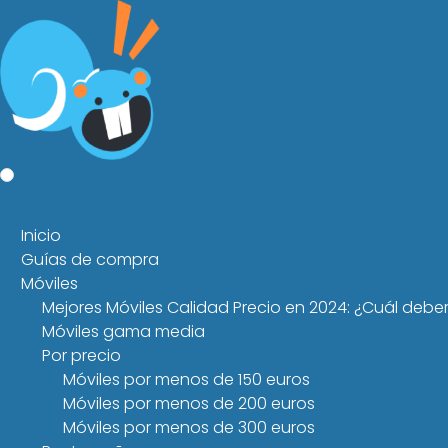
Inicio
Guías de compra
Móviles
Mejores Móviles Calidad Precio en 2024: ¿Cuál debe
Móviles gama media
Por precio
Móviles por menos de 150 euros
Móviles por menos de 200 euros
Móviles por menos de 300 euros