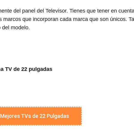
te del panel del Televisor. Tienes que tener en cuenta
os marcos que incorporan cada marca que son únicos. T
 del modelo.
na TV de 22 pulgadas
Mejores TVs de 22 Pulgadas